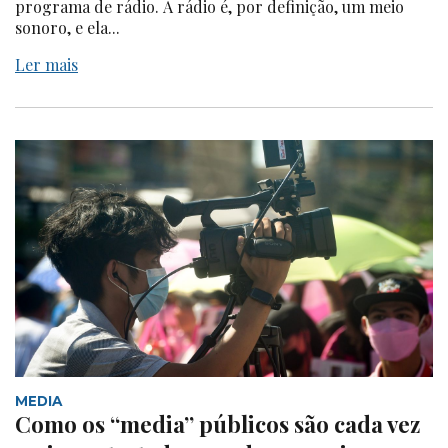
programa de rádio. A rádio é, por definição, um meio
sonoro, e ela...
Ler mais
MEDIA
Como os “media” públicos são cada vez