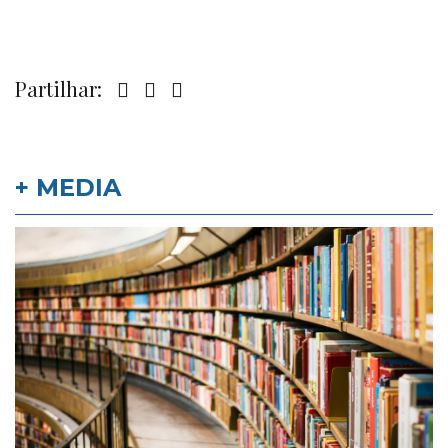
Partilhar:
+ MEDIA