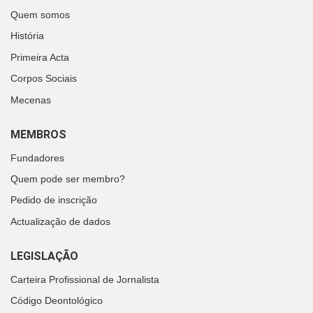
Quem somos
História
Primeira Acta
Corpos Sociais
Mecenas
MEMBROS
Fundadores
Quem pode ser membro?
Pedido de inscrição
Actualização de dados
LEGISLAÇÃO
Carteira Profissional de Jornalista
Código Deontológico