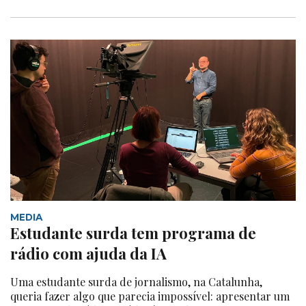
MEDIA
Estudante surda tem programa de
rádio com ajuda da IA
Uma estudante surda de jornalismo, na Catalunha,
queria fazer algo que parecia impossível: apresentar um