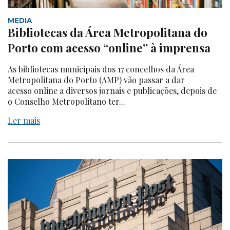
MEDIA
Bibliotecas da Área Metropolitana do
Porto com acesso “online” à imprensa
As bibliotecas municipais dos 17 concelhos da Área
Metropolitana do Porto (AMP) vão passar a dar
acesso online a diversos jornais e publicações, depois de
o Conselho Metropolitano ter...
Ler mais