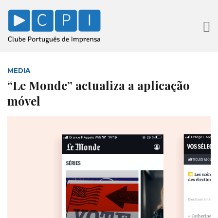
MEDIA
“Le Monde” actualiza a aplicação
móvel