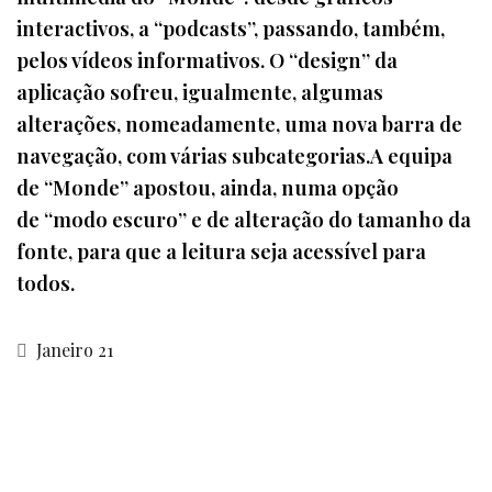
interactivos, a “podcasts”, passando, também,
pelos vídeos informativos. O “design” da
aplicação sofreu, igualmente, algumas
alterações, nomeadamente, uma nova barra de
navegação, com várias subcategorias.A equipa
de “Monde” apostou, ainda, numa opção
de “modo escuro” e de alteração do tamanho da
fonte, para que a leitura seja acessível para
todos.
Janeiro 21