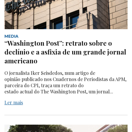
MEDIA
“Washington Post”: retrato sobre o
declínio e a asfixia de um grande jornal
americano
O jornalista Iker Seisdedos, num artigo de
opinião publicado nos Cuadernos de Periodistas da APM,
parceira do CPI, traça um retrato do
estado actual do The Washington Post, um jornal...
Ler mais