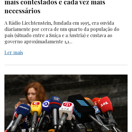
mais contestados e cada vez mais
necessários
A Rádio Liechtenstein, fundada em 1995, era ouvida
diariamente por cerca de um quarto da população do
país (situado entre a Suíça e a Áustria) e custava ao
governo aproximadamente 1,1...
Ler mais