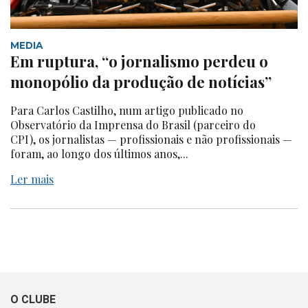
MEDIA
Em ruptura, “o jornalismo perdeu o
monopólio da produção de notícias”
Para Carlos Castilho, num artigo publicado no
Observatório da Imprensa do Brasil (parceiro do
CPI), os jornalistas — profissionais e não profissionais —
foram, ao longo dos últimos anos,...
Ler mais
O CLUBE