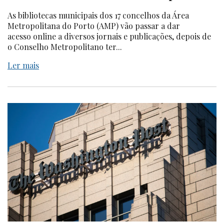
As bibliotecas municipais dos 17 concelhos da Área
Metropolitana do Porto (AMP) vão passar a dar
acesso online a diversos jornais e publicações, depois de
o Conselho Metropolitano ter...
Ler mais