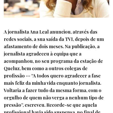
A jornalista Ana Leal anunciou, através das
redes sociais, a sua saída da TVI, depois de um
afastamento de dois meses. Na publicação, a
jornalista agradeceu à equipa que a
acompanhou, no seu programa da estação de
Queluz, bem como a outros colegas de
profissão -- “A todos quero agradecer a fase
mais feliz da minha vida enquanto jornalista.
Voltaria a fazer tudo da mesma forma, com o
orgulho de quem não verga a nenhum tipo de
pressão”, escreveu. Recorde-se que aquela
profissional havia sido suspensa, no final de