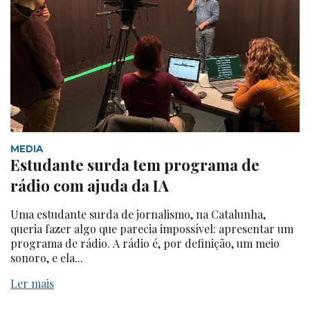
MEDIA
Estudante surda tem programa de
rádio com ajuda da IA
Uma estudante surda de jornalismo, na Catalunha,
queria fazer algo que parecia impossível: apresentar um
programa de rádio. A rádio é, por definição, um meio
sonoro, e ela...
Ler mais