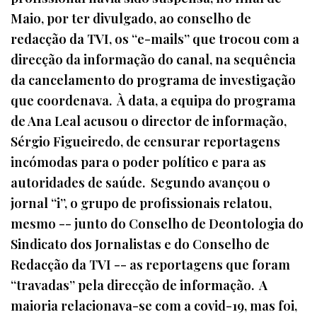
Maio, por ter divulgado, ao conselho de
redacção da TVI, os “e-mails” que trocou com a
direcção da informação do canal, na sequência
da cancelamento do programa de investigação
que coordenava. À data, a equipa do programa
de Ana Leal acusou o director de informação,
Sérgio Figueiredo, de censurar reportagens
incómodas para o poder político e para as
autoridades de saúde. Segundo avançou o
jornal “i”, o grupo de profissionais relatou,
mesmo -- junto do Conselho de Deontologia do
Sindicato dos Jornalistas e do Conselho de
Redacção da TVI -- as reportagens que foram
“travadas” pela direcção de informação. A
maioria relacionava-se com a covid-19, mas foi,