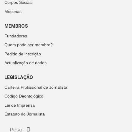
Corpos Sociais
Mecenas
MEMBROS
Fundadores
Quem pode ser membro?
Pedido de inscrição
Actualização de dados
LEGISLAÇÃO
Carteira Profissional de Jornalista
Código Deontológico
Lei de Imprensa
Estatuto do Jornalista