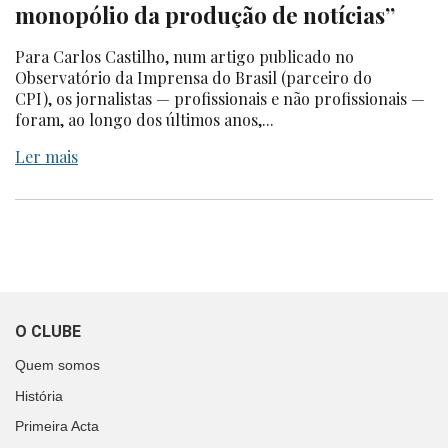
monopólio da produção de notícias”
Para Carlos Castilho, num artigo publicado no
Observatório da Imprensa do Brasil (parceiro do
CPI), os jornalistas — profissionais e não profissionais —
foram, ao longo dos últimos anos,...
Ler mais
O CLUBE
Quem somos
História
Primeira Acta