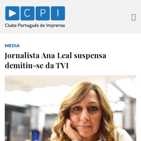
MEDIA
Jornalista Ana Leal suspensa
demitiu-se da TVI