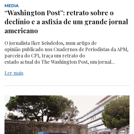
MEDIA
“Washington Post”: retrato sobre o
declínio e a asfixia de um grande jornal
americano
O jornalista Iker Seisdedos, num artigo de
opinião publicado nos Cuadernos de Periodistas da APM,
parceira do CPI, traça um retrato do
estado actual do The Washington Post, um jornal...
Ler mais