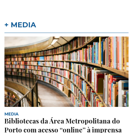
+ MEDIA
MEDIA
Bibliotecas da Área Metropolitana do
Porto com acesso “online” à imprensa