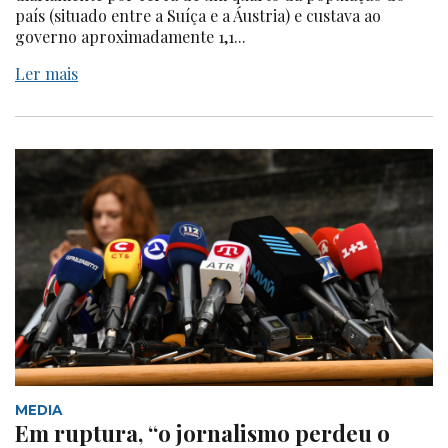
país (situado entre a Suíça e a Áustria) e custava ao
governo aproximadamente 1,1...
Ler mais
MEDIA
Em ruptura, “o jornalismo perdeu o