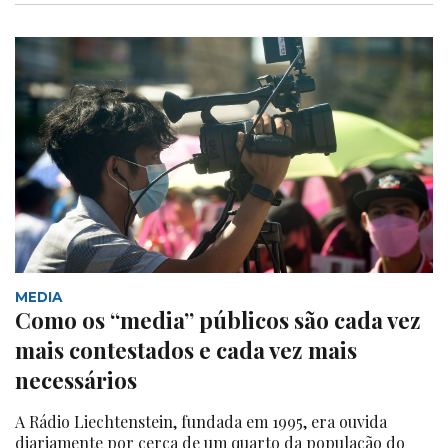
MEDIA
Como os “media” públicos são cada vez
mais contestados e cada vez mais
necessários
A Rádio Liechtenstein, fundada em 1995, era ouvida
diariamente por cerca de um quarto da população do