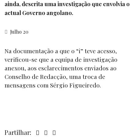
ainda, descrita uma investigação que envolvia o
actual Governo angolano.
Julho 20
Na documentação a que o
“i”
teve acesso,
verificou-se que a equipa de investigação
anexou, aos esclarecimentos enviados ao
Conselho de Redacção, uma troca de
mensagens com Sérgio Figueiredo.
Partilhar: