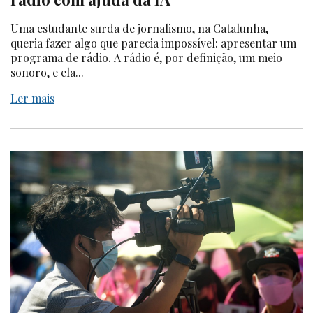
Uma estudante surda de jornalismo, na Catalunha,
queria fazer algo que parecia impossível: apresentar um
programa de rádio. A rádio é, por definição, um meio
sonoro, e ela...
Ler mais