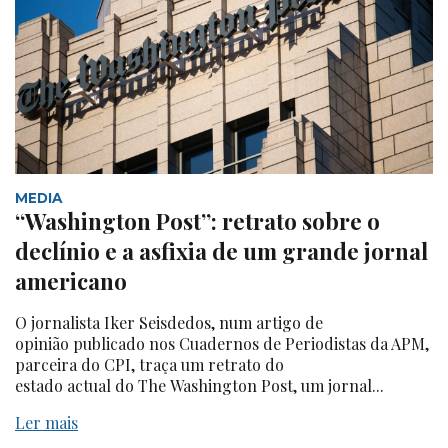
MEDIA
“Washington Post”: retrato sobre o
declínio e a asfixia de um grande jornal
americano
O jornalista Iker Seisdedos, num artigo de
opinião publicado nos Cuadernos de Periodistas da APM,
parceira do CPI, traça um retrato do
estado actual do The Washington Post, um jornal...
Ler mais