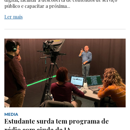
público e capacitar a próxima...
Ler mais
MEDIA
Estudante surda tem programa de
rádio com ajuda da IA