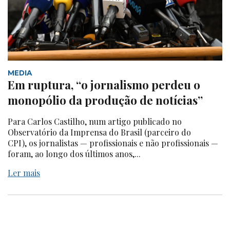
MEDIA
Em ruptura, “o jornalismo perdeu o
monopólio da produção de notícias”
Para Carlos Castilho, num artigo publicado no
Observatório da Imprensa do Brasil (parceiro do
CPI), os jornalistas — profissionais e não profissionais —
foram, ao longo dos últimos anos,...
Ler mais