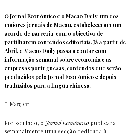
O Jornal Económico e o Macao Daily, um dos
maiores jornais de Macau, estabeleceram um
acordo de parceria, com o objectivo de
partilharem conteúdos editoriais. Já a partir de
Abril, o Macao Daily passa a contar com
informação semanal sobre economia e as
empresas portuguesas, conteúdos que serão
produzidos pelo Jornal Económico e depois
traduzidos para a língua chinesa.
Março 17
Por seu lado, o
Jornal Económico
publicará
semanalmente uma secção dedicada à