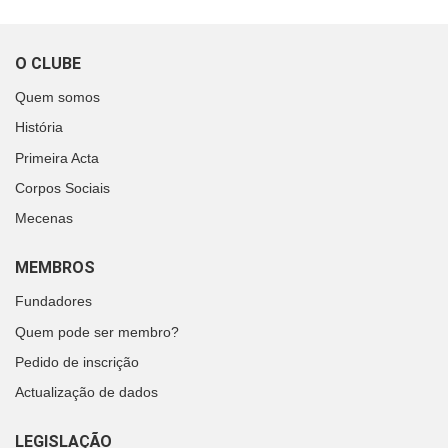
O CLUBE
Quem somos
História
Primeira Acta
Corpos Sociais
Mecenas
MEMBROS
Fundadores
Quem pode ser membro?
Pedido de inscrição
Actualização de dados
LEGISLAÇÃO