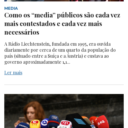
MEDIA
Como os “media” públicos são cada vez
mais contestados e cada vez mais
necessários
A Rádio Liechtenstein, fundada em 1995, era ouvida
diariamente por cerca de um quarto da população do
país (situado entre a Suíça e a Áustria) e custava ao
governo aproximadamente 1,1...
Ler mais