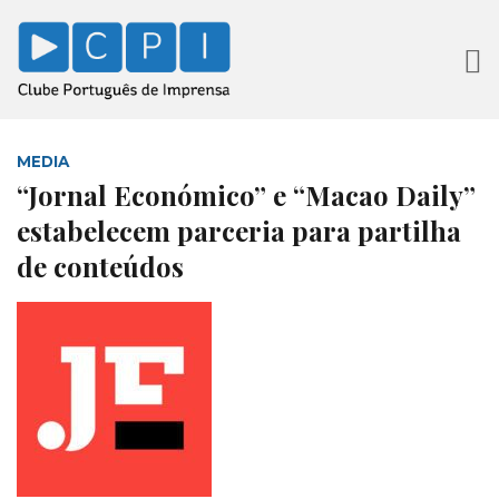
MEDIA
“Jornal Económico” e “Macao Daily”
estabelecem parceria para partilha
de conteúdos