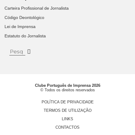
Carteira Profissional de Jornalista
Código Deontológico
Lei de Imprensa
Estatuto do Jornalista
Clube Português de Imprensa 2026
© Todos os direitos reservados
POLÍTICA DE PRIVACIDADE
TERMOS DE UTILIZAÇÃO
LINKS
CONTACTOS