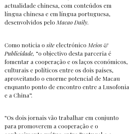
actualidade chinesa, com conteúdos em
língua chinesa e em língua portuguesa,
desenvolvidos pelo
Macao Daily
.
Como noticia o
site
electrónico
Meios &
Publicidade,
“o objectivo desta parceria é
fomentar a cooperação e os laços económicos,
culturais e políticos entre os dois países,
aproveitando o enorme potencial de Macau
enquanto ponto de encontro entre a Lusofonia
e a China”.
“Os dois jornais vão trabalhar em conjunto
para promoverem a cooperação e o