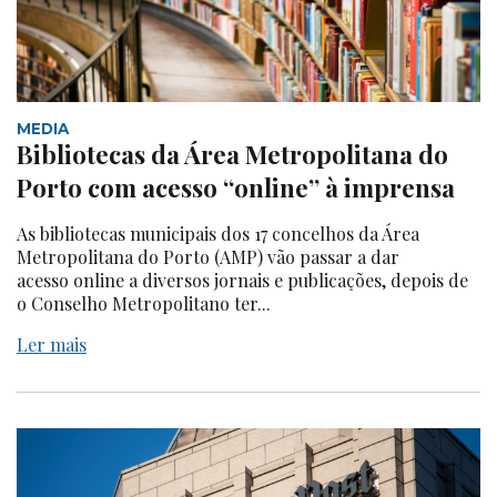
MEDIA
Bibliotecas da Área Metropolitana do
Porto com acesso “online” à imprensa
As bibliotecas municipais dos 17 concelhos da Área
Metropolitana do Porto (AMP) vão passar a dar
acesso online a diversos jornais e publicações, depois de
o Conselho Metropolitano ter...
Ler mais