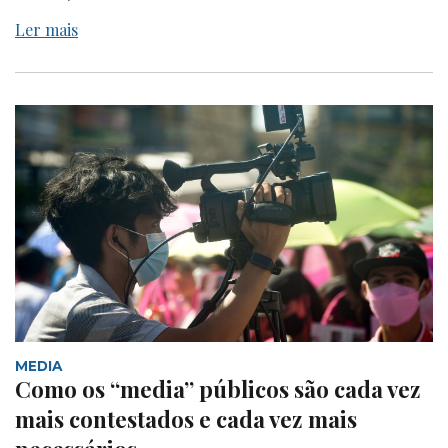
Ler mais
MEDIA
Como os “media” públicos são cada vez
mais contestados e cada vez mais