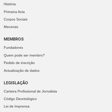
História
Primeira Acta
Corpos Sociais
Mecenas
MEMBROS
Fundadores
Quem pode ser membro?
Pedido de inscrição
Actualização de dados
LEGISLAÇÃO
Carteira Profissional de Jornalista
Código Deontológico
Lei de Imprensa