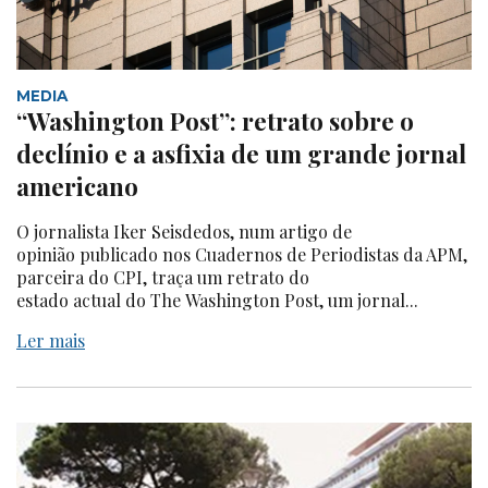
MEDIA
“Washington Post”: retrato sobre o
declínio e a asfixia de um grande jornal
americano
O jornalista Iker Seisdedos, num artigo de
opinião publicado nos Cuadernos de Periodistas da APM,
parceira do CPI, traça um retrato do
estado actual do The Washington Post, um jornal...
Ler mais