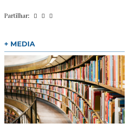
Partilhar:
+ MEDIA