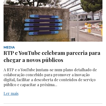
MEDIA
RTP e YouTube celebram parceria para
chegar a novos públicos
A RTP e o YouTube juntam-se num plano detalhado de
colaboração concebido para promover a inovação
digital, facilitar a descoberta de conteúdos de serviço
público e capacitar a próxima...
Ler mais