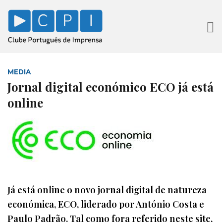
MEDIA
Jornal digital económico ECO já está
online
Já está online o novo jornal digital de natureza
económica, ECO, liderado por António Costa e
Paulo Padrão. Tal como fora referido neste site,