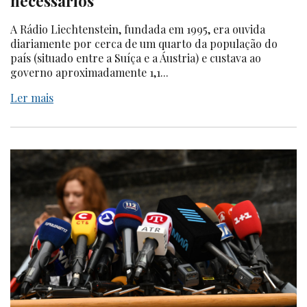
necessários
A Rádio Liechtenstein, fundada em 1995, era ouvida
diariamente por cerca de um quarto da população do
país (situado entre a Suíça e a Áustria) e custava ao
governo aproximadamente 1,1...
Ler mais