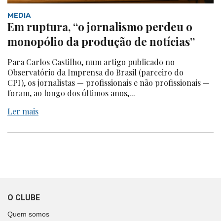
MEDIA
Em ruptura, “o jornalismo perdeu o
monopólio da produção de notícias”
Para Carlos Castilho, num artigo publicado no
Observatório da Imprensa do Brasil (parceiro do
CPI), os jornalistas — profissionais e não profissionais —
foram, ao longo dos últimos anos,...
Ler mais
O CLUBE
Quem somos