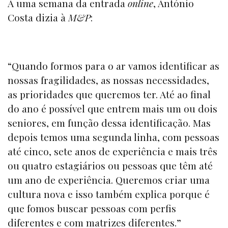
A uma semana da entrada
online
, António
Costa dizia à
M&P
:
“Quando formos para o ar vamos identificar as
nossas fragilidades, as nossas necessidades,
as prioridades que queremos ter. Até ao final
do ano é possível que entrem mais um ou dois
seniores, em função dessa identificação. Mas
depois temos uma segunda linha, com pessoas
até cinco, sete anos de experiência e mais três
ou quatro estagiários ou pessoas que têm até
um ano de experiência. Queremos criar uma
cultura nova e isso também explica porque é
que fomos buscar pessoas com perfis
diferentes e com matrizes diferentes.”