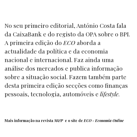
No seu primeiro editorial, António Costa fala
da CaixaBank e do registo da OPA sobre o BPI.
A primeira edição do
ECO
aborda a
actualidade da política e da economia
nacional e internacional. Faz ainda uma
análise dos mercados e publica informação
sobre a situação social. Fazem também parte
desta primeira edição secções como finanças
pessoais, tecnologia, automóveis e
lifestyle
.
Mais informação na revista
M&P
e o site de
ECO - Economia Online