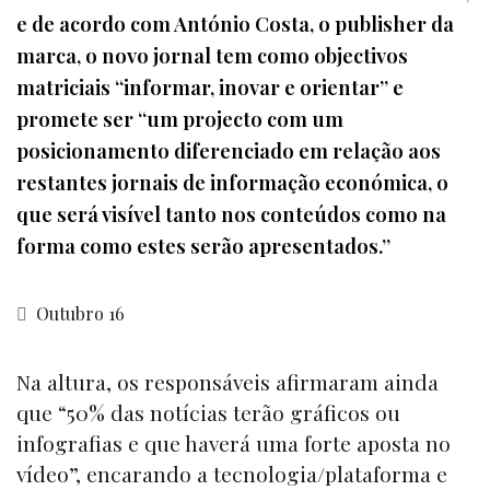
e de acordo com António Costa, o publisher da
marca, o novo jornal tem como objectivos
matriciais “informar, inovar e orientar” e
promete ser “um projecto com um
posicionamento diferenciado em relação aos
restantes jornais de informação económica, o
que será visível tanto nos conteúdos como na
forma como estes serão apresentados.”
Outubro 16
Na altura, os responsáveis afirmaram ainda
que “50% das notícias terão gráficos ou
infografias e que haverá uma forte aposta no
vídeo”, encarando a tecnologia/plataforma e