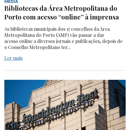
MEDIA
Bibliotecas da Área Metropolitana do
Porto com acesso “online” à imprensa
As bibliotecas municipais dos 17 concelhos da Área
Metropolitana do Porto (AMP) vão passar a dar
acesso online a diversos jornais e publicações, depois de
o Conselho Metropolitano ter...
Ler mais