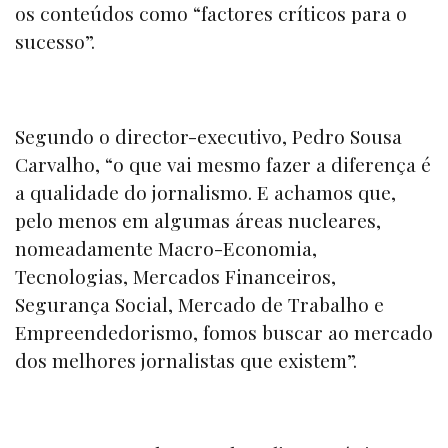
os conteúdos como “factores críticos para o
sucesso”.
Segundo o director-executivo, Pedro Sousa
Carvalho, “o que vai mesmo fazer a diferença é
a qualidade do jornalismo. E achamos que,
pelo menos em algumas áreas nucleares,
nomeadamente Macro-Economia,
Tecnologias, Mercados Financeiros,
Segurança Social, Mercado de Trabalho e
Empreendedorismo, fomos buscar ao mercado
dos melhores jornalistas que existem”.