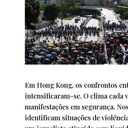
Em Hong Kong, os confrontos ent
intensificaram-se. O clima cada v
manifestações em segurança. Nos 
identificam situações de violênci