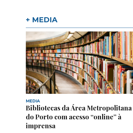
+ MEDIA
MEDIA
Bibliotecas da Área Metropolitana
do Porto com acesso “online” à
imprensa