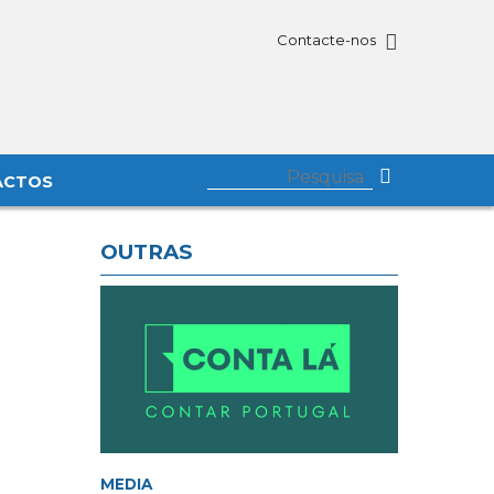
Contacte-nos
ACTOS
OUTRAS
MEDIA