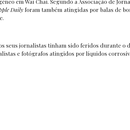
géneo em Wai Chai. Segundo a Associação de Jorna
pple Daily
foram também atingidas por balas de bo
e.
 seus jornalistas tinham sido feridos durante o d
listas e fotógrafos atingidos por líquidos corrosiv