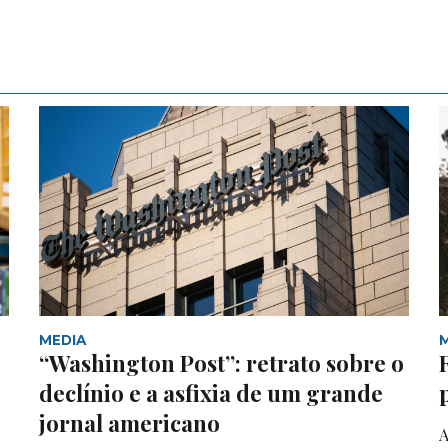
MEDIA
“Washington Post”: retrato sobre o
declínio e a asfixia de um grande
jornal americano
A