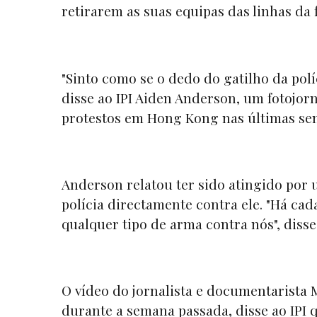
retirarem as suas equipas das linhas da 
"Sinto como se o dedo do gatilho da polí
disse ao IPI Aiden Anderson, um fotojor
protestos em Hong Kong nas últimas s
Anderson relatou ter sido atingido por 
polícia directamente contra ele. "Há ca
qualquer tipo de arma contra nós", disse
O vídeo do jornalista e documentarista 
durante a semana passada, disse ao IPI qu