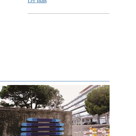
Ler mais