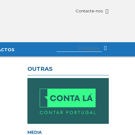
Contacte-nos
ACTOS
OUTRAS
MEDIA