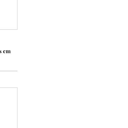
as em