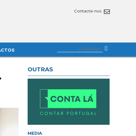
Contacte-nos
ACTOS
OUTRAS
r
MEDIA