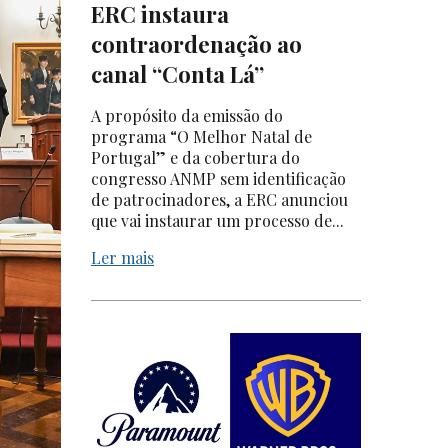
ERC instaura
contraordenação ao
canal “Conta Lá”
A propósito da emissão do
programa “O Melhor Natal de
Portugal” e da cobertura do
congresso ANMP sem identificação
de patrocinadores, a ERC anunciou
que vai instaurar um processo de...
Ler mais