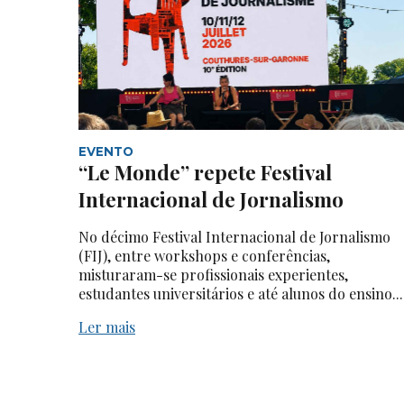
EVENTO
“Le Monde” repete Festival
Internacional de Jornalismo
No décimo Festival Internacional de Jornalismo
(FIJ), entre workshops e conferências,
misturaram-se profissionais experientes,
estudantes universitários e até alunos do ensino...
Ler mais