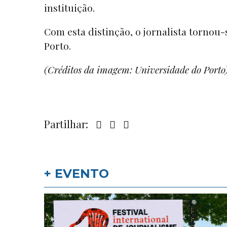
instituição.
Com esta distinção, o jornalista tornou
Porto.
(Créditos da imagem: Universidade do Porto
Partilhar:
+ EVENTO