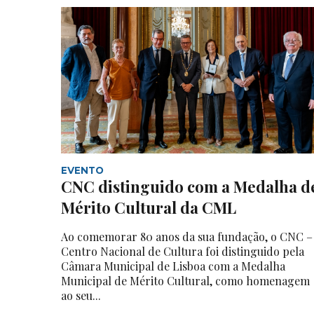
EVENTO
CNC distinguido com a Medalha d
Mérito Cultural da CML
Ao comemorar 80 anos da sua fundação, o CNC –
Centro Nacional de Cultura foi distinguido pela
Câmara Municipal de Lisboa com a Medalha
Municipal de Mérito Cultural, como homenagem
ao seu...