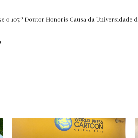
-se o 107.º Doutor Honoris Causa da Universidade 
)