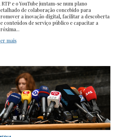
 RTP e o YouTube juntam-se num plano
etalhado de colaboração concebido para
romover a inovação digital, facilitar a descoberta
e conteúdos de serviço público e capacitar a
róxima...
er mais