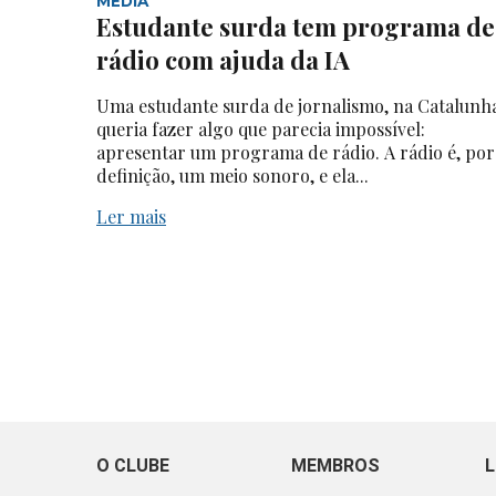
MEDIA
Estudante surda tem programa de
rádio com ajuda da IA
Uma estudante surda de jornalismo, na Catalunh
queria fazer algo que parecia impossível:
apresentar um programa de rádio. A rádio é, por
definição, um meio sonoro, e ela...
Ler mais
O CLUBE
MEMBROS
L