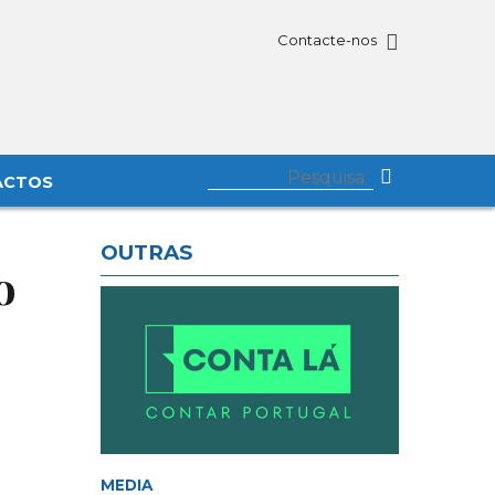
Contacte-nos
ACTOS
OUTRAS
o
MEDIA