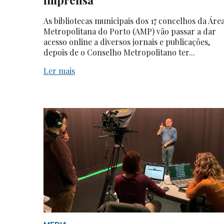
As bibliotecas municipais dos 17 concelhos da Áre
Metropolitana do Porto (AMP) vão passar a dar
acesso online a diversos jornais e publicações,
depois de o Conselho Metropolitano ter...
Ler mais