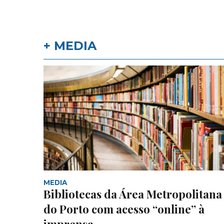
+ MEDIA
MEDIA
Bibliotecas da Área Metropolitana
do Porto com acesso “online” à
imprensa