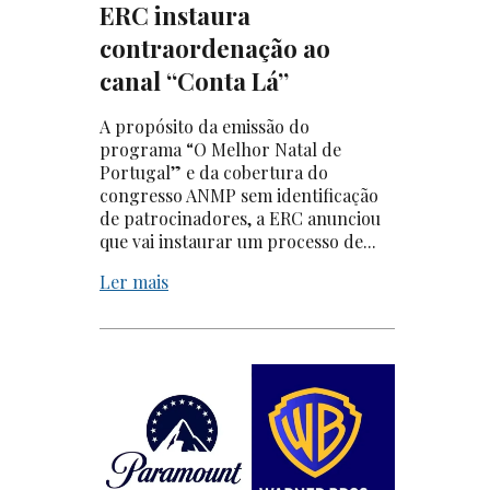
ERC instaura
contraordenação ao
canal “Conta Lá”
A propósito da emissão do
programa “O Melhor Natal de
Portugal” e da cobertura do
congresso ANMP sem identificação
de patrocinadores, a ERC anunciou
que vai instaurar um processo de...
Ler mais