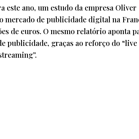
a este ano, um estudo da empresa Oliver
 mercado de publicidade digital na Fra
es de euros. O mesmo relatório aponta p
 publicidade, graças ao reforço do “live
“streaming”.