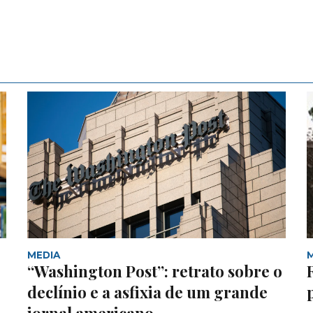
MEDIA
“Washington Post”: retrato sobre o
declínio e a asfixia de um grande
jornal americano