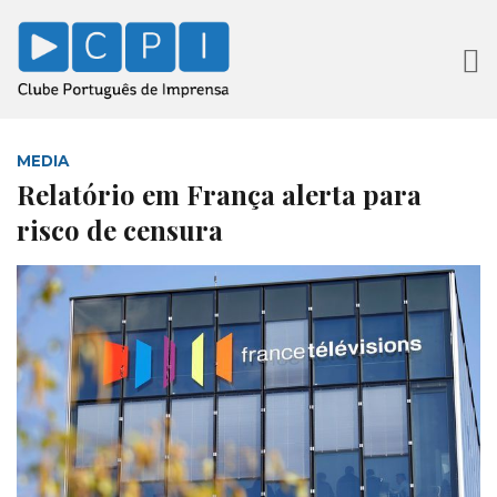
MEDIA
Relatório em França alerta para
risco de censura