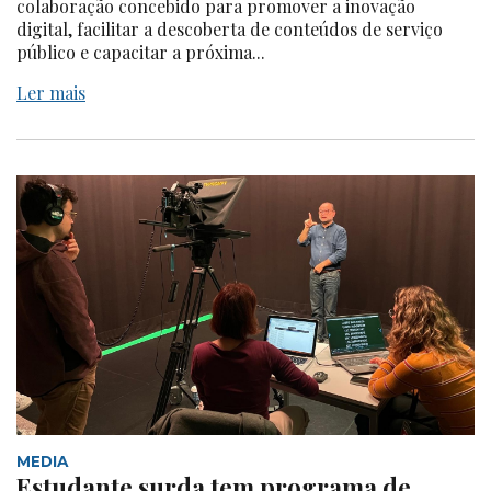
colaboração concebido para promover a inovação
digital, facilitar a descoberta de conteúdos de serviço
público e capacitar a próxima...
Ler mais
MEDIA
Estudante surda tem programa de