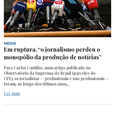
MEDIA
Em ruptura, “o jornalismo perdeu o
monopólio da produção de notícias”
Para Carlos Castilho, num artigo publicado no
Observatório da Imprensa do Brasil (parceiro do
CPI), os jornalistas — profissionais e não profissionais —
foram, ao longo dos últimos anos,...
Ler mais