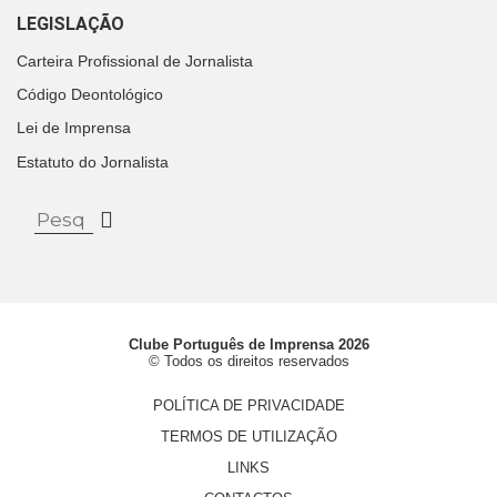
LEGISLAÇÃO
Carteira Profissional de Jornalista
Código Deontológico
Lei de Imprensa
Estatuto do Jornalista
Clube Português de Imprensa 2026
© Todos os direitos reservados
POLÍTICA DE PRIVACIDADE
TERMOS DE UTILIZAÇÃO
LINKS