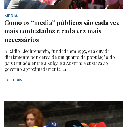
MEDIA
Como os “media” públicos são cada vez
mais contestados e cada vez mais
necessários
A Rádio Liechtenstein, fundada em 1995, era ouvida
diariamente por cerca de um quarto da população do
país (situado entre a Suíça e a Áustria) e custava ao
governo aproximadamente 1,1...
Ler mais