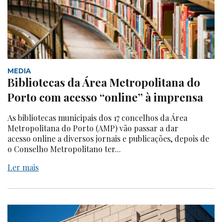
MEDIA
Bibliotecas da Área Metropolitana do
Porto com acesso “online” à imprensa
As bibliotecas municipais dos 17 concelhos da Área
Metropolitana do Porto (AMP) vão passar a dar
acesso online a diversos jornais e publicações, depois de
o Conselho Metropolitano ter...
Ler mais