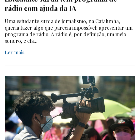
rádio com ajuda da IA
Uma estudante surda de jornalismo, na Catalunha,
queria fazer algo que parecia impossível: apresentar um
programa de rádio. A rádio é, por definição, um meio
sonoro, e ela...
Ler mais