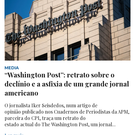
MEDIA
“Washington Post”: retrato sobre o
declínio e a asfixia de um grande jornal
americano
O jornalista Iker Seisdedos, num artigo de
opinião publicado nos Cuadernos de Periodistas da APM,
parceira do CPI, traça um retrato do
estado actual do The Washington Post, um jornal...