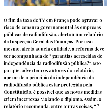
O fim da taxa de TV em França pode agravar o
risco de censura governamental às empresas
públicas de radiodifusão, alertou um relatório
da Inspecção Geral das Finanças. Por isso
mesmo, alerta aquela entidade, a reforma deve
ser acompanhada de " garantias acrescidas de
independência da radiodifusão pública?". Isto
porque, advertem os autores do relatório,
apesar de o princípio da independência da
radiodifusão pública estar protegida pela
Constituição, é possível que as novas medidas
criem incertezas, violando o diploma. Assim, o
relatório recomenda, entre outras coisas, “ ?