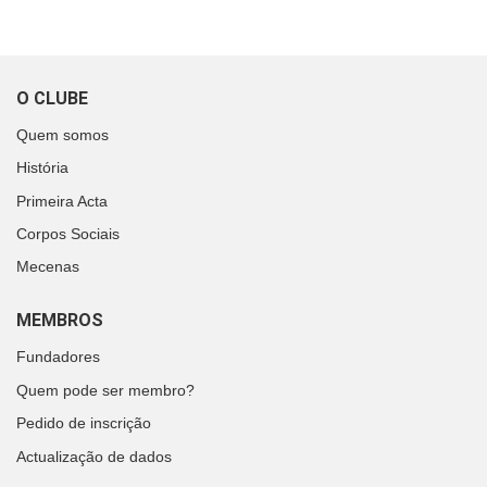
O CLUBE
Quem somos
História
Primeira Acta
Corpos Sociais
Mecenas
MEMBROS
Fundadores
Quem pode ser membro?
Pedido de inscrição
Actualização de dados