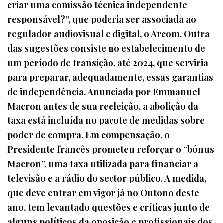
criar uma comissão técnica independente
responsável?”, que poderia ser associada ao
regulador audiovisual e digital, o Arcom. Outra
das sugestões consiste no estabelecimento de
um período de transição, até 2024, que serviria
para preparar, adequadamente, essas garantias
de independência. Anunciada por Emmanuel
Macron antes de sua reeleição, a abolição da
taxa está incluída no pacote de medidas sobre
poder de compra. Em compensação, o
Presidente francês prometeu reforçar o “bónus
Macron”, uma taxa utilizada para financiar a
televisão e a rádio do sector público. A medida,
que deve entrar em vigor já no Outono deste
ano, tem levantado questões e críticas junto de
alguns políticos da oposição e profissionais dos