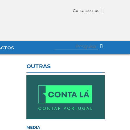
Contacte-nos
ACTOS
OUTRAS
MEDIA