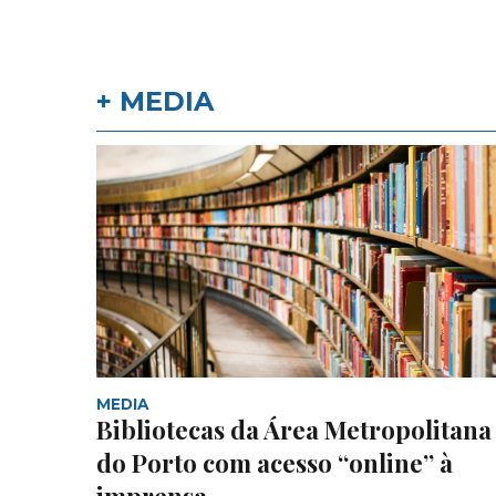
+ MEDIA
MEDIA
Bibliotecas da Área Metropolitana
do Porto com acesso “online” à
imprensa