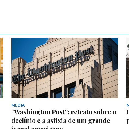
MEDIA
“Washington Post”: retrato sobre o
declínio e a asfixia de um grande
jornal americano