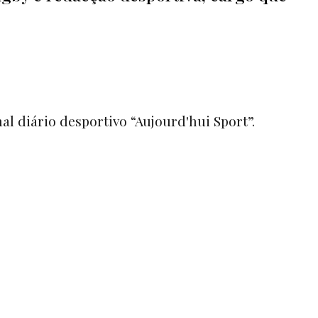
al diário desportivo “
Aujourd'hui Sport”.