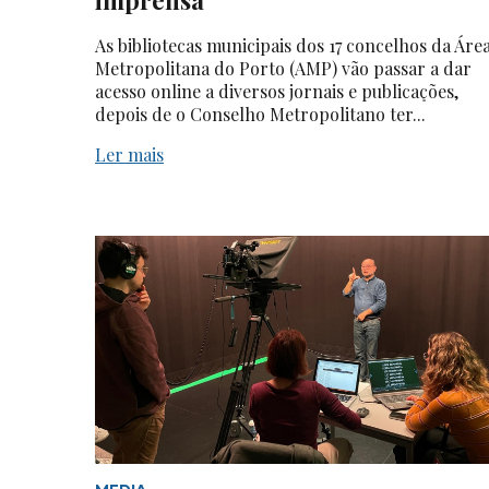
As bibliotecas municipais dos 17 concelhos da Áre
Metropolitana do Porto (AMP) vão passar a dar
acesso online a diversos jornais e publicações,
depois de o Conselho Metropolitano ter...
Ler mais