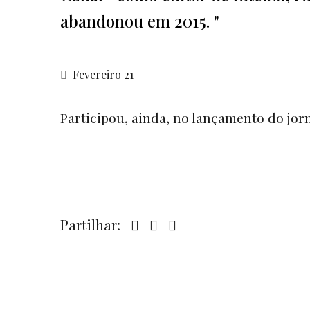
abandonou em 2015. "
Fevereiro 21
Participou, ainda, no lançamento do jorn
Partilhar: