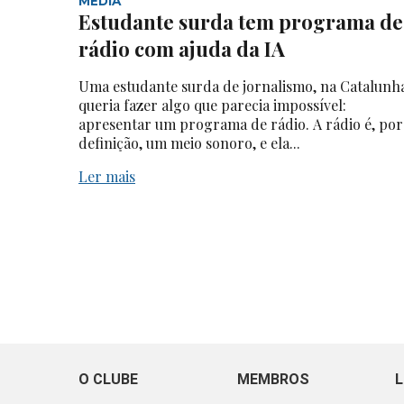
MEDIA
Estudante surda tem programa de
rádio com ajuda da IA
Uma estudante surda de jornalismo, na Catalunh
queria fazer algo que parecia impossível:
apresentar um programa de rádio. A rádio é, por
definição, um meio sonoro, e ela...
Ler mais
O CLUBE
MEMBROS
L