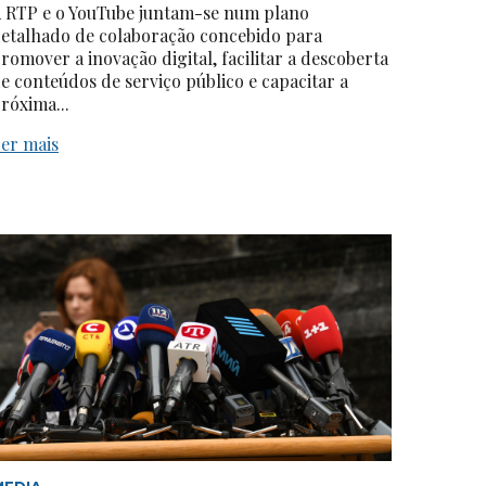
 RTP e o YouTube juntam-se num plano
etalhado de colaboração concebido para
romover a inovação digital, facilitar a descoberta
e conteúdos de serviço público e capacitar a
róxima...
er mais