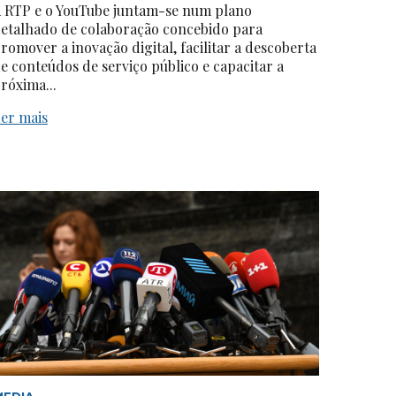
 RTP e o YouTube juntam-se num plano
etalhado de colaboração concebido para
romover a inovação digital, facilitar a descoberta
e conteúdos de serviço público e capacitar a
róxima...
er mais