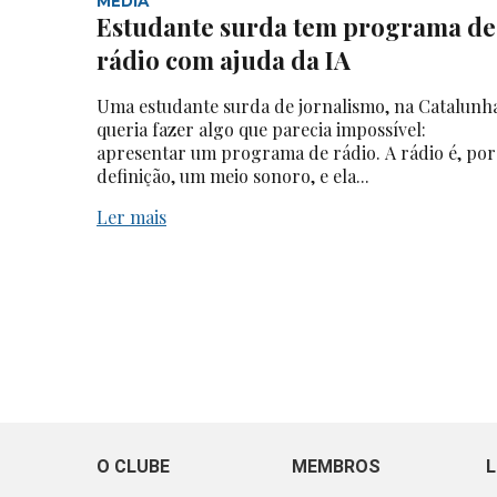
MEDIA
Estudante surda tem programa de
rádio com ajuda da IA
Uma estudante surda de jornalismo, na Catalunh
queria fazer algo que parecia impossível:
apresentar um programa de rádio. A rádio é, por
definição, um meio sonoro, e ela...
Ler mais
O CLUBE
MEMBROS
L