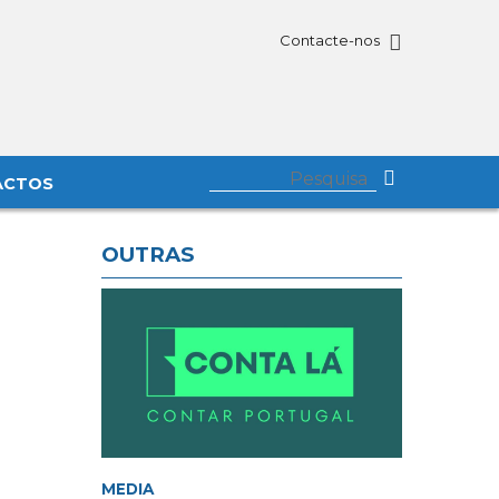
Contacte-nos
ACTOS
OUTRAS
MEDIA