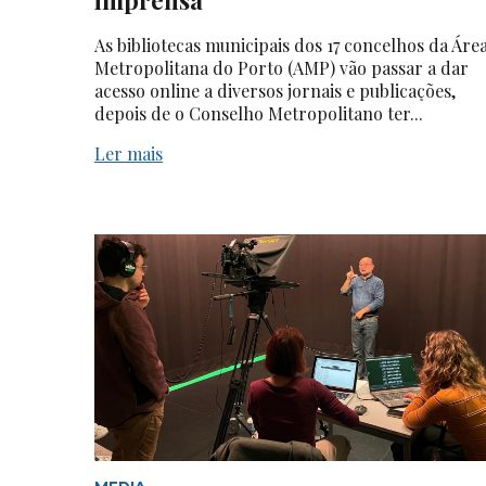
As bibliotecas municipais dos 17 concelhos da Áre
Metropolitana do Porto (AMP) vão passar a dar
acesso online a diversos jornais e publicações,
depois de o Conselho Metropolitano ter...
Ler mais