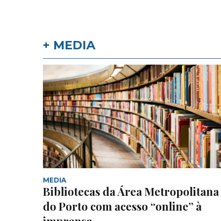
+ MEDIA
MEDIA
Bibliotecas da Área Metropolitana
do Porto com acesso “online” à
imprensa