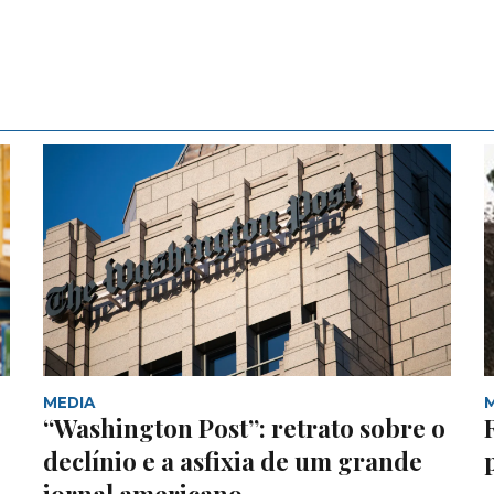
MEDIA
“Washington Post”: retrato sobre o
declínio e a asfixia de um grande
jornal americano