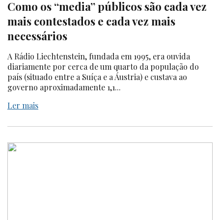
Como os “media” públicos são cada vez
mais contestados e cada vez mais
necessários
A Rádio Liechtenstein, fundada em 1995, era ouvida
diariamente por cerca de um quarto da população do
país (situado entre a Suíça e a Áustria) e custava ao
governo aproximadamente 1,1...
Ler mais