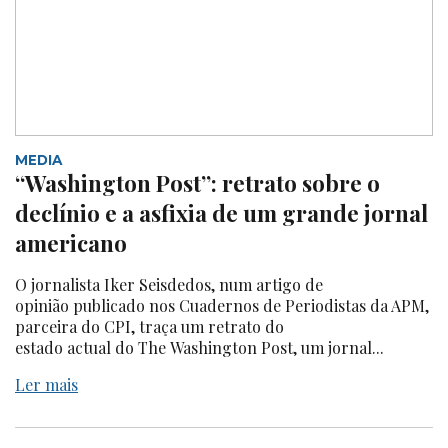
MEDIA
“Washington Post”: retrato sobre o
declínio e a asfixia de um grande jornal
americano
O jornalista Iker Seisdedos, num artigo de
opinião publicado nos Cuadernos de Periodistas da APM,
parceira do CPI, traça um retrato do
estado actual do The Washington Post, um jornal...
Ler mais