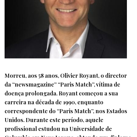
Morreu, aos 58 anos, Olivier Royant, o director
da “newsmagazine” “Paris Match”, vítima de
doença prolongada. Royant começou a sua
carreira na década de 1990, enquanto
correspondente do “Paris Match”, nos Estados
Unidos. Durante este período, aquele
profissional estudou na Universidade de