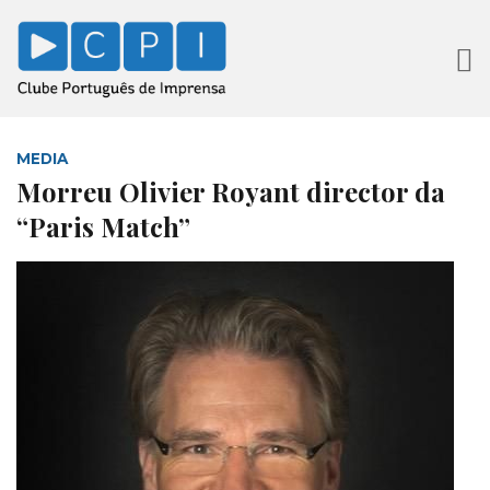
MEDIA
Morreu Olivier Royant director da
“Paris Match”