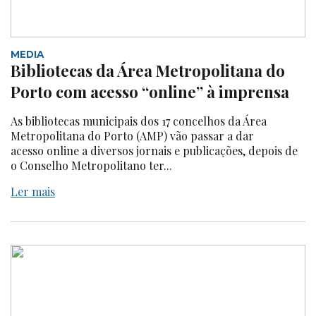
MEDIA
Bibliotecas da Área Metropolitana do
Porto com acesso “online” à imprensa
As bibliotecas municipais dos 17 concelhos da Área
Metropolitana do Porto (AMP) vão passar a dar
acesso online a diversos jornais e publicações, depois de
o Conselho Metropolitano ter...
Ler mais