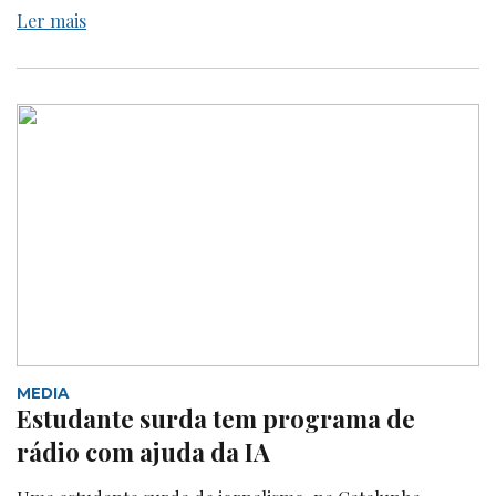
Ler mais
MEDIA
Estudante surda tem programa de
rádio com ajuda da IA