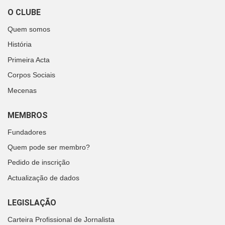
O CLUBE
Quem somos
História
Primeira Acta
Corpos Sociais
Mecenas
MEMBROS
Fundadores
Quem pode ser membro?
Pedido de inscrição
Actualização de dados
LEGISLAÇÃO
Carteira Profissional de Jornalista