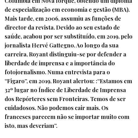
Columbia em Nova Iorque, obtendo um diploma
de especialização em economia e gestão (MBA).
Mais tarde, em 2006, assumiu as funções de
director da revista. Devido ao seu estado de
saúde, acabou por ser substituído, em 2019, pelo
jornalista Hervé Gattegno. Ao longo da sua
carreira, Royant distinguiu-se por defender a
liberdade de imprensa e a importância do
fotojornalismo. Numa entrevista para o
“Figaro”, em 2019, Royant alertou: :“Estamos em
32º lugar no Índice de Liberdade de Imprensa
dos Repórteres sem Fronteiras. Temos de ser
cuidadosos. Não podemos cair mais. Os
franceses parecem não se importar muito com
isto, mas deveriam”.