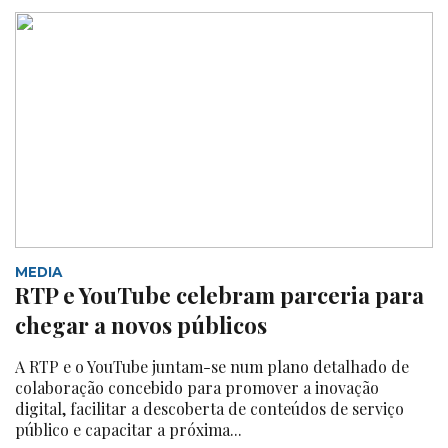
MEDIA
RTP e YouTube celebram parceria para
chegar a novos públicos
A RTP e o YouTube juntam-se num plano detalhado de
colaboração concebido para promover a inovação
digital, facilitar a descoberta de conteúdos de serviço
público e capacitar a próxima...