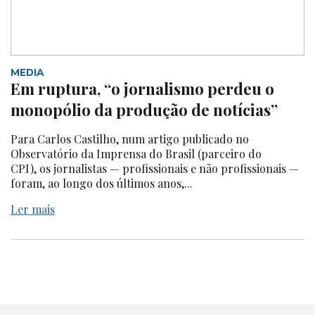
MEDIA
Em ruptura, “o jornalismo perdeu o
monopólio da produção de notícias”
Para Carlos Castilho, num artigo publicado no
Observatório da Imprensa do Brasil (parceiro do
CPI), os jornalistas — profissionais e não profissionais —
foram, ao longo dos últimos anos,...
Ler mais