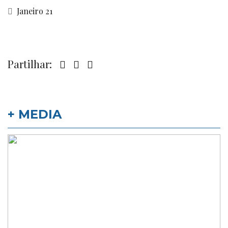
Janeiro 21
Partilhar:
+ MEDIA