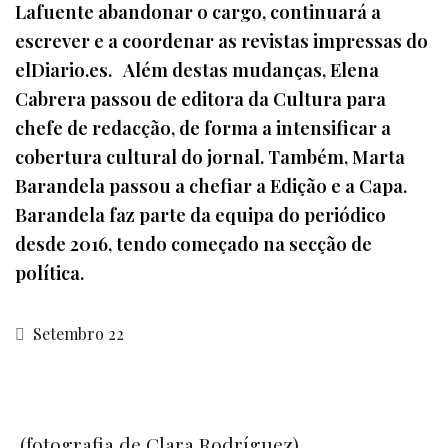
Lafuente abandonar o cargo, continuará a
escrever e a coordenar as revistas impressas do
elDiario.es. Além destas mudanças, Elena
Cabrera passou de editora da Cultura para
chefe de redacção, de forma a intensificar a
cobertura cultural do jornal. Também, Marta
Barandela passou a chefiar a Edição e a Capa.
Barandela faz parte da equipa do periódico
desde 2016, tendo começado na secção de
política.
Setembro 22
(fotografia de Clara Rodríguez)