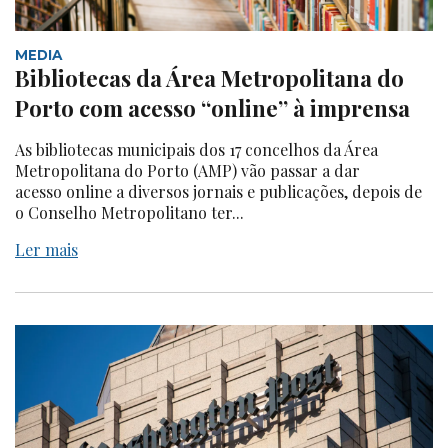
MEDIA
Bibliotecas da Área Metropolitana do
Porto com acesso “online” à imprensa
As bibliotecas municipais dos 17 concelhos da Área
Metropolitana do Porto (AMP) vão passar a dar
acesso online a diversos jornais e publicações, depois de
o Conselho Metropolitano ter...
Ler mais