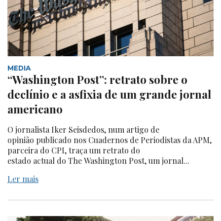
MEDIA
“Washington Post”: retrato sobre o
declínio e a asfixia de um grande jornal
americano
O jornalista Iker Seisdedos, num artigo de
opinião publicado nos Cuadernos de Periodistas da APM,
parceira do CPI, traça um retrato do
estado actual do The Washington Post, um jornal...
Ler mais