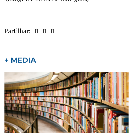
Partilhar:
+ MEDIA