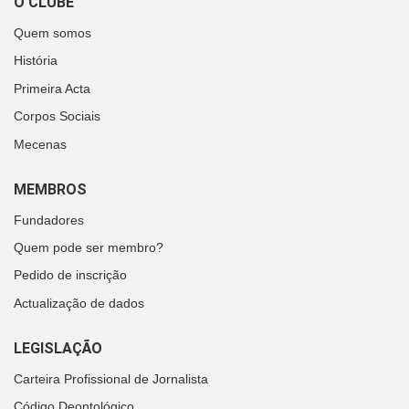
O CLUBE
Quem somos
História
Primeira Acta
Corpos Sociais
Mecenas
MEMBROS
Fundadores
Quem pode ser membro?
Pedido de inscrição
Actualização de dados
LEGISLAÇÃO
Carteira Profissional de Jornalista
Código Deontológico