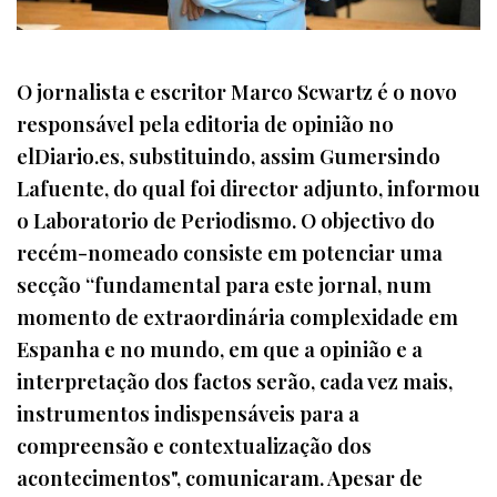
O jornalista e escritor Marco Scwartz é o novo
responsável pela editoria de opinião no
elDiario.es, substituindo, assim Gumersindo
Lafuente, do qual foi director adjunto, informou
o Laboratorio de Periodismo. O objectivo do
recém-nomeado consiste em potenciar uma
secção “fundamental para este jornal, num
momento de extraordinária complexidade em
Espanha e no mundo, em que a opinião e a
interpretação dos factos serão, cada vez mais,
instrumentos indispensáveis para a
compreensão e contextualização dos
acontecimentos", comunicaram. Apesar de