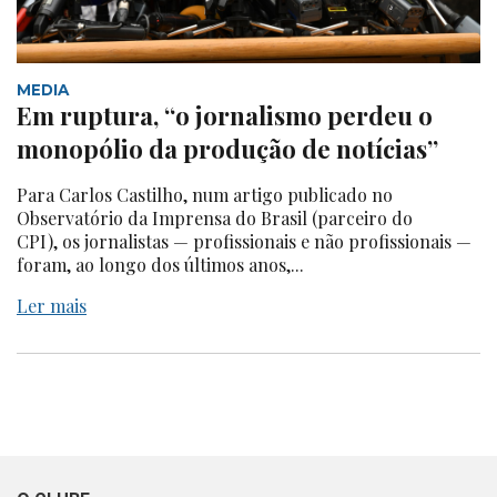
MEDIA
Em ruptura, “o jornalismo perdeu o
monopólio da produção de notícias”
Para Carlos Castilho, num artigo publicado no
Observatório da Imprensa do Brasil (parceiro do
CPI), os jornalistas — profissionais e não profissionais —
foram, ao longo dos últimos anos,...
Ler mais