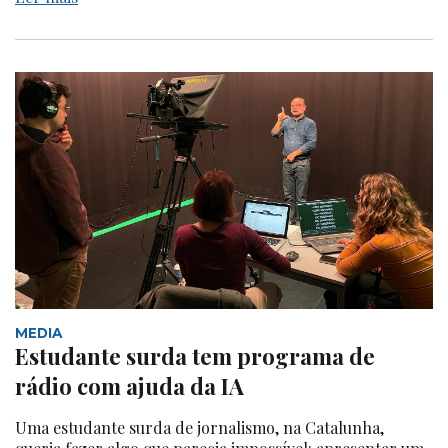
MEDIA
Estudante surda tem programa de
rádio com ajuda da IA
Uma estudante surda de jornalismo, na Catalunha,