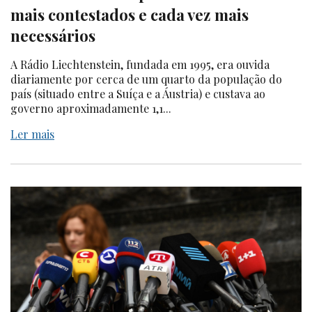
mais contestados e cada vez mais
necessários
A Rádio Liechtenstein, fundada em 1995, era ouvida
diariamente por cerca de um quarto da população do
país (situado entre a Suíça e a Áustria) e custava ao
governo aproximadamente 1,1...
Ler mais