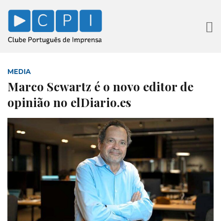
MEDIA
Marco Scwartz é o novo editor de
opinião no elDiario.es