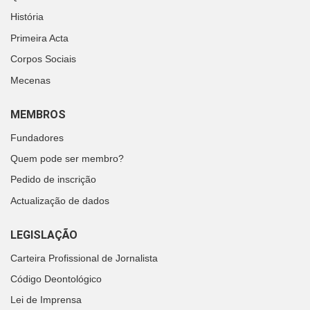
História
Primeira Acta
Corpos Sociais
Mecenas
MEMBROS
Fundadores
Quem pode ser membro?
Pedido de inscrição
Actualização de dados
LEGISLAÇÃO
Carteira Profissional de Jornalista
Código Deontológico
Lei de Imprensa