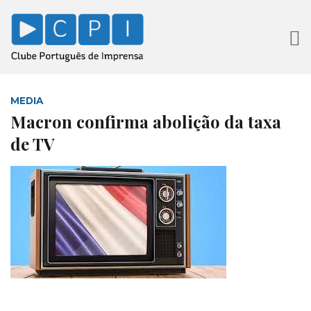
MEDIA
Macron confirma abolição da taxa
de TV