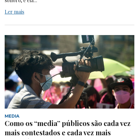
sonoro, e ela...
Ler mais
MEDIA
Como os “media” públicos são cada vez
mais contestados e cada vez mais