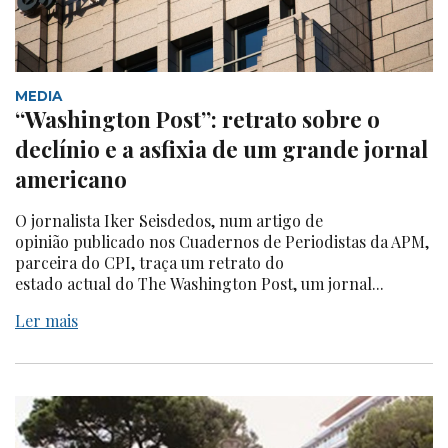
MEDIA
“Washington Post”: retrato sobre o
declínio e a asfixia de um grande jornal
americano
O jornalista Iker Seisdedos, num artigo de
opinião publicado nos Cuadernos de Periodistas da APM,
parceira do CPI, traça um retrato do
estado actual do The Washington Post, um jornal...
Ler mais