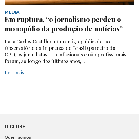
MEDIA
Em ruptura, “o jornalismo perdeu o
monopólio da produção de notícias”
Para Carlos Castilho, num artigo publicado no
Observatório da Imprensa do Brasil (parceiro do
CPI), os jornalistas — profissionais e não profissionais —
foram, ao longo dos últimos anos,...
Ler mais
O CLUBE
Quem somos