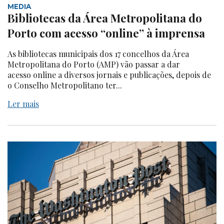
MEDIA
Bibliotecas da Área Metropolitana do
Porto com acesso “online” à imprensa
As bibliotecas municipais dos 17 concelhos da Área
Metropolitana do Porto (AMP) vão passar a dar
acesso online a diversos jornais e publicações, depois de
o Conselho Metropolitano ter...
Ler mais