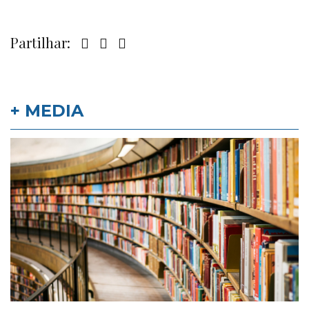
Partilhar:
+ MEDIA