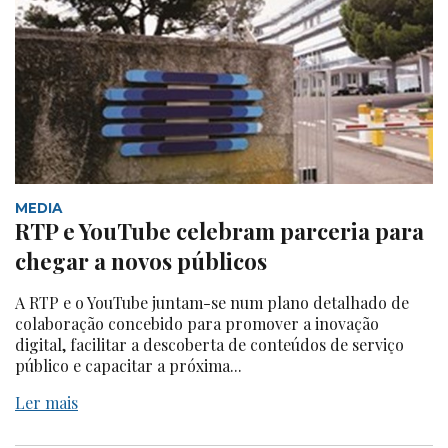
MEDIA
RTP e YouTube celebram parceria para
chegar a novos públicos
A RTP e o YouTube juntam-se num plano detalhado de
colaboração concebido para promover a inovação
digital, facilitar a descoberta de conteúdos de serviço
público e capacitar a próxima...
Ler mais