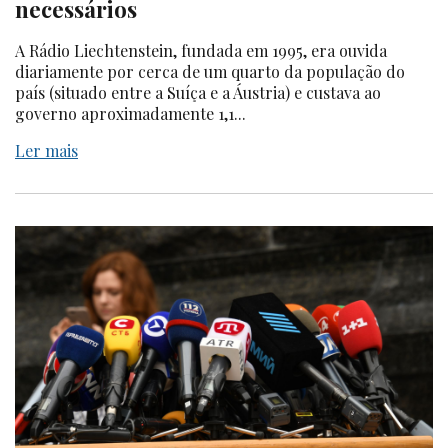
necessários
A Rádio Liechtenstein, fundada em 1995, era ouvida
diariamente por cerca de um quarto da população do
país (situado entre a Suíça e a Áustria) e custava ao
governo aproximadamente 1,1...
Ler mais