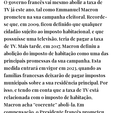
O governo francês vai mesmo abolir a taxa de
TV já este ano, tal como Emmanuel Macron
prometeu na sua campanha eleitoral. Recorde-
se que, em 2009, ficou definido que qualquer
cidadão sujeito ao imposto habitacional, e que
possuísse uma televisão, teria de pagar a taxa
de TV. Mais tarde, em 2017, Macron definiu a
abolição do imposto de habitação como uma das
principais promessas da sua campanha. Esta
medida entrará em vigor em 2023, quando as
famílias francesas deixarão de pagar impostos
municipais sobre a sua residência principal. Por
isso, e tendo em conta que a taxa de TV está
relacionada com o imposto de habitação,
Macron acha “coerente” aboli-la. Em
compensação, o Presidente francês prometeu