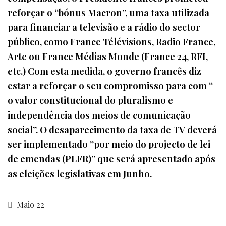
reforçar o “bónus Macron”, uma taxa utilizada
para financiar a televisão e a rádio do sector
público, como France Télévisions, Radio France,
Arte ou France Médias Monde (France 24, RFI,
etc.) Com esta medida, o governo francês diz
estar a reforçar o seu compromisso para com “
o valor constitucional do pluralismo e
independência dos meios de comunicação
social”. O desaparecimento da taxa de TV deverá
ser implementado ”por meio do projecto de lei
de emendas (PLFR)” que será apresentado após
as eleições legislativas em Junho.
Maio 22