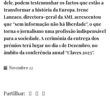
dele, podem testemunhar os factos que estão a
transformar a história da Europa. Irene
Lanzaco, directora-geral da AMI, acrescentou
que “sem informação não há liberdade”, o que
torna o jornalismo uma profissão indispensável
para a sociedade. A cerimónia da entrega dos
prémios terá lugar no dia 1 de Dezembro, no
âmbito da conferência anual “Claves 2023”.
Novembro 22
Partilhar: