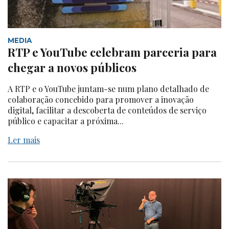
MEDIA
RTP e YouTube celebram parceria para
chegar a novos públicos
A RTP e o YouTube juntam-se num plano detalhado de
colaboração concebido para promover a inovação
digital, facilitar a descoberta de conteúdos de serviço
público e capacitar a próxima...
Ler mais