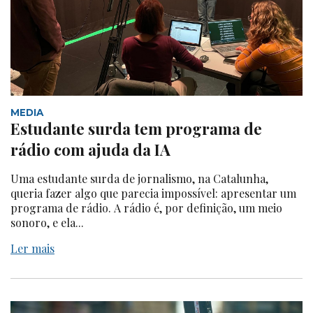
MEDIA
Estudante surda tem programa de
rádio com ajuda da IA
Uma estudante surda de jornalismo, na Catalunha,
queria fazer algo que parecia impossível: apresentar um
programa de rádio. A rádio é, por definição, um meio
sonoro, e ela...
Ler mais