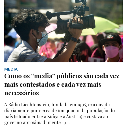
MEDIA
Como os “media” públicos são cada vez
mais contestados e cada vez mais
necessários
A Rádio Liechtenstein, fundada em 1995, era ouvida
diariamente por cerca de um quarto da população do
país (situado entre a Suíça e a Áustria) e custava ao
governo aproximadamente 1,1...