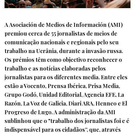
A Asociación de Medios de Información (AMI)
premiou cerca de 55 jornalistas de meios de
comunicação nacionais e regionais pelo seu
trabalho na Ucrânia, durante a invasão russa.
Os prémios têm como objectivo reconhecer o
trabalho e as notícias elaboradas pelos
jornalistas para os diferentes media. Entre eles
estão a Vocento, Prensa Ibérica, Prisa Media,
Grupo Godó, Unidad Editorial, Agencia EFE, La
Razón, La Voz de Galicia, Diari ARA, Henneo e El
Progreso de Lugo. A administração da AMI
sublinhou que o "trabalho dos jornalistas foi e é
indispensável para os cidadãos”, que, através