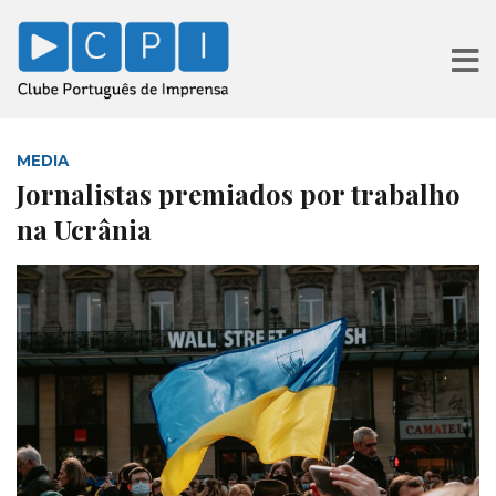
MEDIA
Jornalistas premiados por trabalho
na Ucrânia