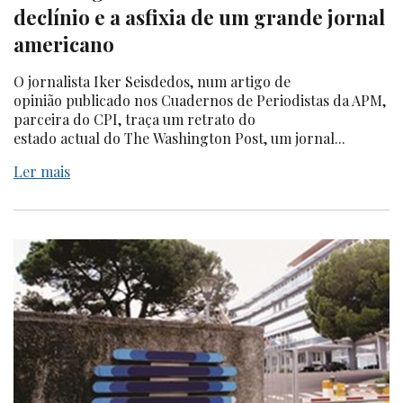
declínio e a asfixia de um grande jornal
americano
O jornalista Iker Seisdedos, num artigo de
opinião publicado nos Cuadernos de Periodistas da APM,
parceira do CPI, traça um retrato do
estado actual do The Washington Post, um jornal...
Ler mais