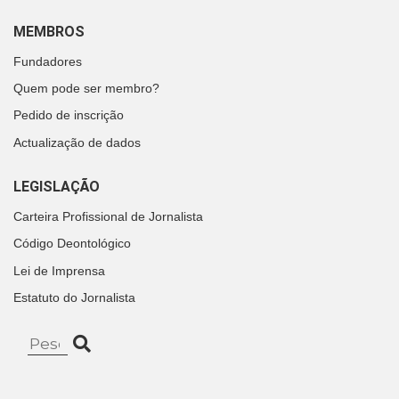
MEMBROS
Fundadores
Quem pode ser membro?
Pedido de inscrição
Actualização de dados
LEGISLAÇÃO
Carteira Profissional de Jornalista
Código Deontológico
Lei de Imprensa
Estatuto do Jornalista