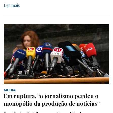
Ler mais
MEDIA
Em ruptura, “o jornalismo perdeu o
monopólio da produção de notícias”