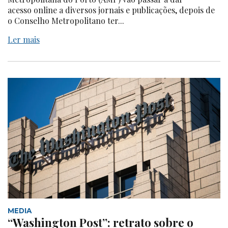
acesso online a diversos jornais e publicações, depois de
o Conselho Metropolitano ter...
Ler mais
MEDIA
“Washington Post”: retrato sobre o