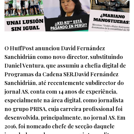
O HuffPost anunciou David Fernández
Sanchidrián como novo director, substituindo
Daniel Ventura, que assumiu a chefia digital de
Programas da Cadena SER.David Fernández
Sanchidrián, até recentemente subdirector do
jornal AS, conta com 14 anos de experiência,
especialmente na área digital, como jornalista
no grupo PRISA, cuja carreira profissional foi
desenvolvida, principalmente, no jornal AS. Em
2016, foi nomeado chefe de secção daquele