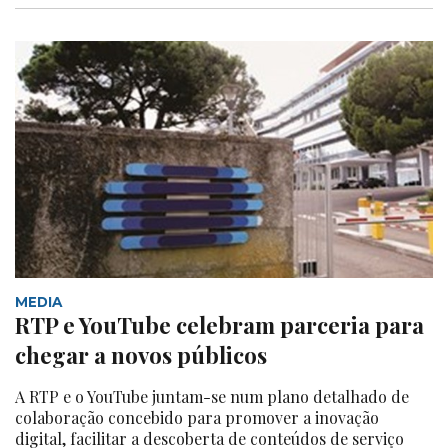
MEDIA
RTP e YouTube celebram parceria para
chegar a novos públicos
A RTP e o YouTube juntam-se num plano detalhado de
colaboração concebido para promover a inovação
digital, facilitar a descoberta de conteúdos de serviço