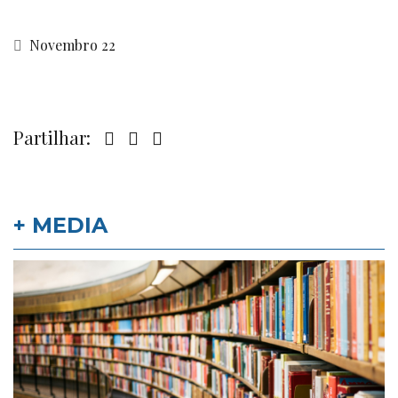
Novembro 22
Partilhar:
+ MEDIA