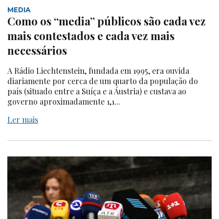
MEDIA
Como os “media” públicos são cada vez
mais contestados e cada vez mais
necessários
A Rádio Liechtenstein, fundada em 1995, era ouvida
diariamente por cerca de um quarto da população do
país (situado entre a Suíça e a Áustria) e custava ao
governo aproximadamente 1,1...
Ler mais