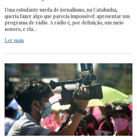
Uma estudante surda de jornalismo, na Catalunha,
queria fazer algo que parecia impossível: apresentar um
programa de rádio. A rádio é, por definição, um meio
sonoro, e ela...
Ler mais