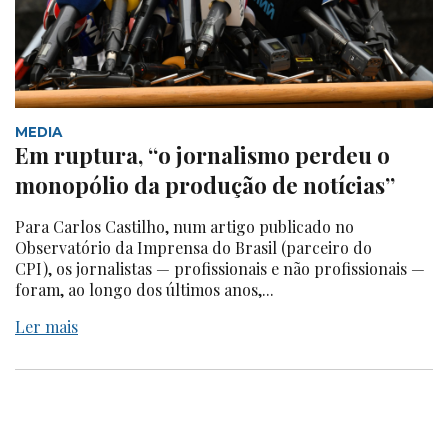
MEDIA
Em ruptura, “o jornalismo perdeu o
monopólio da produção de notícias”
Para Carlos Castilho, num artigo publicado no
Observatório da Imprensa do Brasil (parceiro do
CPI), os jornalistas — profissionais e não profissionais —
foram, ao longo dos últimos anos,...
Ler mais