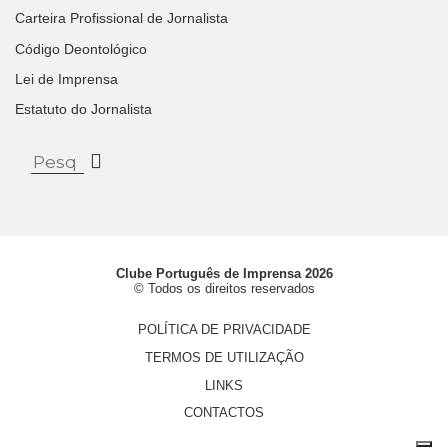
Carteira Profissional de Jornalista
Código Deontológico
Lei de Imprensa
Estatuto do Jornalista
Clube Português de Imprensa 2026
© Todos os direitos reservados
POLÍTICA DE PRIVACIDADE
TERMOS DE UTILIZAÇÃO
LINKS
CONTACTOS