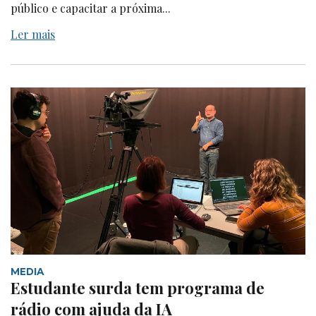
público e capacitar a próxima...
Ler mais
MEDIA
Estudante surda tem programa de
rádio com ajuda da IA