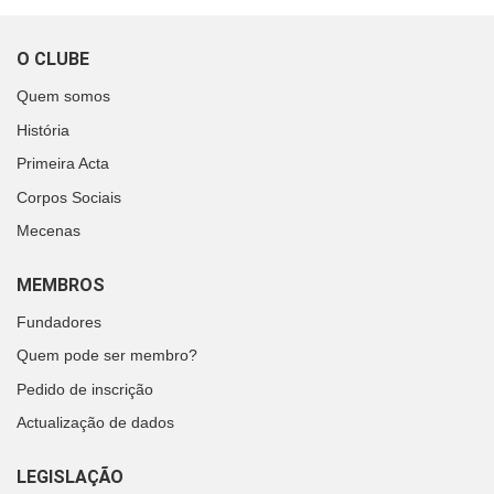
O CLUBE
Quem somos
História
Primeira Acta
Corpos Sociais
Mecenas
MEMBROS
Fundadores
Quem pode ser membro?
Pedido de inscrição
Actualização de dados
LEGISLAÇÃO