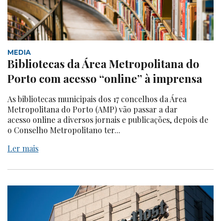
MEDIA
Bibliotecas da Área Metropolitana do
Porto com acesso “online” à imprensa
As bibliotecas municipais dos 17 concelhos da Área
Metropolitana do Porto (AMP) vão passar a dar
acesso online a diversos jornais e publicações, depois de
o Conselho Metropolitano ter...
Ler mais