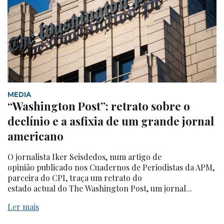
MEDIA
“Washington Post”: retrato sobre o
declínio e a asfixia de um grande jornal
americano
O jornalista Iker Seisdedos, num artigo de
opinião publicado nos Cuadernos de Periodistas da APM,
parceira do CPI, traça um retrato do
estado actual do The Washington Post, um jornal...
Ler mais