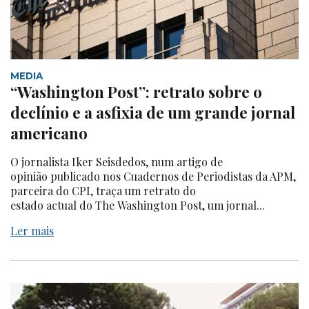
MEDIA
“Washington Post”: retrato sobre o
declínio e a asfixia de um grande jornal
americano
O jornalista Iker Seisdedos, num artigo de
opinião publicado nos Cuadernos de Periodistas da APM,
parceira do CPI, traça um retrato do
estado actual do The Washington Post, um jornal...
Ler mais