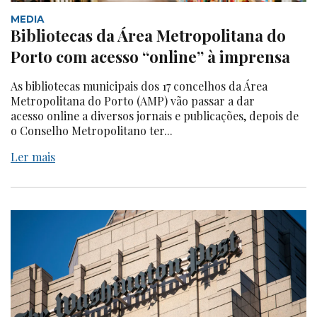
MEDIA
Bibliotecas da Área Metropolitana do
Porto com acesso “online” à imprensa
As bibliotecas municipais dos 17 concelhos da Área
Metropolitana do Porto (AMP) vão passar a dar
acesso online a diversos jornais e publicações, depois de
o Conselho Metropolitano ter...
Ler mais