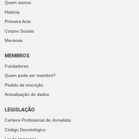
Quem somos
História
Primeira Acta
Corpos Sociais
Mecenas
MEMBROS
Fundadores
Quem pode ser membro?
Pedido de inscrição
Actualização de dados
LEGISLAÇÃO
Carteira Profissional de Jornalista
Código Deontológico
Lei de Imprensa