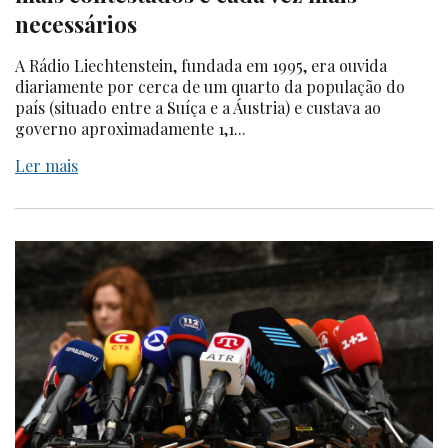
necessários
A Rádio Liechtenstein, fundada em 1995, era ouvida
diariamente por cerca de um quarto da população do
país (situado entre a Suíça e a Áustria) e custava ao
governo aproximadamente 1,1...
Ler mais