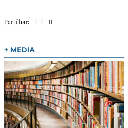
Partilhar:
+ MEDIA