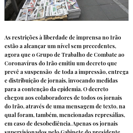
As restrições à liberdade de imprensa no Irão
estão a alcançar um nível sem precedentes,
agora que o Grupo de Trabalho de Combate ao
Coronavírus do Irão emitiu um decreto que
prevê a suspensão de toda a impressão, entrega
e distribuição de jornais, invocando medidas
para a contenção da epidemia. O decreto
chegou aos colaboradores de todos os jornais
do Irão, através de uma mensagem de texto, na
qual foram, também, mencionadas represálias,
em caso de desobediência. Apenas os jornais
supervisionados pelo Gabinete do presidente