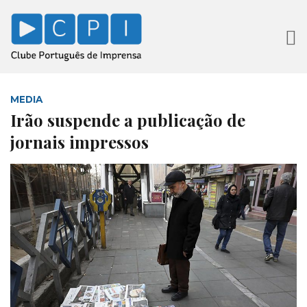
MEDIA
Irão suspende a publicação de
jornais impressos