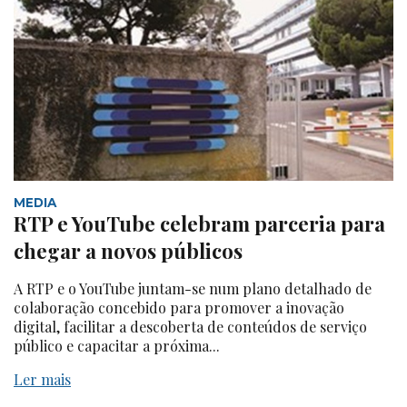
MEDIA
RTP e YouTube celebram parceria para
chegar a novos públicos
A RTP e o YouTube juntam-se num plano detalhado de
colaboração concebido para promover a inovação
digital, facilitar a descoberta de conteúdos de serviço
público e capacitar a próxima...
Ler mais