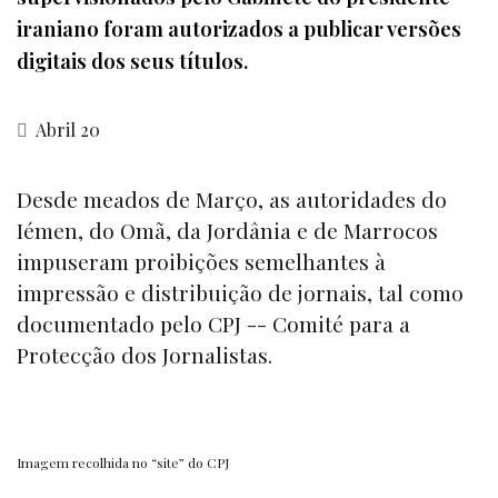
iraniano foram autorizados a publicar versões
digitais dos seus títulos.
Abril 20
Desde meados de Março, as autoridades do
Iémen, do Omã, da Jordânia e de Marrocos
impuseram proibições semelhantes à
impressão e distribuição de jornais, tal como
documentado pelo
CPJ -- Comité para a
Protecção dos Jornalistas.
Imagem recolhida no “site” do CPJ