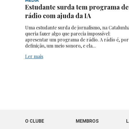
MEDIA
Estudante surda tem programa de
rádio com ajuda da IA
Uma estudante surda de jornalismo, na Catalunh
queria fazer algo que parecia impossível:
apresentar um programa de rádio. A rádio é, por
definição, um meio sonoro, e ela...
Ler mais
O CLUBE
MEMBROS
L