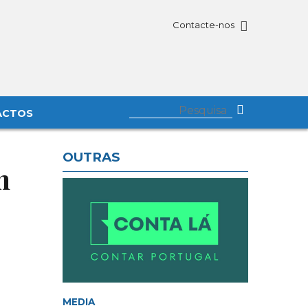
Contacte-nos
ACTOS
OUTRAS
m
MEDIA