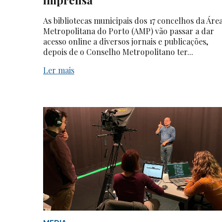
As bibliotecas municipais dos 17 concelhos da Áre
Metropolitana do Porto (AMP) vão passar a dar
acesso online a diversos jornais e publicações,
depois de o Conselho Metropolitano ter...
Ler mais