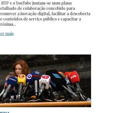
 RTP e o YouTube juntam-se num plano
etalhado de colaboração concebido para
romover a inovação digital, facilitar a descoberta
e conteúdos de serviço público e capacitar a
róxima...
er mais