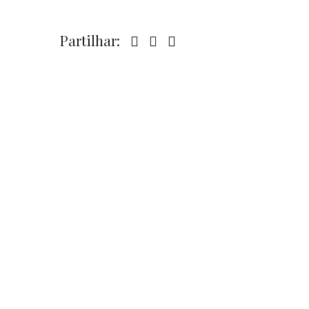
Partilhar: