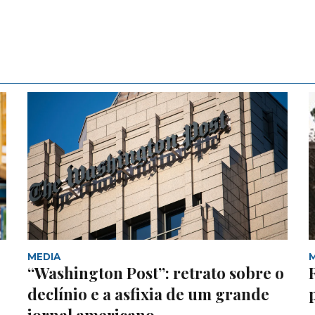
MEDIA
“Washington Post”: retrato sobre o
declínio e a asfixia de um grande
jornal americano