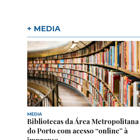
+ MEDIA
MEDIA
Bibliotecas da Área Metropolitana
do Porto com acesso “online” à
imprensa