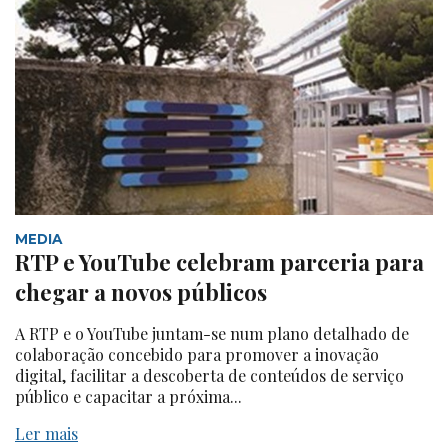
MEDIA
RTP e YouTube celebram parceria para
chegar a novos públicos
A RTP e o YouTube juntam-se num plano detalhado de
colaboração concebido para promover a inovação
digital, facilitar a descoberta de conteúdos de serviço
público e capacitar a próxima...
Ler mais