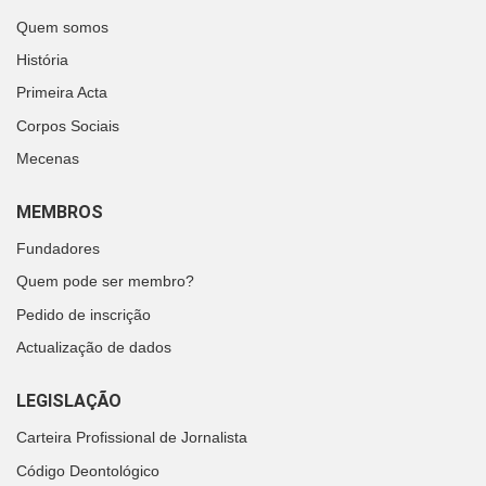
Quem somos
História
Primeira Acta
Corpos Sociais
Mecenas
MEMBROS
Fundadores
Quem pode ser membro?
Pedido de inscrição
Actualização de dados
LEGISLAÇÃO
Carteira Profissional de Jornalista
Código Deontológico