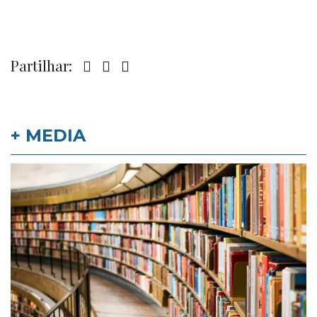
Partilhar:
+ MEDIA