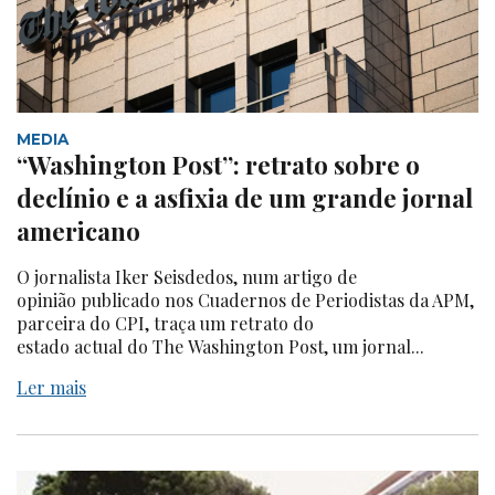
MEDIA
“Washington Post”: retrato sobre o
declínio e a asfixia de um grande jornal
americano
O jornalista Iker Seisdedos, num artigo de
opinião publicado nos Cuadernos de Periodistas da APM,
parceira do CPI, traça um retrato do
estado actual do The Washington Post, um jornal...
Ler mais