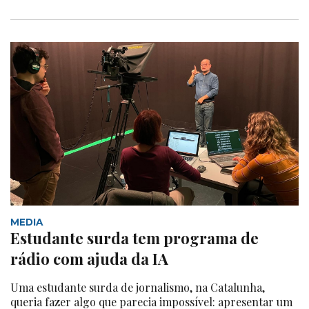
MEDIA
Estudante surda tem programa de
rádio com ajuda da IA
Uma estudante surda de jornalismo, na Catalunha,
queria fazer algo que parecia impossível: apresentar um