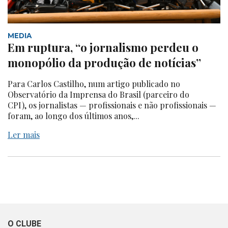
MEDIA
Em ruptura, “o jornalismo perdeu o
monopólio da produção de notícias”
Para Carlos Castilho, num artigo publicado no
Observatório da Imprensa do Brasil (parceiro do
CPI), os jornalistas — profissionais e não profissionais —
foram, ao longo dos últimos anos,...
Ler mais
O CLUBE