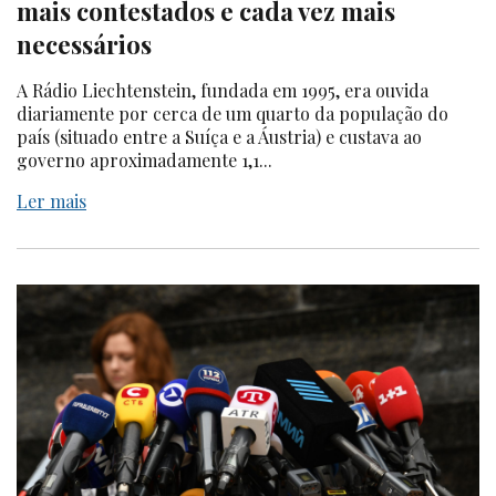
mais contestados e cada vez mais
necessários
A Rádio Liechtenstein, fundada em 1995, era ouvida
diariamente por cerca de um quarto da população do
país (situado entre a Suíça e a Áustria) e custava ao
governo aproximadamente 1,1...
Ler mais