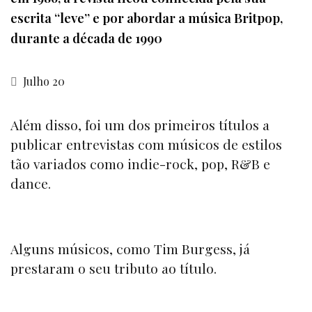
escrita “leve” e por abordar a música Britpop,
durante a década de 1990
Julho 20
Além disso, foi um dos primeiros títulos a
publicar entrevistas com músicos de estilos
tão variados como indie-rock, pop, R&B e
dance.
Alguns músicos, como Tim Burgess, já
prestaram o seu tributo ao título.