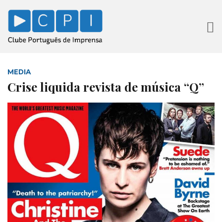
MEDIA
Crise liquida revista de música “Q”