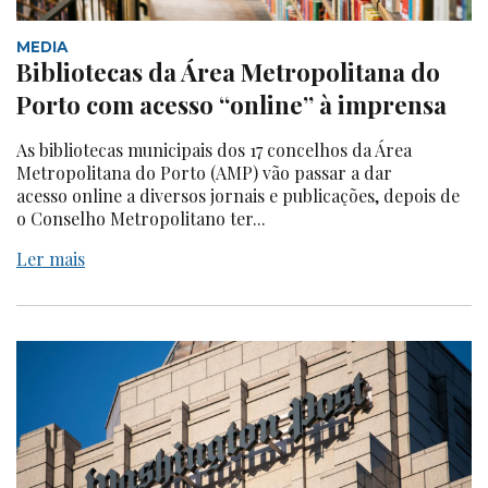
MEDIA
Bibliotecas da Área Metropolitana do
Porto com acesso “online” à imprensa
As bibliotecas municipais dos 17 concelhos da Área
Metropolitana do Porto (AMP) vão passar a dar
acesso online a diversos jornais e publicações, depois de
o Conselho Metropolitano ter...
Ler mais