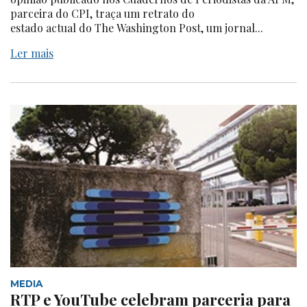
parceira do CPI, traça um retrato do
estado actual do The Washington Post, um jornal...
Ler mais
MEDIA
RTP e YouTube celebram parceria para