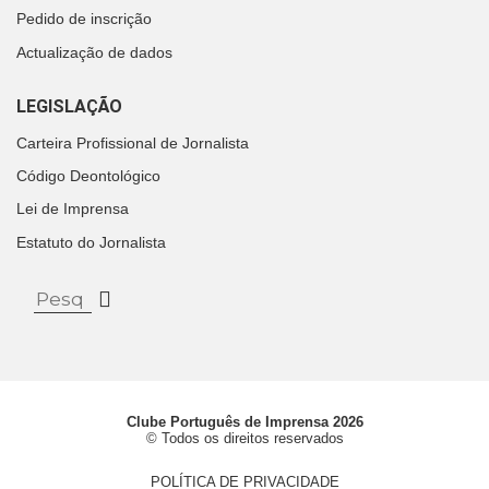
Pedido de inscrição
Actualização de dados
LEGISLAÇÃO
Carteira Profissional de Jornalista
Código Deontológico
Lei de Imprensa
Estatuto do Jornalista
Clube Português de Imprensa 2026
© Todos os direitos reservados
POLÍTICA DE PRIVACIDADE