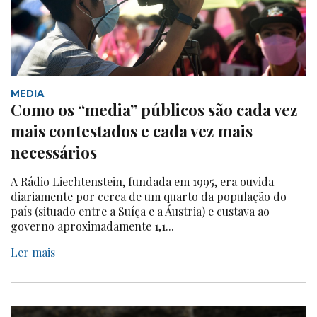
MEDIA
Como os “media” públicos são cada vez
mais contestados e cada vez mais
necessários
A Rádio Liechtenstein, fundada em 1995, era ouvida
diariamente por cerca de um quarto da população do
país (situado entre a Suíça e a Áustria) e custava ao
governo aproximadamente 1,1...
Ler mais