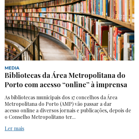
MEDIA
Bibliotecas da Área Metropolitana do
Porto com acesso “online” à imprensa
As bibliotecas municipais dos 17 concelhos da Área
Metropolitana do Porto (AMP) vão passar a dar
acesso online a diversos jornais e publicações, depois de
o Conselho Metropolitano ter...
Ler mais