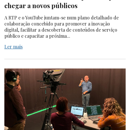
chegar a novos públicos
A RTP e o YouTube juntam-se num plano detalhado de
colaboração concebido para promover a inovação
digital, facilitar a descoberta de conteúdos de serviço
público e capacitar a próxima...
Ler mais