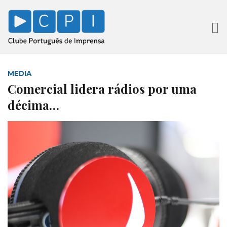
MEDIA
Comercial lidera rádios por uma
décima…