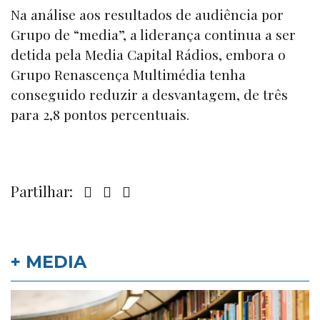
Na análise aos resultados de audiência por
Grupo de
“media”,
a liderança continua a ser
detida pela Media Capital Rádios, embora o
Grupo Renascença Multimédia tenha
conseguido reduzir a desvantagem, de três
para 2,8 pontos percentuais.
Partilhar:
+ MEDIA