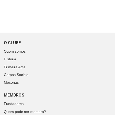
O CLUBE
Quem somos
História
Primeira Acta
Corpos Sociais
Mecenas
MEMBROS
Fundadores
Quem pode ser membro?