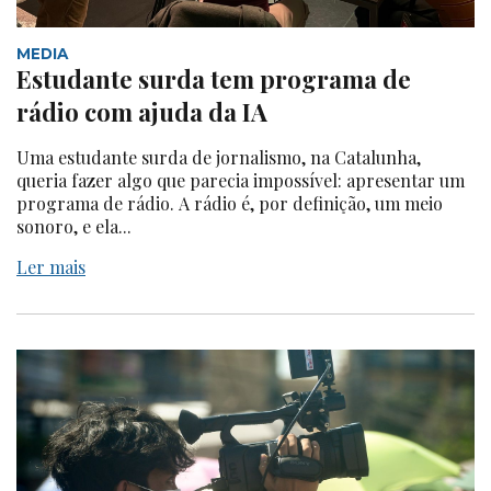
MEDIA
Estudante surda tem programa de
rádio com ajuda da IA
Uma estudante surda de jornalismo, na Catalunha,
queria fazer algo que parecia impossível: apresentar um
programa de rádio. A rádio é, por definição, um meio
sonoro, e ela...
Ler mais