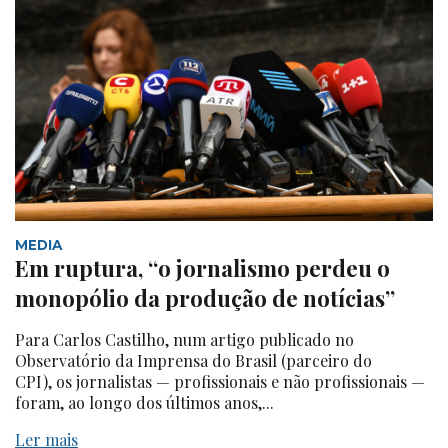
MEDIA
Em ruptura, “o jornalismo perdeu o
monopólio da produção de notícias”
Para Carlos Castilho, num artigo publicado no
Observatório da Imprensa do Brasil (parceiro do
CPI), os jornalistas — profissionais e não profissionais —
foram, ao longo dos últimos anos,...
Ler mais