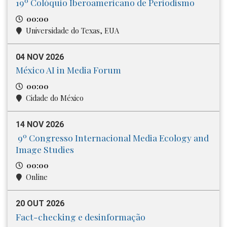
19º Colóquio Iberoamericano de Periodismo
00:00
Universidade do Texas, EUA
04 NOV 2026
México AI in Media Forum
00:00
Cidade do México
14 NOV 2026
9º Congresso Internacional Media​ Ecology and
Image Studies
00:00
Online
20 OUT 2026
Fact-checking e desinformação