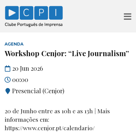
AGENDA
Workshop Cenjor: “Live Journalism”
20 Jun 2026
00:00
Presencial (Cenjor)
20 de Junho entre as 10h e as 13h | Mais
informações em:
https://www.cenjor.pt/calendario/