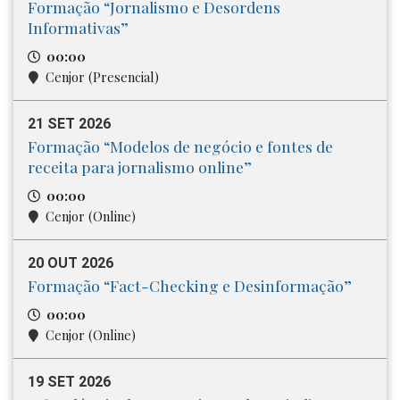
Formação “Jornalismo e Desordens
Informativas”
00:00
Cenjor (Presencial)
21 SET 2026
Formação “Modelos de negócio e fontes de
receita para jornalismo online”
00:00
Cenjor (Online)
20 OUT 2026
Formação “Fact-Checking e Desinformação”
00:00
Cenjor (Online)
19 SET 2026