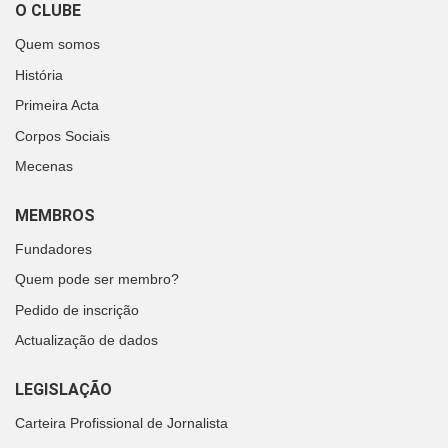
O CLUBE
Quem somos
História
Primeira Acta
Corpos Sociais
Mecenas
MEMBROS
Fundadores
Quem pode ser membro?
Pedido de inscrição
Actualização de dados
LEGISLAÇÃO
Carteira Profissional de Jornalista