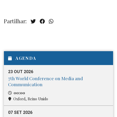
Partilhar:
AGENDA
23 OUT 2026
7th World Conference on Media and
Communication
00:00
Oxford, Reino Unido
07 SET 2026