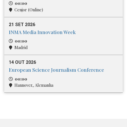
00:00
Cenjor (Online)
21 SET 2026
INMA Media Innovation Week
00:00
Madrid
14 OUT 2026
European Science Journalism Conference
00:00
Hannover, Alemanha