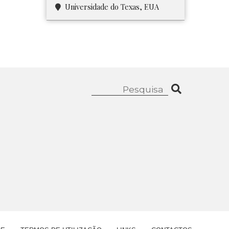
Universidade do Texas, EUA