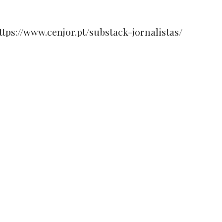
ttps://www.cenjor.pt/substack-jornalistas/