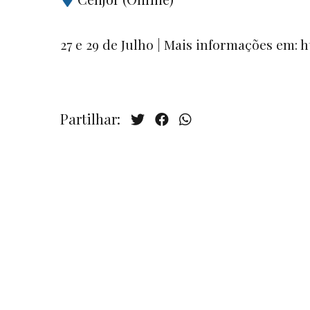
27 e 29 de Julho | Mais informações em: h
Partilhar: