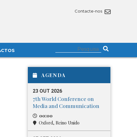
Contacte-nos
ACTOS
AGENDA
23 OUT 2026
7th World Conference on
Media and Communication
00:00
Oxford, Reino Unido