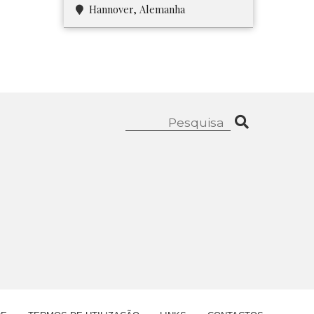
Hannover, Alemanha