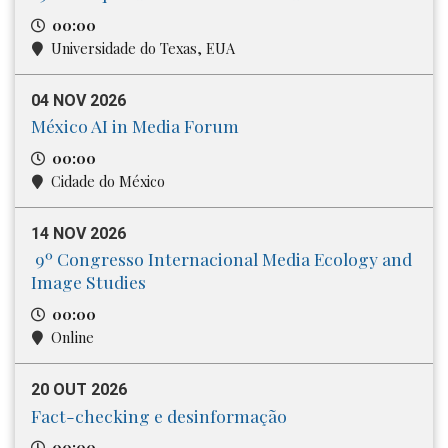
00:00
Universidade do Texas, EUA
04 NOV 2026
México AI in Media Forum
00:00
Cidade do México
14 NOV 2026
9º Congresso Internacional Media​ Ecology and
Image Studies
00:00
Online
20 OUT 2026
Fact-checking e desinformação
00:00