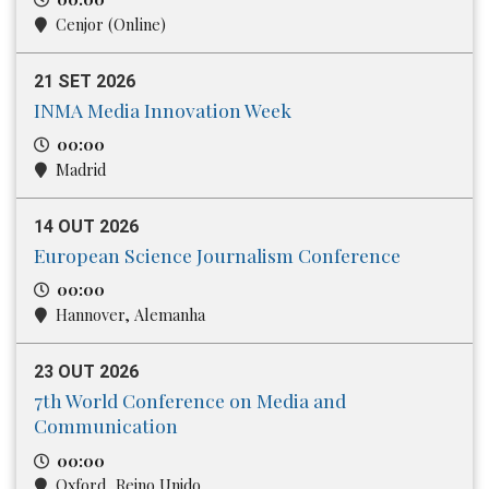
Cenjor (Online)
21 SET 2026
INMA Media Innovation Week
00:00
Madrid
14 OUT 2026
European Science Journalism Conference
00:00
Hannover, Alemanha
23 OUT 2026
7th World Conference on Media and
Communication
00:00
Oxford, Reino Unido