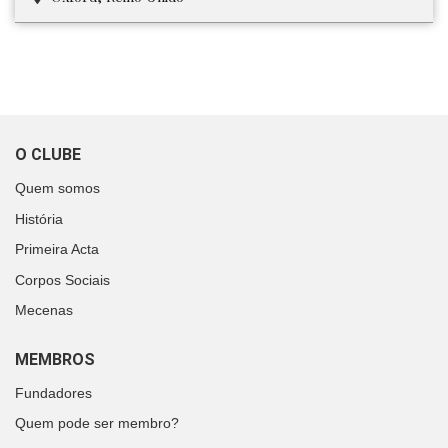
O CLUBE
Quem somos
História
Primeira Acta
Corpos Sociais
Mecenas
MEMBROS
Fundadores
Quem pode ser membro?