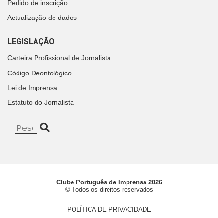
Pedido de inscrição
Actualização de dados
LEGISLAÇÃO
Carteira Profissional de Jornalista
Código Deontológico
Lei de Imprensa
Estatuto do Jornalista
Clube Português de Imprensa 2026
© Todos os direitos reservados
POLÍTICA DE PRIVACIDADE