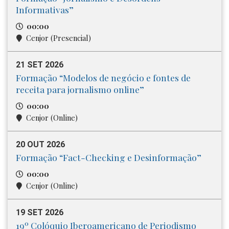
Informativas”
00:00
Cenjor (Presencial)
21 SET 2026
Formação “Modelos de negócio e fontes de
receita para jornalismo online”
00:00
Cenjor (Online)
20 OUT 2026
Formação “Fact-Checking e Desinformação”
00:00
Cenjor (Online)
19 SET 2026
19º Colóquio Iberoamericano de Periodismo