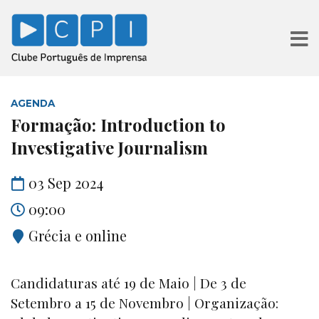
AGENDA
Formação: Introduction to
Investigative Journalism
03 Sep 2024
09:00
Grécia e online
Candidaturas até 19 de Maio | De 3 de
Setembro a 15 de Novembro | Organização: