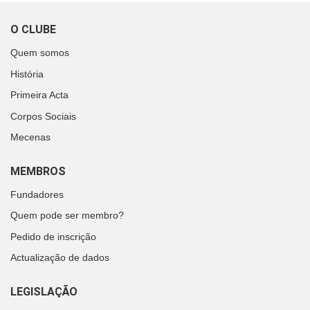
O CLUBE
Quem somos
História
Primeira Acta
Corpos Sociais
Mecenas
MEMBROS
Fundadores
Quem pode ser membro?
Pedido de inscrição
Actualização de dados
LEGISLAÇÃO