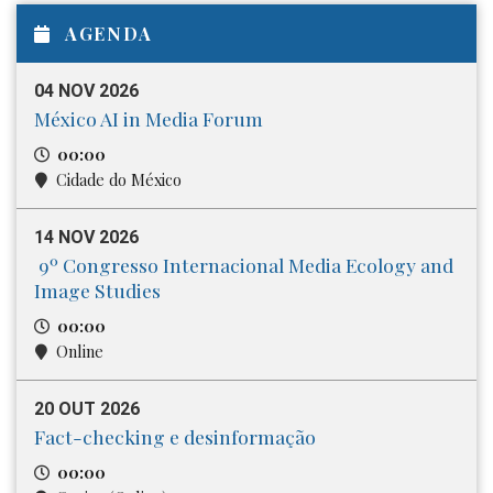
AGENDA
04 NOV 2026
México AI in Media Forum
00:00
Cidade do México
14 NOV 2026
9º Congresso Internacional Media​ Ecology and
Image Studies
00:00
Online
20 OUT 2026
Fact-checking e desinformação
00:00