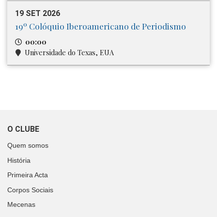
19 SET 2026
19º Colóquio Iberoamericano de Periodismo
00:00
Universidade do Texas, EUA
O CLUBE
Quem somos
História
Primeira Acta
Corpos Sociais
Mecenas