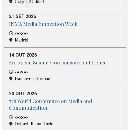
Cenjor (Online)
21 SET 2026
INMA Media Innovation Week
00:00
Madrid
14 OUT 2026
European Science Journalism Conference
00:00
Hannover, Alemanha
23 OUT 2026
7th World Conference on Media and
Communication
00:00
Oxford, Reino Unido