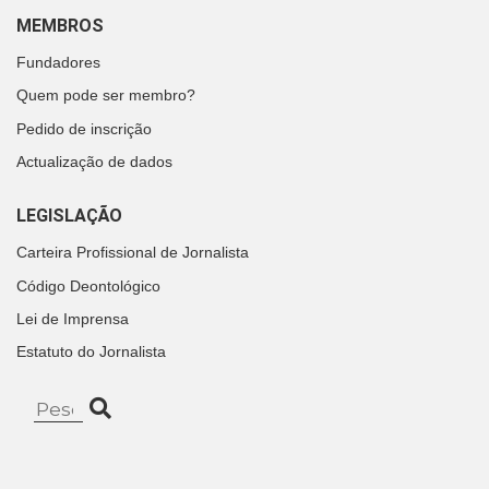
MEMBROS
Fundadores
Quem pode ser membro?
Pedido de inscrição
Actualização de dados
LEGISLAÇÃO
Carteira Profissional de Jornalista
Código Deontológico
Lei de Imprensa
Estatuto do Jornalista