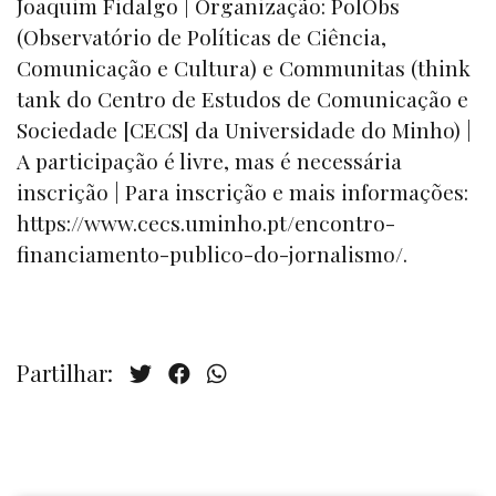
Joaquim Fidalgo | Organização: PolObs
(Observatório de Políticas de Ciência,
Comunicação e Cultura) e Communitas (think
tank do Centro de Estudos de Comunicação e
Sociedade [CECS] da Universidade do Minho) |
A participação é livre, mas é necessária
inscrição | Para inscrição e mais informações:
https://www.cecs.uminho.pt/encontro-
financiamento-publico-do-jornalismo/.
Partilhar: