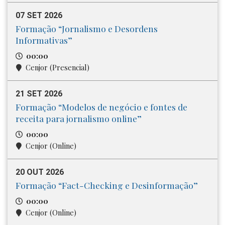
07 SET 2026
Formação “Jornalismo e Desordens
Informativas”
00:00
Cenjor (Presencial)
21 SET 2026
Formação “Modelos de negócio e fontes de
receita para jornalismo online”
00:00
Cenjor (Online)
20 OUT 2026
Formação “Fact-Checking e Desinformação”
00:00
Cenjor (Online)