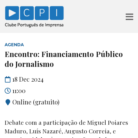
AGENDA
Encontro: Financiamento Público
do Jornalismo
18 Dec 2024
11:00
Online (gratuito)
Debate com a participação de Miguel Poiares
Maduro, Luís Nazaré, Augusto Correia, e