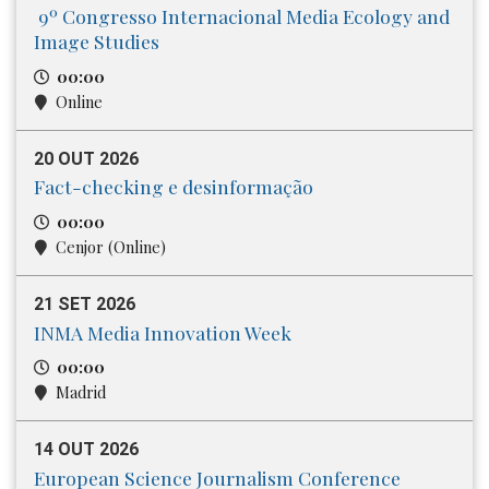
9º Congresso Internacional Media​ Ecology and
Image Studies
00:00
Online
20 OUT 2026
Fact-checking e desinformação
00:00
Cenjor (Online)
21 SET 2026
INMA Media Innovation Week
00:00
Madrid
14 OUT 2026
European Science Journalism Conference