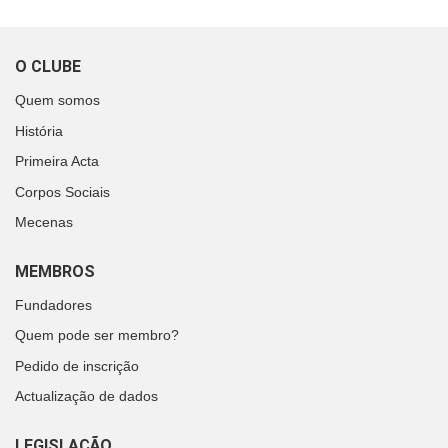
O CLUBE
Quem somos
História
Primeira Acta
Corpos Sociais
Mecenas
MEMBROS
Fundadores
Quem pode ser membro?
Pedido de inscrição
Actualização de dados
LEGISLAÇÃO