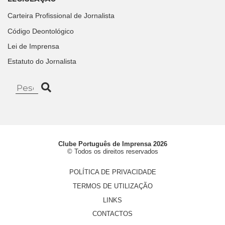
Carteira Profissional de Jornalista
Código Deontológico
Lei de Imprensa
Estatuto do Jornalista
Clube Português de Imprensa 2026
© Todos os direitos reservados
POLÍTICA DE PRIVACIDADE
TERMOS DE UTILIZAÇÃO
LINKS
CONTACTOS