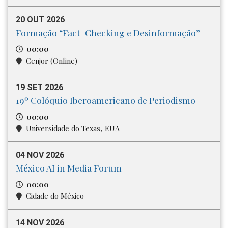
20 OUT 2026
Formação “Fact-Checking e Desinformação”
00:00
Cenjor (Online)
19 SET 2026
19º Colóquio Iberoamericano de Periodismo
00:00
Universidade do Texas, EUA
04 NOV 2026
México AI in Media Forum
00:00
Cidade do México
14 NOV 2026