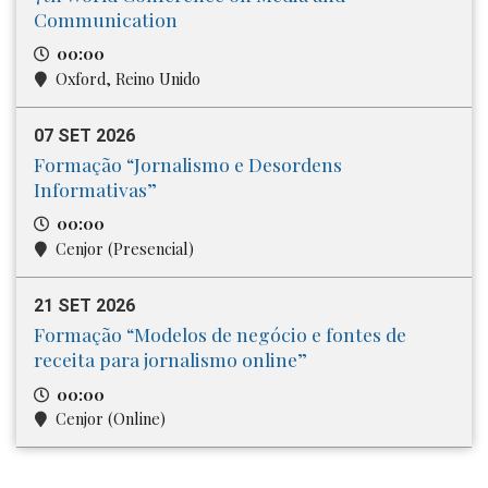
Communication
00:00
Oxford, Reino Unido
07 SET 2026
Formação “Jornalismo e Desordens
Informativas”
00:00
Cenjor (Presencial)
21 SET 2026
Formação “Modelos de negócio e fontes de
receita para jornalismo online”
00:00
Cenjor (Online)