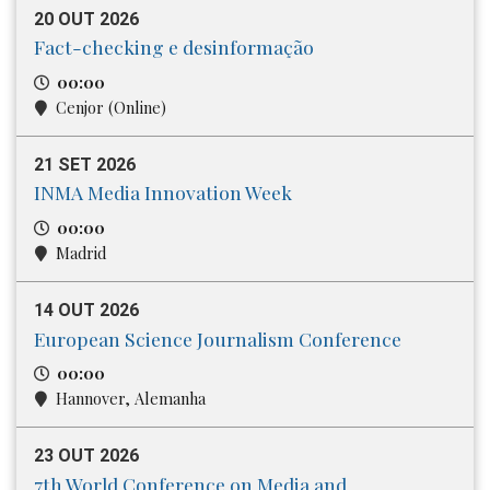
20 OUT 2026
Fact-checking e desinformação
00:00
Cenjor (Online)
21 SET 2026
INMA Media Innovation Week
00:00
Madrid
14 OUT 2026
European Science Journalism Conference
00:00
Hannover, Alemanha
23 OUT 2026
7th World Conference on Media and