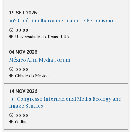
19 SET 2026
19º Colóquio Iberoamericano de Periodismo
00:00
Universidade do Texas, EUA
04 NOV 2026
México AI in Media Forum
00:00
Cidade do México
14 NOV 2026
9º Congresso Internacional Media​ Ecology and
Image Studies
00:00
Online