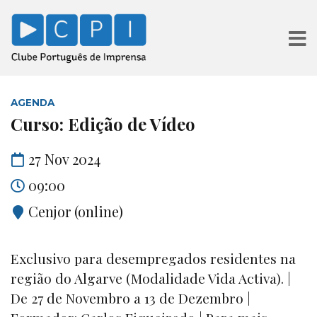
AGENDA
Curso: Edição de Vídeo
27 Nov 2024
09:00
Cenjor (online)
Exclusivo para desempregados residentes na
região do Algarve (Modalidade Vida Activa). |
De 27 de Novembro a 13 de Dezembro |