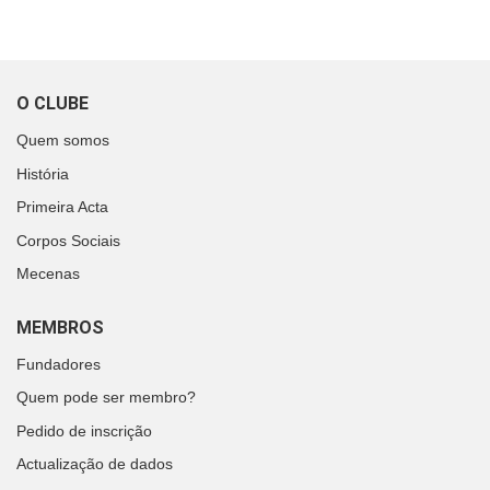
O CLUBE
Quem somos
História
Primeira Acta
Corpos Sociais
Mecenas
MEMBROS
Fundadores
Quem pode ser membro?
Pedido de inscrição
Actualização de dados