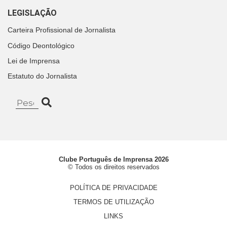
LEGISLAÇÃO
Carteira Profissional de Jornalista
Código Deontológico
Lei de Imprensa
Estatuto do Jornalista
Clube Português de Imprensa 2026
© Todos os direitos reservados
POLÍTICA DE PRIVACIDADE
TERMOS DE UTILIZAÇÃO
LINKS