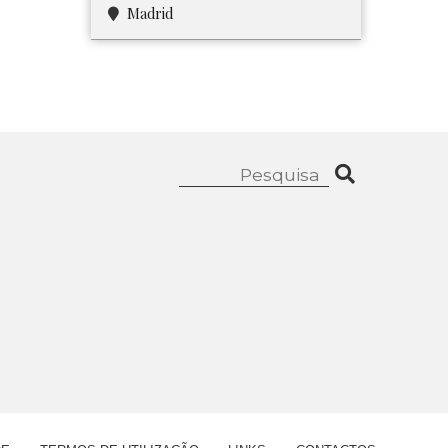
Madrid