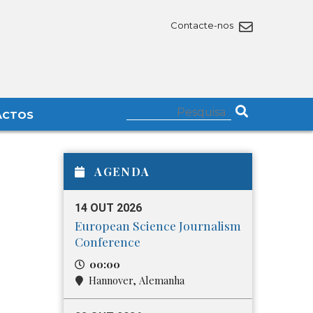
Contacte-nos
ACTOS
AGENDA
14 OUT 2026
European Science Journalism
Conference
00:00
Hannover, Alemanha