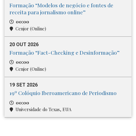
Formação “Modelos de negócio e fontes de
receita para jornalismo online”
00:00
Cenjor (Online)
20 OUT 2026
Formação “Fact-Checking e Desinformação”
00:00
Cenjor (Online)
19 SET 2026
19º Colóquio Iberoamericano de Periodismo
00:00
Universidade do Texas, EUA