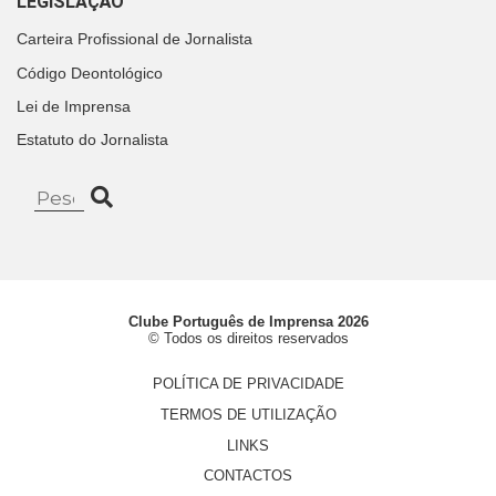
LEGISLAÇÃO
Carteira Profissional de Jornalista
Código Deontológico
Lei de Imprensa
Estatuto do Jornalista
Clube Português de Imprensa 2026
© Todos os direitos reservados
POLÍTICA DE PRIVACIDADE
TERMOS DE UTILIZAÇÃO
LINKS
CONTACTOS