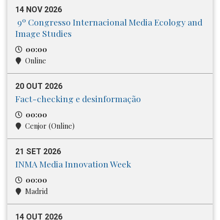
14 NOV 2026
9º Congresso Internacional Media​ Ecology and
Image Studies
00:00
Online
20 OUT 2026
Fact-checking e desinformação
00:00
Cenjor (Online)
21 SET 2026
INMA Media Innovation Week
00:00
Madrid
14 OUT 2026