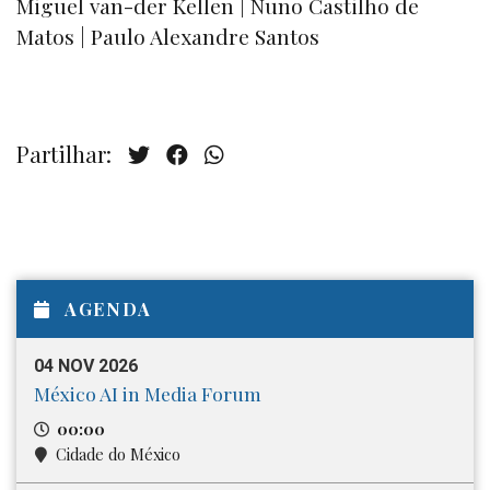
Miguel van-der Kellen | Nuno Castilho de
Matos | Paulo Alexandre Santos
Partilhar:
AGENDA
04 NOV 2026
México AI in Media Forum
00:00
Cidade do México