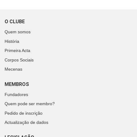
O CLUBE
Quem somos
História
Primeira Acta
Corpos Sociais
Mecenas
MEMBROS
Fundadores
Quem pode ser membro?
Pedido de inscrição
Actualização de dados