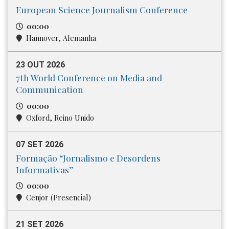
European Science Journalism Conference
00:00
Hannover, Alemanha
23 OUT 2026
7th World Conference on Media and
Communication
00:00
Oxford, Reino Unido
07 SET 2026
Formação “Jornalismo e Desordens
Informativas”
00:00
Cenjor (Presencial)
21 SET 2026