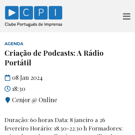
AGENDA
Criação de Podcasts: A Rádio
Portátil
08 Jan 2024
18:30
Cenjor @ Online
Duração: 60 horas Data: 8 janeiro a 26
fevereiro Horário: 18.30-22.30 h Formadores: