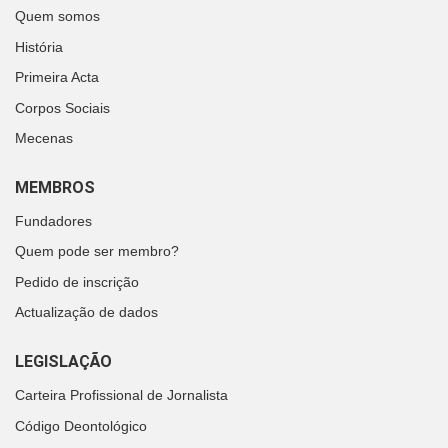
Quem somos
História
Primeira Acta
Corpos Sociais
Mecenas
MEMBROS
Fundadores
Quem pode ser membro?
Pedido de inscrição
Actualização de dados
LEGISLAÇÃO
Carteira Profissional de Jornalista
Código Deontológico