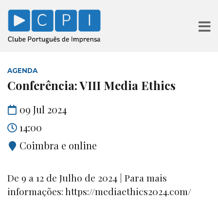
AGENDA
Conferência: VIII Media Ethics
09 Jul 2024
14:00
Coimbra e online
De 9 a 12 de Julho de 2024 | Para mais
informações: https://mediaethics2024.com/