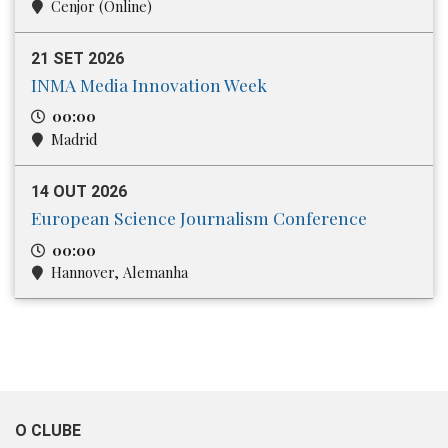
Cenjor (Online)
21 SET 2026
INMA Media Innovation Week
00:00
Madrid
14 OUT 2026
European Science Journalism Conference
00:00
Hannover, Alemanha
O CLUBE