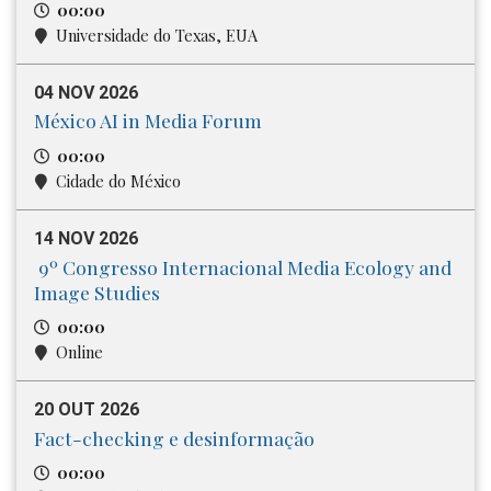
00:00
Universidade do Texas, EUA
04 NOV 2026
México AI in Media Forum
00:00
Cidade do México
14 NOV 2026
9º Congresso Internacional Media​ Ecology and
Image Studies
00:00
Online
20 OUT 2026
Fact-checking e desinformação
00:00