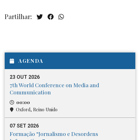
Partilhar:
AGENDA
23 OUT 2026
7th World Conference on Media and
Communication
00:00
Oxford, Reino Unido
07 SET 2026
Formação “Jornalismo e Desordens