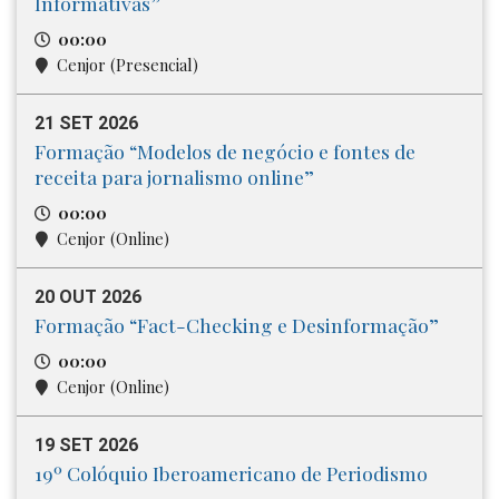
Informativas”
00:00
Cenjor (Presencial)
21 SET 2026
Formação “Modelos de negócio e fontes de
receita para jornalismo online”
00:00
Cenjor (Online)
20 OUT 2026
Formação “Fact-Checking e Desinformação”
00:00
Cenjor (Online)
19 SET 2026
19º Colóquio Iberoamericano de Periodismo