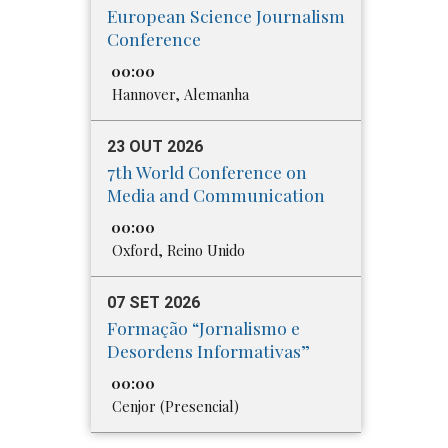
European Science Journalism
Conference
00:00
Hannover, Alemanha
23 OUT 2026
7th World Conference on
Media and Communication
00:00
Oxford, Reino Unido
07 SET 2026
Formação “Jornalismo e
Desordens Informativas”
00:00
Cenjor (Presencial)