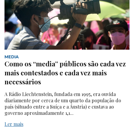
MEDIA
Como os “media” públicos são cada vez
mais contestados e cada vez mais
necessários
A Rádio Liechtenstein, fundada em 1995, era ouvida
diariamente por cerca de um quarto da população do
país (situado entre a Suíça e a Áustria) e custava ao
governo aproximadamente 1,1...
Ler mais