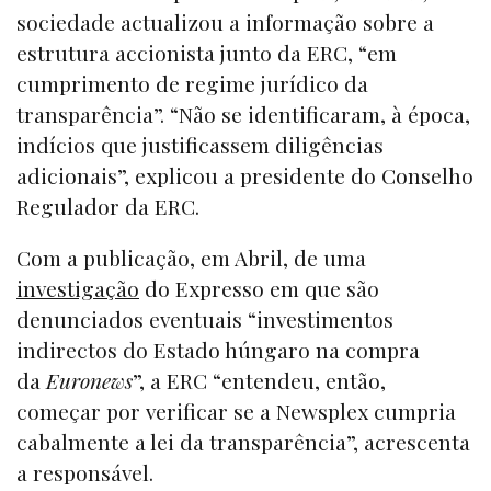
sociedade actualizou a informação sobre a
estrutura accionista junto da ERC, “em
cumprimento de regime jurídico da
transparência”. “Não se identificaram, à época,
indícios que justificassem diligências
adicionais”, explicou a presidente do Conselho
Regulador da ERC.
Com a publicação, em Abril, de uma
investigação
do Expresso em que são
denunciados eventuais “investimentos
indirectos do Estado húngaro na compra
da
Euronews
”, a ERC “entendeu, então,
começar por verificar se a Newsplex cumpria
cabalmente a lei da transparência”, acrescenta
a responsável.