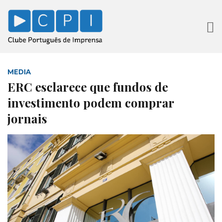
MEDIA
ERC esclarece que fundos de
investimento podem comprar
jornais