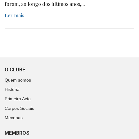
foram, ao longo dos últimos anos,...
Ler mais
O CLUBE
Quem somos
História
Primeira Acta
Corpos Sociais
Mecenas
MEMBROS