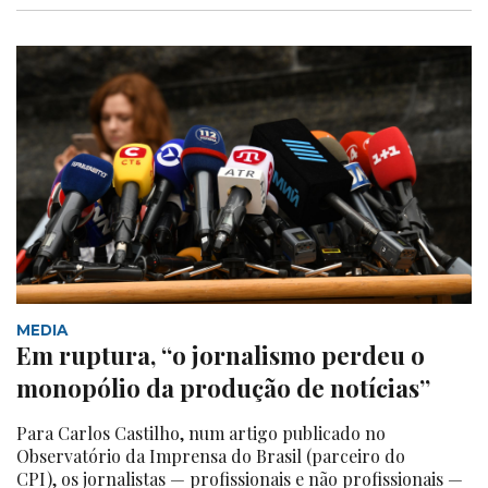
MEDIA
Em ruptura, “o jornalismo perdeu o
monopólio da produção de notícias”
Para Carlos Castilho, num artigo publicado no
Observatório da Imprensa do Brasil (parceiro do
CPI), os jornalistas — profissionais e não profissionais —