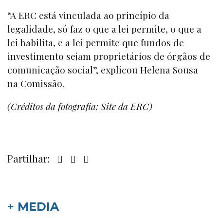
“A ERC está vinculada ao princípio da
legalidade, só faz o que a lei permite, o que a
lei habilita, e a lei permite que fundos de
investimento sejam proprietários de órgãos de
comunicação social”, explicou Helena Sousa
na Comissão.
(Créditos da fotografia: Site da ERC)
Partilhar:
+ MEDIA