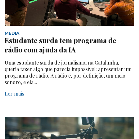
MEDIA
Estudante surda tem programa de
rádio com ajuda da IA
Uma estudante surda de jornalismo, na Catalunha,
queria fazer algo que parecia impossível: apresentar um
programa de rádio. A rádio é, por definição, um meio
sonoro, e ela...
Ler mais