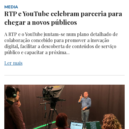
MEDIA
RTP e YouTube celebram parceria para
chegar a novos públicos
A RTP e o YouTube juntam-se num plano detalhado de
colaboração concebido para promover a inovação
digital, facilitar a descoberta de conteúdos de serviço
público e capacitar a próxima...
Ler mais