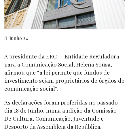
Junho 24
A presidente da ERC — Entidade Reguladora
para a Comunicação Social, Helena Sousa,
afirmou que “a lei permite que fundos de
investimento sejam proprietários de órgãos de
comunicação social”.
As declarações foram proferidas no passado
dia 18 de Junho, numa
audição
da Comissão
De Cultura, Comunicação, Juventude e
Desporto da Assembleia da República.