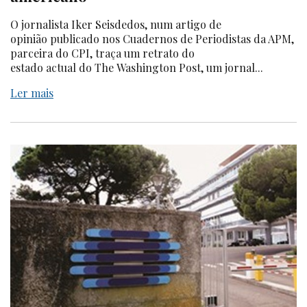
O jornalista Iker Seisdedos, num artigo de
opinião publicado nos Cuadernos de Periodistas da APM,
parceira do CPI, traça um retrato do
estado actual do The Washington Post, um jornal...
Ler mais