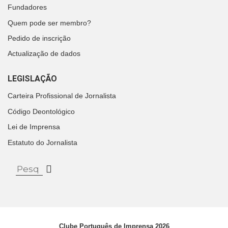
Fundadores
Quem pode ser membro?
Pedido de inscrição
Actualização de dados
LEGISLAÇÃO
Carteira Profissional de Jornalista
Código Deontológico
Lei de Imprensa
Estatuto do Jornalista
Clube Português de Imprensa 2026