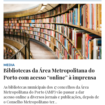
MEDIA
Bibliotecas da Área Metropolitana do
Porto com acesso “online” à imprensa
As bibliotecas municipais dos 17 concelhos da Área
Metropolitana do Porto (AMP) vão passar a dar
acesso online a diversos jornais e publicações, depois de
o Conselho Metropolitano ter...