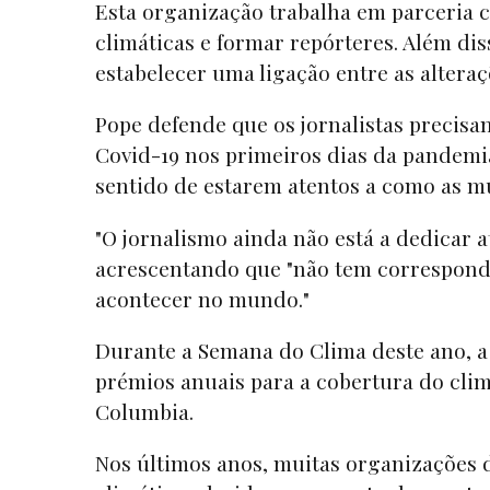
Esta organização trabalha em parceria 
climáticas e formar repórteres. Além d
estabelecer uma ligação entre as alteraç
Pope defende que os jornalistas precis
Covid-19 nos primeiros dias da pandemi
sentido de estarem atentos a como as m
"O jornalismo ainda não está a dedicar a
acrescentando que "não tem correspondid
acontecer no mundo."
Durante a Semana do Clima deste ano, 
prémios anuais para a cobertura do cli
Columbia.
Nos últimos anos, muitas organizações