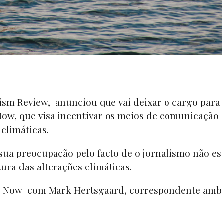
ism Review, anunciou que vai deixar o cargo para
Now, que visa incentivar os meios de comunicação 
climáticas.
sua preocupação pelo facto de o jornalismo não es
ura das alterações climáticas.
te Now com Mark Hertsgaard, correspondente amb