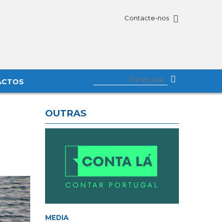
Contacte-nos
ACTOS
OUTRAS
MEDIA