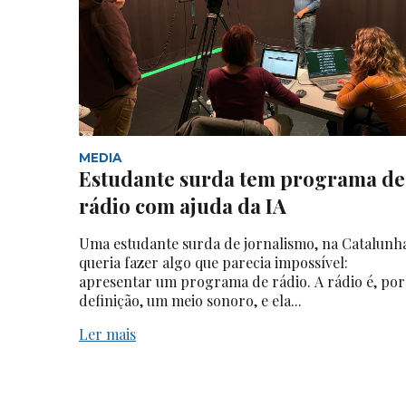
MEDIA
Estudante surda tem programa de
rádio com ajuda da IA
Uma estudante surda de jornalismo, na Catalunh
queria fazer algo que parecia impossível:
apresentar um programa de rádio. A rádio é, por
definição, um meio sonoro, e ela...
Ler mais