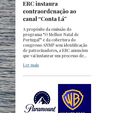
ERC instaura
contraordenação ao
canal “Conta Lá”
A propósito da emissão do
programa “O Melhor Natal de
Portugal” e da cobertura do
congresso ANMP sem identificação
de patrocinadores, a ERC anunciou
que vai instaurar um processo de...
Ler mais