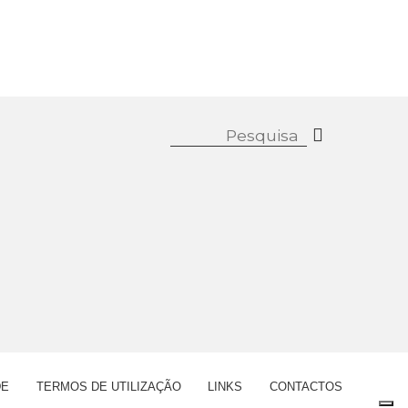
DE
TERMOS DE UTILIZAÇÃO
LINKS
CONTACTOS