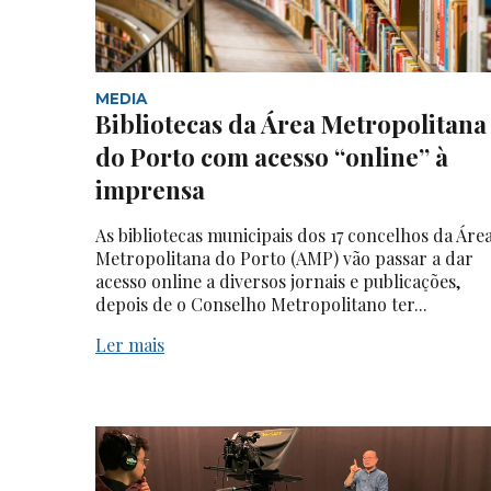
MEDIA
Bibliotecas da Área Metropolitana
do Porto com acesso “online” à
imprensa
As bibliotecas municipais dos 17 concelhos da Áre
Metropolitana do Porto (AMP) vão passar a dar
acesso online a diversos jornais e publicações,
depois de o Conselho Metropolitano ter...
Ler mais