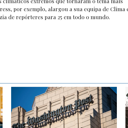
s climáticos extremos que tornaram o tema mais
 Press, por exemplo, alargou a sua equipa de Clima 
ia de repórteres para 25 em todo o mundo.