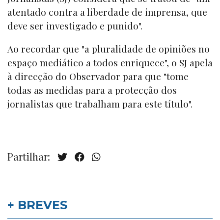
atentado contra a liberdade de imprensa, que
deve ser investigado e punido".
Ao recordar que "a pluralidade de opiniões no
espaço mediático a todos enriquece", o SJ apela
à direcção do Observador para que "tome
todas as medidas para a protecção dos
jornalistas que trabalham para este título".
Partilhar:
+ BREVES