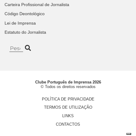
Carteira Profissional de Jornalista
Código Deontológico
Lei de Imprensa
Estatuto do Jornalista
Clube Português de Imprensa 2026
© Todos os direitos reservados
POLÍTICA DE PRIVACIDADE
TERMOS DE UTILIZAÇÃO
LINKS
CONTACTOS