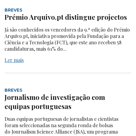
BREVES
Prémio Arquivo.pt distingue projectos
Já são conhecidos os vencedores da 9.ª edição do Prémio
Arquivo.pt, iniciativa promovida pela Fundação para a
Ciência e a Tecnologia (FCT), que este ano recebeu 58
candidaturas, mais 61% do...
Ler mais
BREVES
Jornalismo de investigação com
equipas portuguesas
Duas equipas portuguesas de jornalistas e cientistas
foram seleccionadas na segunda ronda de bolsas
do Journalism Science Alliance (JSA), um programa