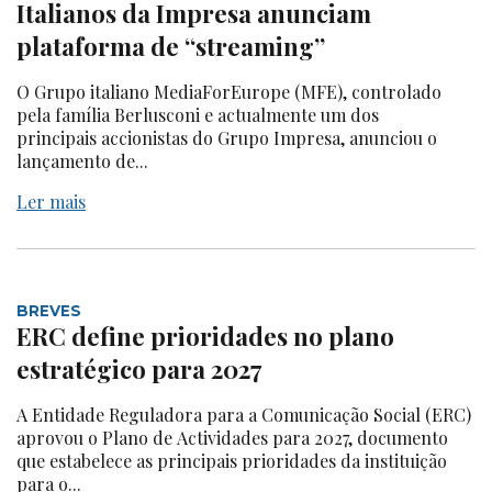
Italianos da Impresa anunciam
plataforma de “streaming”
O Grupo italiano MediaForEurope (MFE), controlado
pela família Berlusconi e actualmente um dos
principais accionistas do Grupo Impresa, anunciou o
lançamento de...
Ler mais
BREVES
ERC define prioridades no plano
estratégico para 2027
A Entidade Reguladora para a Comunicação Social (ERC)
aprovou o Plano de Actividades para 2027, documento
que estabelece as principais prioridades da instituição
para o...