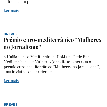
cofinanciado pela...
Ler mais
BREVES
Prémio euro-mediterrânico “Mulheres
no Jornalismo”
A União para o Mediterrâneo (UpM) e a Rede Euro-
Mediterrânica de Mulheres Jornalistas lançaram o
prémio euro-mediterrânico “Mulheres no Jornalismo”,
uma iniciativa que pretende...
Ler mais
BREVES