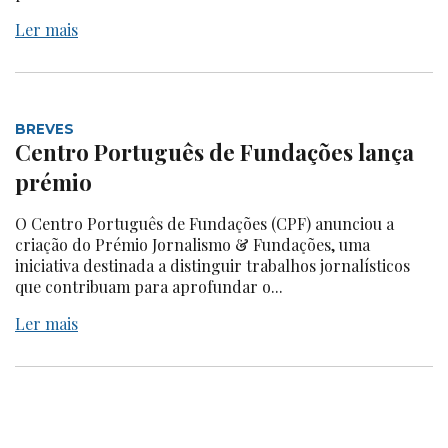
Ler mais
BREVES
Centro Português de Fundações lança
prémio
O Centro Português de Fundações (CPF) anunciou a
criação do Prémio Jornalismo & Fundações, uma
iniciativa destinada a distinguir trabalhos jornalísticos
que contribuam para aprofundar o...
Ler mais