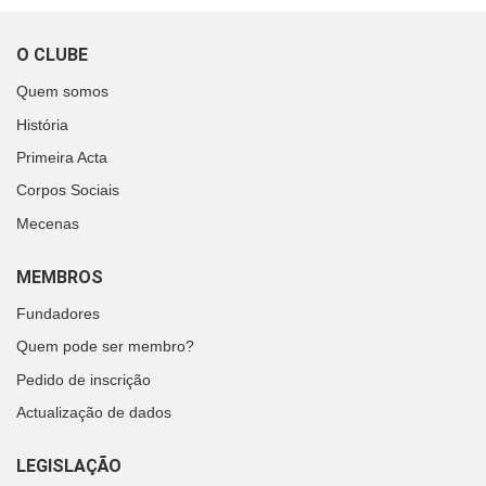
O CLUBE
Quem somos
História
Primeira Acta
Corpos Sociais
Mecenas
MEMBROS
Fundadores
Quem pode ser membro?
Pedido de inscrição
Actualização de dados
LEGISLAÇÃO