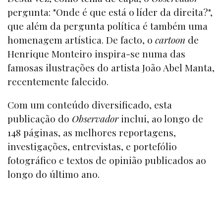
pergunta: "Onde é que está o líder da direita?",
que além da pergunta política é também uma
homenagem artística. De facto, o
cartoon
de
Henrique Monteiro inspira-se numa das
famosas ilustrações do artista João Abel Manta,
recentemente falecido.
Com um conteúdo diversificado, esta
publicação do
Observador
inclui, ao longo de
148 páginas, as melhores reportagens,
investigações, entrevistas, e portefólio
fotográfico e textos de opinião publicados ao
longo do último ano.