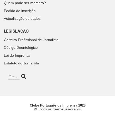
Quem pode ser membro?
Pedido de inscrição
Actualização de dados
LEGISLAÇÃO
Carteira Profissional de Jornalista
Código Deontológico
Lei de Imprensa
Estatuto do Jornalista
Clube Português de Imprensa 2026
© Todos os direitos reservados