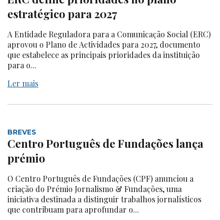
estratégico para 2027
A Entidade Reguladora para a Comunicação Social (ERC)
aprovou o Plano de Actividades para 2027, documento
que estabelece as principais prioridades da instituição
para o...
Ler mais
BREVES
Centro Português de Fundações lança
prémio
O Centro Português de Fundações (CPF) anunciou a
criação do Prémio Jornalismo & Fundações, uma
iniciativa destinada a distinguir trabalhos jornalísticos
que contribuam para aprofundar o...