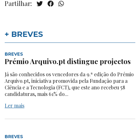
Partilhar:
+ BREVES
BREVES
Prémio Arquivo.pt distingue projectos
Já são conhecidos os vencedores da 9.ª edição do Prémio
Arquivo.pt, iniciativa promovida pela Fundação para a
Ciência e a Tecnologia (FCT), que este ano recebeu 58
candidaturas, mais 61% do...
Ler mais
BREVES