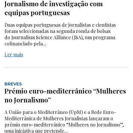
Jornalismo de investigação com
equipas portuguesas
Duas equipas portuguesas de jornalistas e cientistas
foram seleccionadas na segunda ronda de bolsas
do Journalism Science Alliance (JSA), um programa
cofinanciado pela...
Ler mais
BREVES
Prémio euro-mediterrânico “Mulheres
no Jornalismo”
A União para o Mediterrâneo (UpM) e a Rede Euro-
Mediterrânica de Mulheres Jornalistas lançaram o
prémio euro-mediterrânico “Mulheres no Jornalismo”,
uma iniciativa que pretende...