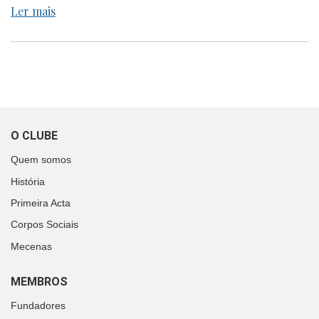
Ler mais
O CLUBE
Quem somos
História
Primeira Acta
Corpos Sociais
Mecenas
MEMBROS
Fundadores