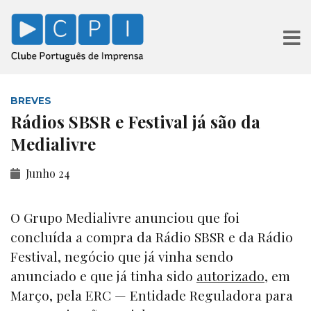
BREVES
Rádios SBSR e Festival já são da
Medialivre
Junho 24
O Grupo Medialivre anunciou que foi
concluída a compra da Rádio SBSR e da Rádio
Festival, negócio que já vinha sendo
anunciado e que já tinha sido
autorizado
, em
Março, pela ERC — Entidade Reguladora para