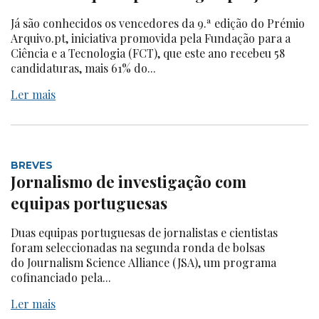
Já são conhecidos os vencedores da 9.ª edição do Prémio
Arquivo.pt, iniciativa promovida pela Fundação para a
Ciência e a Tecnologia (FCT), que este ano recebeu 58
candidaturas, mais 61% do...
Ler mais
BREVES
Jornalismo de investigação com
equipas portuguesas
Duas equipas portuguesas de jornalistas e cientistas
foram seleccionadas na segunda ronda de bolsas
do Journalism Science Alliance (JSA), um programa
cofinanciado pela...
Ler mais