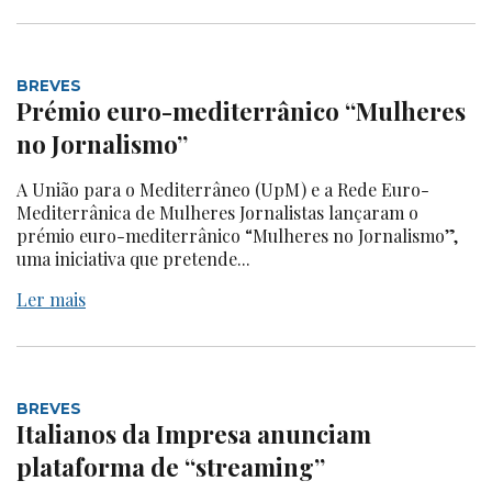
BREVES
Prémio euro-mediterrânico “Mulheres
no Jornalismo”
A União para o Mediterrâneo (UpM) e a Rede Euro-
Mediterrânica de Mulheres Jornalistas lançaram o
prémio euro-mediterrânico “Mulheres no Jornalismo”,
uma iniciativa que pretende...
Ler mais
BREVES
Italianos da Impresa anunciam
plataforma de “streaming”