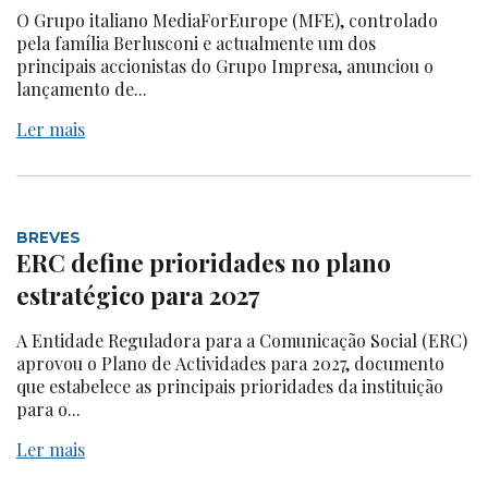
O Grupo italiano MediaForEurope (MFE), controlado
pela família Berlusconi e actualmente um dos
principais accionistas do Grupo Impresa, anunciou o
lançamento de...
Ler mais
BREVES
ERC define prioridades no plano
estratégico para 2027
A Entidade Reguladora para a Comunicação Social (ERC)
aprovou o Plano de Actividades para 2027, documento
que estabelece as principais prioridades da instituição
para o...
Ler mais