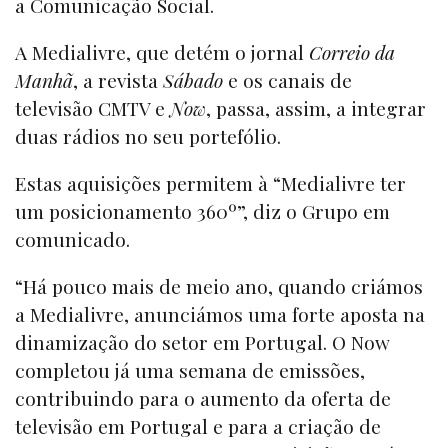
a Comunicação Social.
A Medialivre, que detém o jornal
Correio da
Manhã
, a revista
Sábado
e os canais de
televisão CMTV e
Now
, passa, assim, a integrar
duas rádios no seu portefólio.
Estas aquisições permitem à “Medialivre ter
um posicionamento 360º”, diz o Grupo em
comunicado.
“Há pouco mais de meio ano, quando criámos
a Medialivre, anunciámos uma forte aposta na
dinamização do setor em Portugal. O Now
completou já uma semana de emissões,
contribuindo para o aumento da oferta de
televisão em Portugal e para a criação de