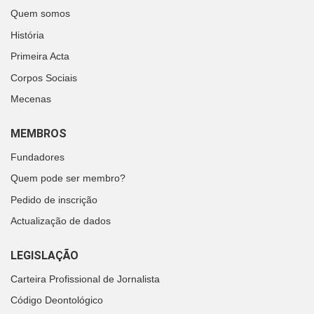
Quem somos
História
Primeira Acta
Corpos Sociais
Mecenas
MEMBROS
Fundadores
Quem pode ser membro?
Pedido de inscrição
Actualização de dados
LEGISLAÇÃO
Carteira Profissional de Jornalista
Código Deontológico