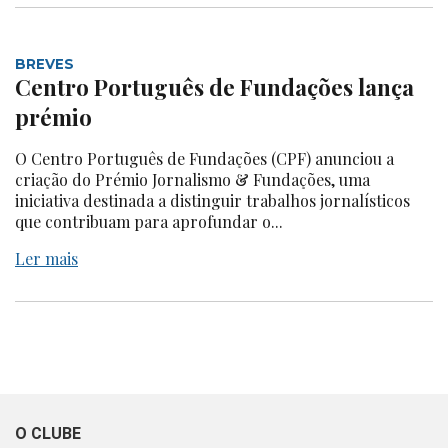
BREVES
Centro Português de Fundações lança
prémio
O Centro Português de Fundações (CPF) anunciou a
criação do Prémio Jornalismo & Fundações, uma
iniciativa destinada a distinguir trabalhos jornalísticos
que contribuam para aprofundar o...
Ler mais
O CLUBE