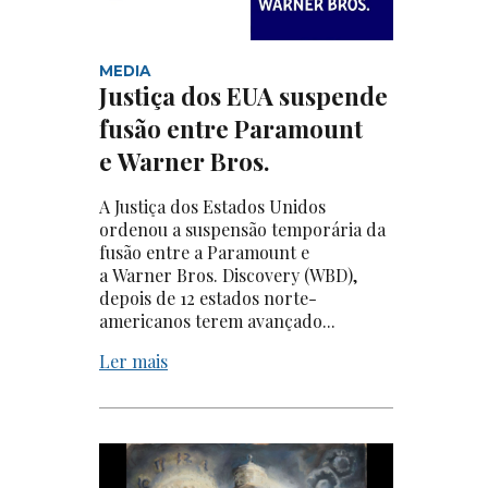
MEDIA
Justiça dos EUA suspende
fusão entre Paramount
e Warner Bros.
A Justiça dos Estados Unidos
ordenou a suspensão temporária da
fusão entre a Paramount e
a Warner Bros. Discovery (WBD),
depois de 12 estados norte-
americanos terem avançado...
Ler mais