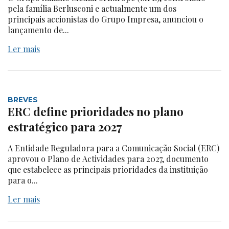
pela família Berlusconi e actualmente um dos
principais accionistas do Grupo Impresa, anunciou o
lançamento de...
Ler mais
BREVES
ERC define prioridades no plano
estratégico para 2027
A Entidade Reguladora para a Comunicação Social (ERC)
aprovou o Plano de Actividades para 2027, documento
que estabelece as principais prioridades da instituição
para o...
Ler mais