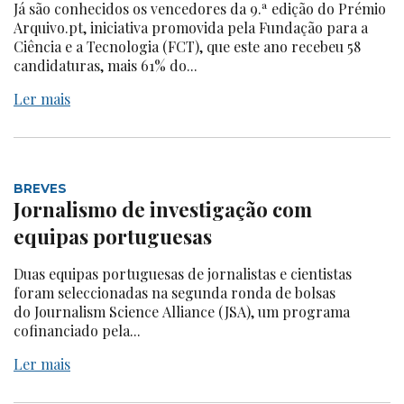
Já são conhecidos os vencedores da 9.ª edição do Prémio
Arquivo.pt, iniciativa promovida pela Fundação para a
Ciência e a Tecnologia (FCT), que este ano recebeu 58
candidaturas, mais 61% do...
Ler mais
BREVES
Jornalismo de investigação com
equipas portuguesas
Duas equipas portuguesas de jornalistas e cientistas
foram seleccionadas na segunda ronda de bolsas
do Journalism Science Alliance (JSA), um programa
cofinanciado pela...
Ler mais