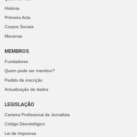
História
Primeira Acta
Corpos Sociais
Mecenas
MEMBROS
Fundadores
Quem pode ser membro?
Pedido de inscrição
Actualização de dados
LEGISLAÇÃO
Carteira Profissional de Jornalista
Código Deontológico
Lei de Imprensa