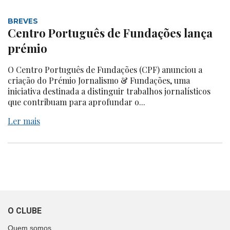
BREVES
Centro Português de Fundações lança
prémio
O Centro Português de Fundações (CPF) anunciou a
criação do Prémio Jornalismo & Fundações, uma
iniciativa destinada a distinguir trabalhos jornalísticos
que contribuam para aprofundar o...
Ler mais
O CLUBE
Quem somos