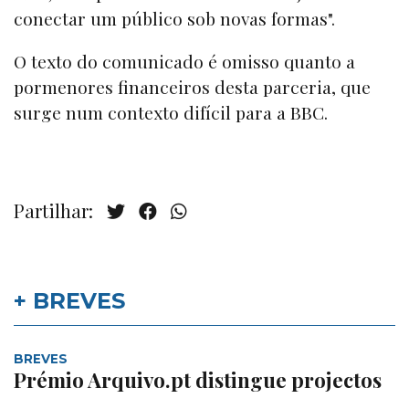
conectar um público sob novas formas".
O texto do comunicado é omisso quanto a
pormenores financeiros desta parceria, que
surge num contexto difícil para a BBC.
Partilhar:
+ BREVES
BREVES
Prémio Arquivo.pt distingue projectos