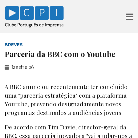
BREVES
Parceria da BBC com o Youtube
Janeiro 26
A BBC anunciou recentemente ter concluído
uma "parceria estratégica" com a plataforma
Youtube, prevendo designadamente novos
programas destinados a audiências jovens.
De acordo com Tim Davie, director-geral da
BBC, essa parceria inovadora "vai ajudar-nos a