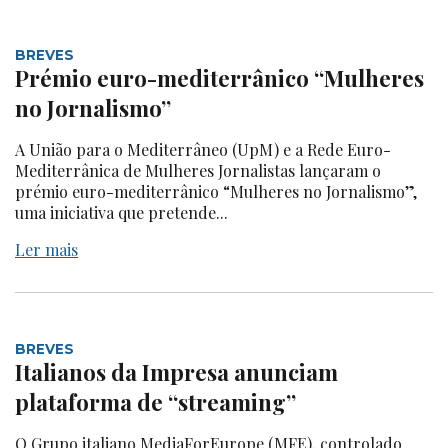
BREVES
Prémio euro-mediterrânico “Mulheres
no Jornalismo”
A União para o Mediterrâneo (UpM) e a Rede Euro-
Mediterrânica de Mulheres Jornalistas lançaram o
prémio euro-mediterrânico “Mulheres no Jornalismo”,
uma iniciativa que pretende...
Ler mais
BREVES
Italianos da Impresa anunciam
plataforma de “streaming”
O Grupo italiano MediaForEurope (MFE), controlado