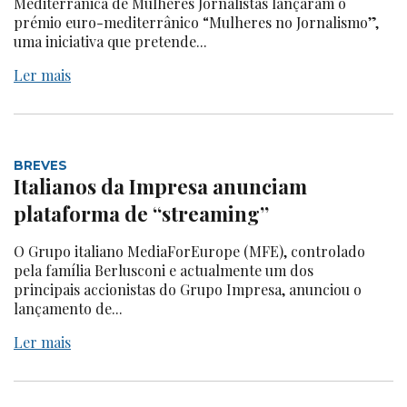
Mediterrânica de Mulheres Jornalistas lançaram o
prémio euro-mediterrânico “Mulheres no Jornalismo”,
uma iniciativa que pretende...
Ler mais
BREVES
Italianos da Impresa anunciam
plataforma de “streaming”
O Grupo italiano MediaForEurope (MFE), controlado
pela família Berlusconi e actualmente um dos
principais accionistas do Grupo Impresa, anunciou o
lançamento de...
Ler mais