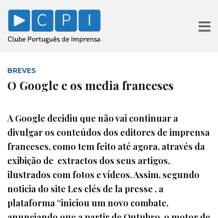
BREVES
O Google e os media franceses
A Google decidiu que não vai continuar a
divulgar os conteúdos dos editores de imprensa
franceses, como tem feito até agora, através da
exibição de extractos dos seus artigos,
ilustrados com fotos e vídeos. Assim, segundo
noticia do site Les clés de la presse , a
plataforma “iniciou um novo combate,
anunciando que a partir de Outubro, o motor de