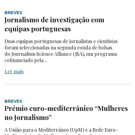
BREVES
Jornalismo de investigação com
equipas portuguesas
Duas equipas portuguesas de jornalistas e cientistas
foram seleccionadas na segunda ronda de bolsas
do Journalism Science Alliance (JSA), um programa
cofinanciado pela...
Ler mais
BREVES
Prémio euro-mediterrânico “Mulheres
no Jornalismo”
A União para o Mediterrâneo (UpM) e a Rede Euro-