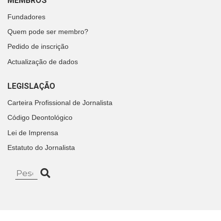
MEMBROS
Fundadores
Quem pode ser membro?
Pedido de inscrição
Actualização de dados
LEGISLAÇÃO
Carteira Profissional de Jornalista
Código Deontológico
Lei de Imprensa
Estatuto do Jornalista