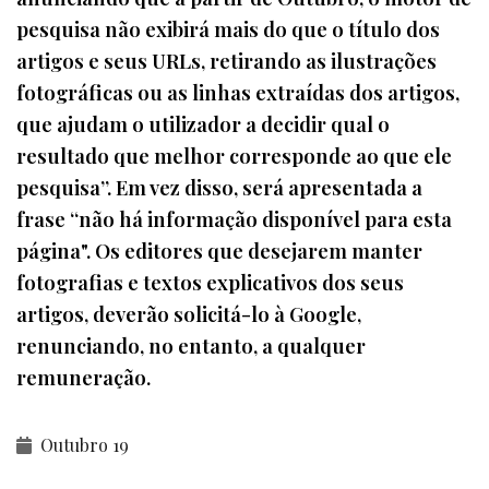
pesquisa não exibirá mais do que o título dos
artigos e seus URLs, retirando as ilustrações
fotográficas ou as linhas extraídas dos artigos,
que ajudam o utilizador a decidir qual o
resultado que melhor corresponde ao que ele
pesquisa”. Em vez disso, será apresentada a
frase “não há informação disponível para esta
página". Os editores que desejarem manter
fotografias e textos explicativos dos seus
artigos, deverão solicitá-lo à Google,
renunciando, no entanto, a qualquer
remuneração.
Outubro 19