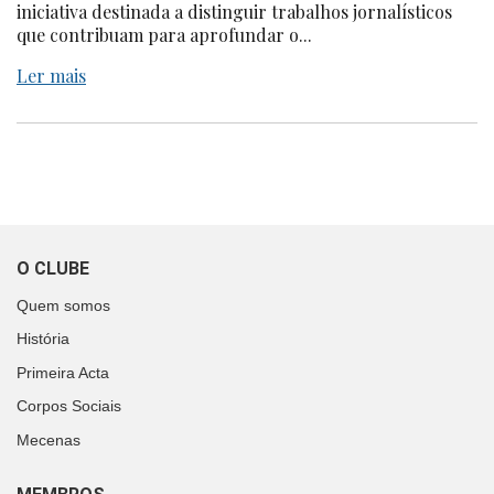
iniciativa destinada a distinguir trabalhos jornalísticos
que contribuam para aprofundar o...
Ler mais
O CLUBE
Quem somos
História
Primeira Acta
Corpos Sociais
Mecenas