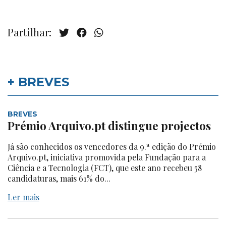
Partilhar:
+ BREVES
BREVES
Prémio Arquivo.pt distingue projectos
Já são conhecidos os vencedores da 9.ª edição do Prémio
Arquivo.pt, iniciativa promovida pela Fundação para a
Ciência e a Tecnologia (FCT), que este ano recebeu 58
candidaturas, mais 61% do...
Ler mais