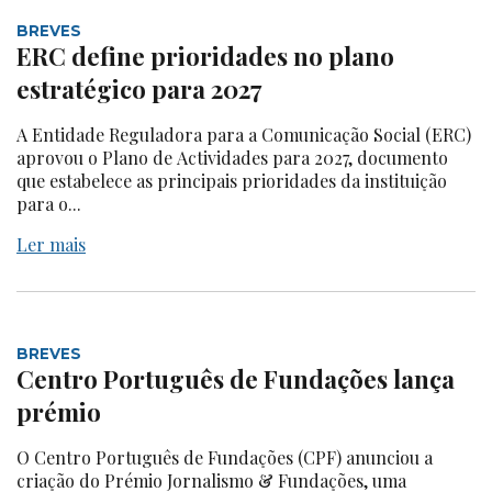
BREVES
ERC define prioridades no plano
estratégico para 2027
A Entidade Reguladora para a Comunicação Social (ERC)
aprovou o Plano de Actividades para 2027, documento
que estabelece as principais prioridades da instituição
para o...
Ler mais
BREVES
Centro Português de Fundações lança
prémio
O Centro Português de Fundações (CPF) anunciou a
criação do Prémio Jornalismo & Fundações, uma