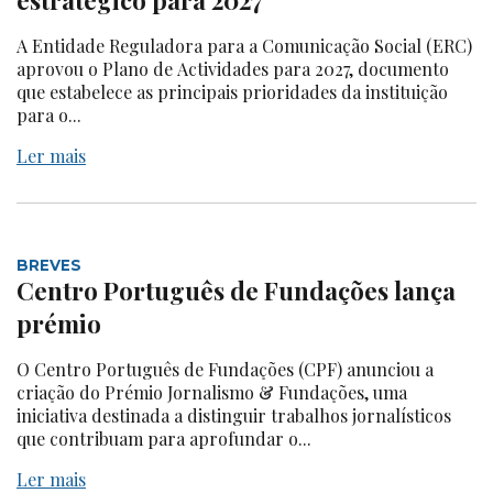
estratégico para 2027
A Entidade Reguladora para a Comunicação Social (ERC)
aprovou o Plano de Actividades para 2027, documento
que estabelece as principais prioridades da instituição
para o...
Ler mais
BREVES
Centro Português de Fundações lança
prémio
O Centro Português de Fundações (CPF) anunciou a
criação do Prémio Jornalismo & Fundações, uma
iniciativa destinada a distinguir trabalhos jornalísticos
que contribuam para aprofundar o...
Ler mais