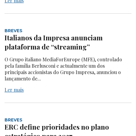
Ler mais
BREVES
Italianos da Impresa anunciam
plataforma de “streaming”
O Grupo italiano MediaForEurope (MFE), controlado
pela família Berlusconi e actualmente um dos
principais accionistas do Grupo Impresa, anunciou o
lançamento de...
Ler mais
BREVES
ERC define prioridades no plano