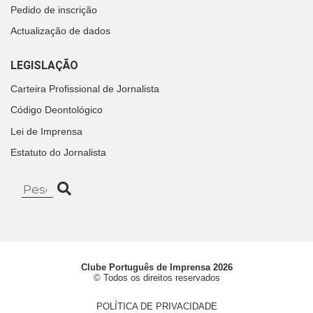
Pedido de inscrição
Actualização de dados
LEGISLAÇÃO
Carteira Profissional de Jornalista
Código Deontológico
Lei de Imprensa
Estatuto do Jornalista
Clube Português de Imprensa 2026
© Todos os direitos reservados
POLÍTICA DE PRIVACIDADE