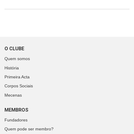
O CLUBE
Quem somos
História
Primeira Acta
Corpos Sociais
Mecenas
MEMBROS
Fundadores
Quem pode ser membro?