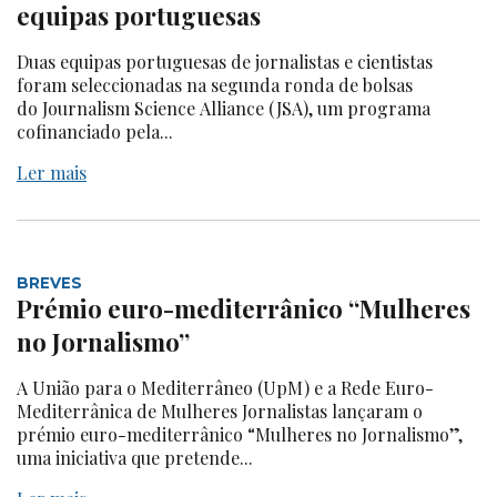
equipas portuguesas
Duas equipas portuguesas de jornalistas e cientistas
foram seleccionadas na segunda ronda de bolsas
do Journalism Science Alliance (JSA), um programa
cofinanciado pela...
Ler mais
BREVES
Prémio euro-mediterrânico “Mulheres
no Jornalismo”
A União para o Mediterrâneo (UpM) e a Rede Euro-
Mediterrânica de Mulheres Jornalistas lançaram o
prémio euro-mediterrânico “Mulheres no Jornalismo”,
uma iniciativa que pretende...