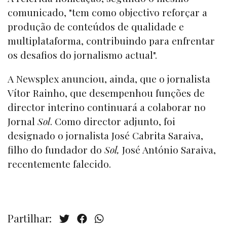
comunicado, "tem como objectivo reforçar a
produção de conteúdos de qualidade e
multiplataforma, contribuindo para enfrentar
os desafios do jornalismo actual".
A Newsplex anunciou, ainda, que o jornalista
Vítor Rainho, que desempenhou funções de
director interino continuará a colaborar no
Jornal
Sol
. Como director adjunto, foi
designado o jornalista José Cabrita Saraiva,
filho do fundador do
Sol,
José António Saraiva,
recentemente falecido.
Partilhar: