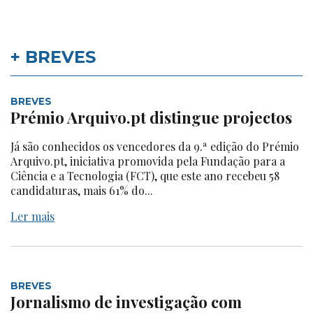
+ BREVES
BREVES
Prémio Arquivo.pt distingue projectos
Já são conhecidos os vencedores da 9.ª edição do Prémio
Arquivo.pt, iniciativa promovida pela Fundação para a
Ciência e a Tecnologia (FCT), que este ano recebeu 58
candidaturas, mais 61% do...
Ler mais
BREVES
Jornalismo de investigação com