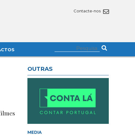
Contacte-nos
ACTOS
OUTRAS
filmes
MEDIA