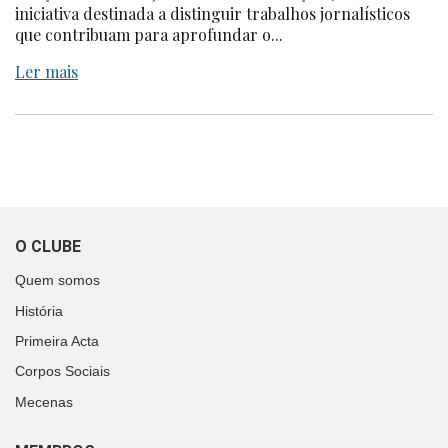
iniciativa destinada a distinguir trabalhos jornalísticos
que contribuam para aprofundar o...
Ler mais
O CLUBE
Quem somos
História
Primeira Acta
Corpos Sociais
Mecenas