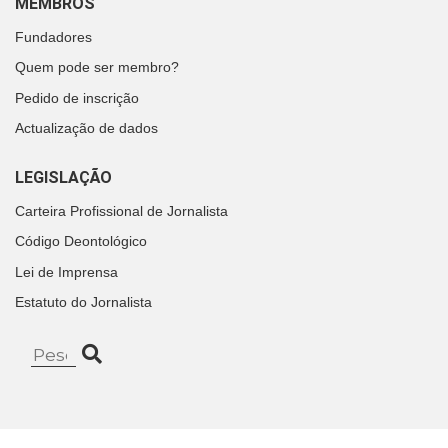
MEMBROS
Fundadores
Quem pode ser membro?
Pedido de inscrição
Actualização de dados
LEGISLAÇÃO
Carteira Profissional de Jornalista
Código Deontológico
Lei de Imprensa
Estatuto do Jornalista