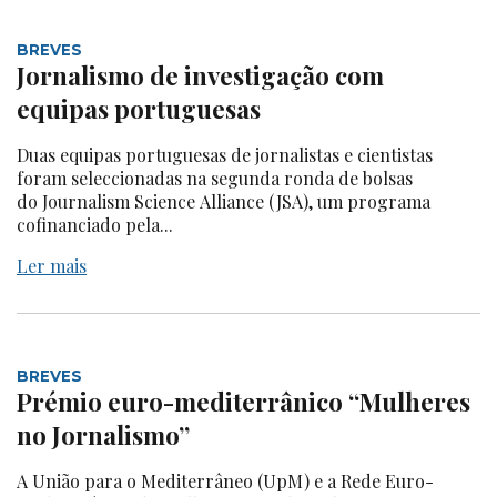
BREVES
Jornalismo de investigação com
equipas portuguesas
Duas equipas portuguesas de jornalistas e cientistas
foram seleccionadas na segunda ronda de bolsas
do Journalism Science Alliance (JSA), um programa
cofinanciado pela...
Ler mais
BREVES
Prémio euro-mediterrânico “Mulheres
no Jornalismo”
A União para o Mediterrâneo (UpM) e a Rede Euro-