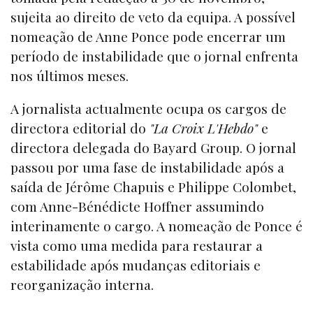
sujeita ao direito de veto da equipa. A possível
nomeação de Anne Ponce pode encerrar um
período de instabilidade que o jornal enfrenta
nos últimos meses.
A jornalista actualmente ocupa os cargos de
directora editorial do
"La Croix L'Hebdo"
e
directora delegada do Bayard Group. O jornal
passou por uma fase de instabilidade após a
saída de Jérôme Chapuis e Philippe Colombet,
com Anne-Bénédicte Hoffner assumindo
interinamente o cargo. A nomeação de Ponce é
vista como uma medida para restaurar a
estabilidade após mudanças editoriais e
reorganização interna.