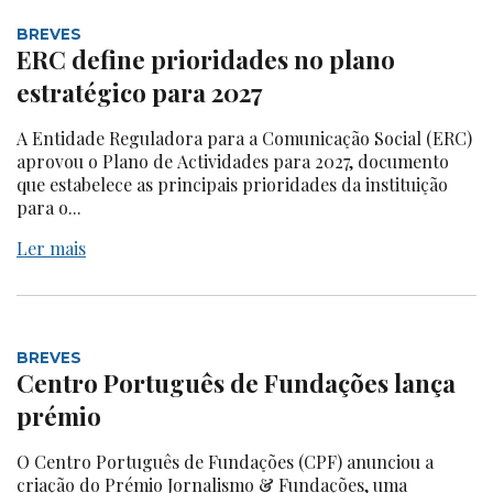
BREVES
ERC define prioridades no plano
estratégico para 2027
A Entidade Reguladora para a Comunicação Social (ERC)
aprovou o Plano de Actividades para 2027, documento
que estabelece as principais prioridades da instituição
para o...
Ler mais
BREVES
Centro Português de Fundações lança
prémio
O Centro Português de Fundações (CPF) anunciou a
criação do Prémio Jornalismo & Fundações, uma