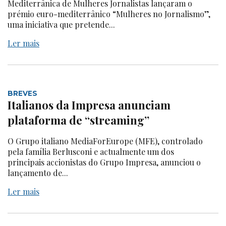
Mediterrânica de Mulheres Jornalistas lançaram o
prémio euro-mediterrânico “Mulheres no Jornalismo”,
uma iniciativa que pretende...
Ler mais
BREVES
Italianos da Impresa anunciam
plataforma de “streaming”
O Grupo italiano MediaForEurope (MFE), controlado
pela família Berlusconi e actualmente um dos
principais accionistas do Grupo Impresa, anunciou o
lançamento de...
Ler mais