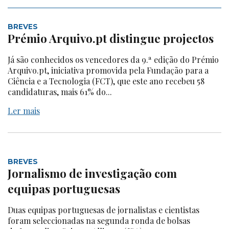
BREVES
Prémio Arquivo.pt distingue projectos
Já são conhecidos os vencedores da 9.ª edição do Prémio
Arquivo.pt, iniciativa promovida pela Fundação para a
Ciência e a Tecnologia (FCT), que este ano recebeu 58
candidaturas, mais 61% do...
Ler mais
BREVES
Jornalismo de investigação com
equipas portuguesas
Duas equipas portuguesas de jornalistas e cientistas
foram seleccionadas na segunda ronda de bolsas