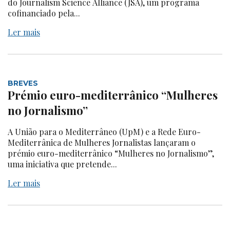
do Journalism Science Alliance (JSA), um programa
cofinanciado pela...
Ler mais
BREVES
Prémio euro-mediterrânico “Mulheres
no Jornalismo”
A União para o Mediterrâneo (UpM) e a Rede Euro-
Mediterrânica de Mulheres Jornalistas lançaram o
prémio euro-mediterrânico “Mulheres no Jornalismo”,
uma iniciativa que pretende...
Ler mais