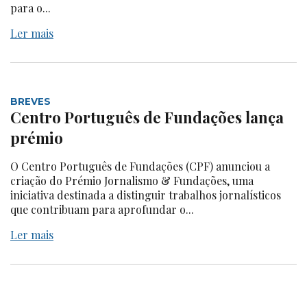
para o...
Ler mais
BREVES
Centro Português de Fundações lança
prémio
O Centro Português de Fundações (CPF) anunciou a
criação do Prémio Jornalismo & Fundações, uma
iniciativa destinada a distinguir trabalhos jornalísticos
que contribuam para aprofundar o...
Ler mais