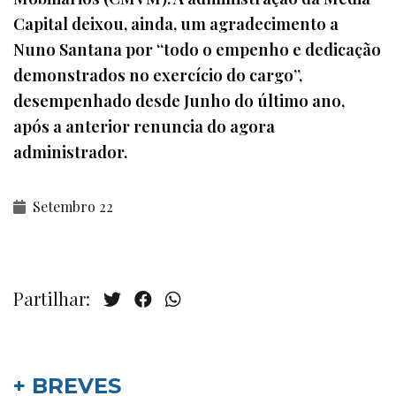
Capital deixou, ainda, um agradecimento a
Nuno Santana por “todo o empenho e dedicação
demonstrados no exercício do cargo”,
desempenhado desde Junho do último ano,
após a anterior renuncia do agora
administrador.
Setembro 22
Partilhar:
+ BREVES