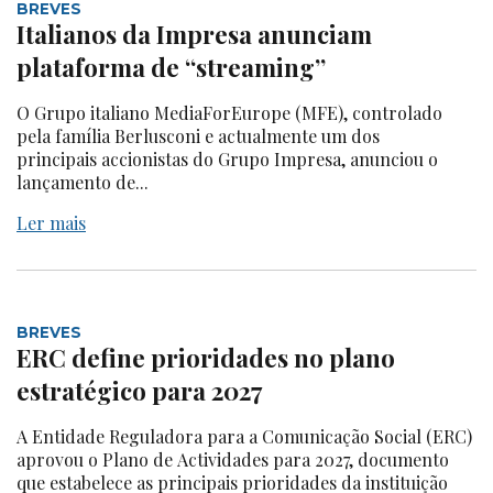
BREVES
Italianos da Impresa anunciam
plataforma de “streaming”
O Grupo italiano MediaForEurope (MFE), controlado
pela família Berlusconi e actualmente um dos
principais accionistas do Grupo Impresa, anunciou o
lançamento de...
Ler mais
BREVES
ERC define prioridades no plano
estratégico para 2027
A Entidade Reguladora para a Comunicação Social (ERC)
aprovou o Plano de Actividades para 2027, documento
que estabelece as principais prioridades da instituição