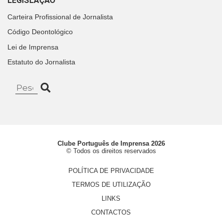
LEGISLAÇÃO
Carteira Profissional de Jornalista
Código Deontológico
Lei de Imprensa
Estatuto do Jornalista
Clube Português de Imprensa 2026
© Todos os direitos reservados
POLÍTICA DE PRIVACIDADE
TERMOS DE UTILIZAÇÃO
LINKS
CONTACTOS