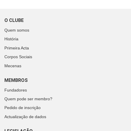
O CLUBE
Quem somos
História
Primeira Acta
Corpos Sociais
Mecenas
MEMBROS
Fundadores
Quem pode ser membro?
Pedido de inscrição
Actualização de dados