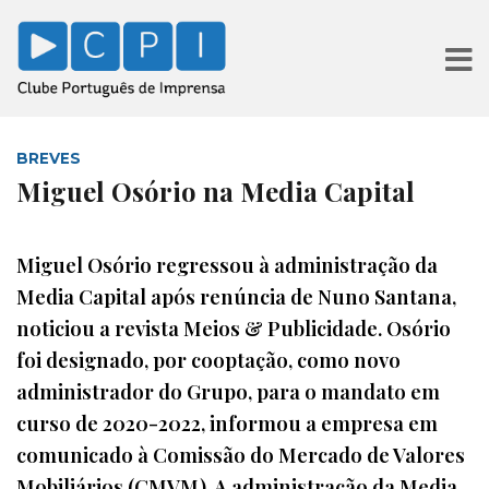
BREVES
Miguel Osório na Media Capital
Miguel Osório regressou à administração da
Media Capital após renúncia de Nuno Santana,
noticiou a revista Meios & Publicidade. Osório
foi designado, por cooptação, como novo
administrador do Grupo, para o mandato em
curso de 2020-2022, informou a empresa em
comunicado à Comissão do Mercado de Valores
Mobiliários (CMVM). A administração da Media