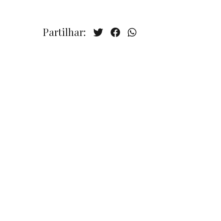
Partilhar: