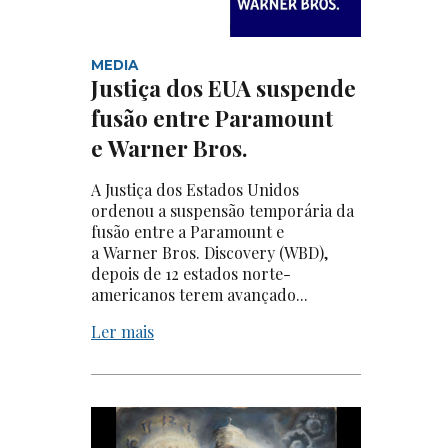
MEDIA
Justiça dos EUA suspende
fusão entre Paramount
e Warner Bros.
A Justiça dos Estados Unidos
ordenou a suspensão temporária da
fusão entre a Paramount e
a Warner Bros. Discovery (WBD),
depois de 12 estados norte-
americanos terem avançado...
Ler mais