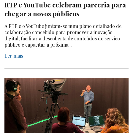
RTP e YouTube celebram parceria para
chegar a novos públicos
A RTP e o YouTube juntam-se num plano detalhado de
colaboração concebido para promover a inovação
digital, facilitar a descoberta de conteúdos de serviço
público e capacitar a próxima...
Ler mais