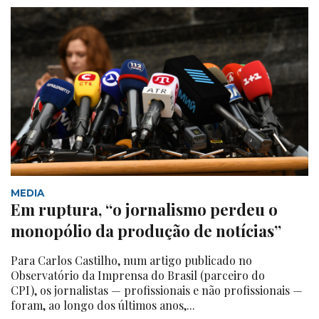
MEDIA
Em ruptura, “o jornalismo perdeu o
monopólio da produção de notícias”
Para Carlos Castilho, num artigo publicado no
Observatório da Imprensa do Brasil (parceiro do
CPI), os jornalistas — profissionais e não profissionais —
foram, ao longo dos últimos anos,...