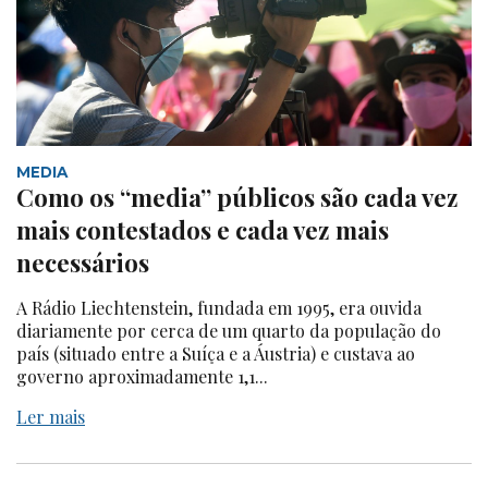
MEDIA
Como os “media” públicos são cada vez
mais contestados e cada vez mais
necessários
A Rádio Liechtenstein, fundada em 1995, era ouvida
diariamente por cerca de um quarto da população do
país (situado entre a Suíça e a Áustria) e custava ao
governo aproximadamente 1,1...
Ler mais