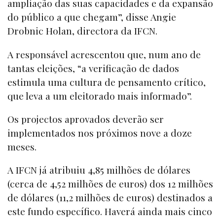
ampliação das suas capacidades e da expansão
do público a que chegam”, disse Angie
Drobnic Holan, directora da IFCN.
A responsável acrescentou que, num ano de
tantas eleições, “a verificação de dados
estimula uma cultura de pensamento crítico,
que leva a um eleitorado mais informado”.
Os projectos aprovados deverão ser
implementados nos próximos nove a doze
meses.
A IFCN já atribuiu 4,85 milhões de dólares
(cerca de 4,52 milhões de euros) dos 12 milhões
de dólares (11,2 milhões de euros) destinados a
este fundo específico. Haverá ainda mais cinco