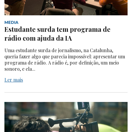
MEDIA
Estudante surda tem programa de
rádio com ajuda da IA
Uma estudante surda de jornalismo, na Catalunha,
queria fazer algo que parecia impossível: apresentar um
programa de rádio. A rádio é, por definição, um meio
sonoro, e ela...
Ler mais