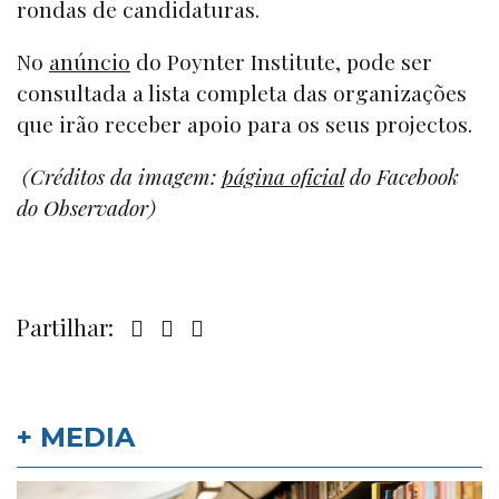
rondas de candidaturas.
No
anúncio
do Poynter Institute, pode ser
consultada a lista completa das organizações
que irão receber apoio para os seus projectos.
(Créditos da imagem:
página oficial
do Facebook
do Observador)
Partilhar:
+ MEDIA