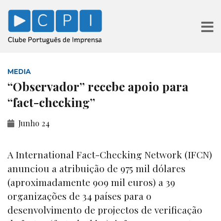
MEDIA
“Observador” recebe apoio para
“fact-checking”
Junho 24
A International Fact-Checking Network (IFCN)
anunciou a atribuição de 975 mil dólares
(aproximadamente 909 mil euros) a 39
organizações de 34 países para o
desenvolvimento de projectos de verificação