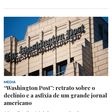
MEDIA
“Washington Post”: retrato sobre o
declínio e a asfixia de um grande jornal
americano