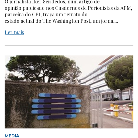
O jornalista Iker Seisdedos, num artigo de
opinião publicado nos Cuadernos de Periodistas da APM,
parceira do CPI, traça um retrato do
estado actual do The Washington Post, um jornal...
Ler mais
MEDIA