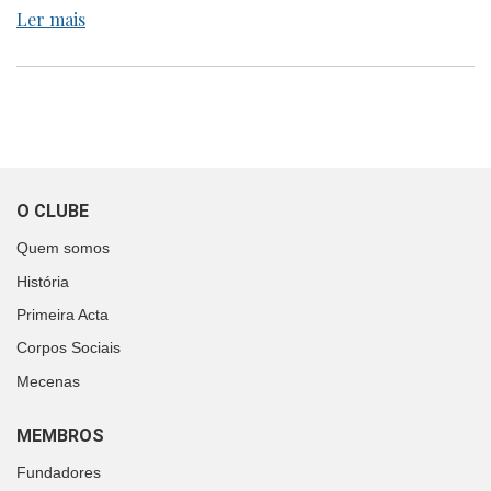
Ler mais
O CLUBE
Quem somos
História
Primeira Acta
Corpos Sociais
Mecenas
MEMBROS
Fundadores