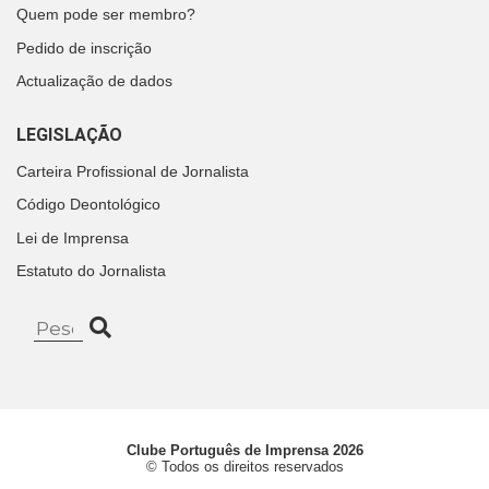
Quem pode ser membro?
Pedido de inscrição
Actualização de dados
LEGISLAÇÃO
Carteira Profissional de Jornalista
Código Deontológico
Lei de Imprensa
Estatuto do Jornalista
Clube Português de Imprensa 2026
© Todos os direitos reservados