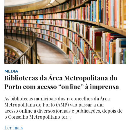
MEDIA
Bibliotecas da Área Metropolitana do
Porto com acesso “online” à imprensa
As bibliotecas municipais dos 17 concelhos da Área
Metropolitana do Porto (AMP) vão passar a dar
acesso online a diversos jornais e publicações, depois de
o Conselho Metropolitano ter...
Ler mais