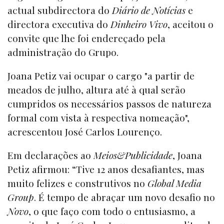
actual subdirectora do
Diário de Notícias
e
directora executiva do
Dinheiro Vivo
, aceitou o
convite que lhe foi endereçado pela
administração do Grupo.
Joana Petiz vai ocupar o cargo "a partir de
meados de julho, altura até à qual serão
cumpridos os necessários passos de natureza
formal com vista à respectiva nomeação",
acrescentou José Carlos Lourenço.
Em declarações ao
Meios&Publicidade
, Joana
Petiz afirmou: “Tive 12 anos desafiantes, mas
muito felizes e construtivos no
Global Media
Group
. É tempo de abraçar um novo desafio no
Novo
, o que faço com todo o entusiasmo, a