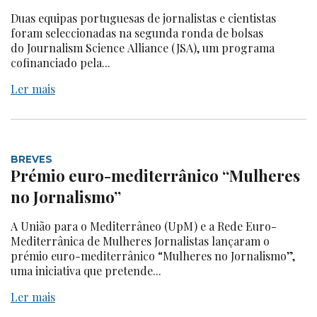
Duas equipas portuguesas de jornalistas e cientistas
foram seleccionadas na segunda ronda de bolsas
do Journalism Science Alliance (JSA), um programa
cofinanciado pela...
Ler mais
BREVES
Prémio euro-mediterrânico “Mulheres
no Jornalismo”
A União para o Mediterrâneo (UpM) e a Rede Euro-
Mediterrânica de Mulheres Jornalistas lançaram o
prémio euro-mediterrânico “Mulheres no Jornalismo”,
uma iniciativa que pretende...
Ler mais