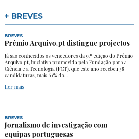
+ BREVES
BREVES
Prémio Arquivo.pt distingue projectos
Já são conhecidos os vencedores da 9.ª edição do Prémio
Arquivo.pt, iniciativa promovida pela Fundação para a
Ciência e a Tecnologia (FCT), que este ano recebeu 58
candidaturas, mais 61% do...
Ler mais
BREVES
Jornalismo de investigação com
equipas portuguesas