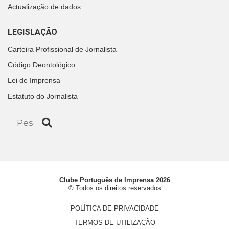
Actualização de dados
LEGISLAÇÃO
Carteira Profissional de Jornalista
Código Deontológico
Lei de Imprensa
Estatuto do Jornalista
Clube Português de Imprensa 2026
© Todos os direitos reservados
POLÍTICA DE PRIVACIDADE
TERMOS DE UTILIZAÇÃO