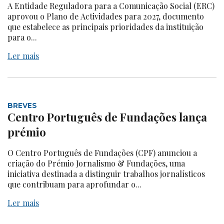
A Entidade Reguladora para a Comunicação Social (ERC)
aprovou o Plano de Actividades para 2027, documento
que estabelece as principais prioridades da instituição
para o...
Ler mais
BREVES
Centro Português de Fundações lança
prémio
O Centro Português de Fundações (CPF) anunciou a
criação do Prémio Jornalismo & Fundações, uma
iniciativa destinada a distinguir trabalhos jornalísticos
que contribuam para aprofundar o...
Ler mais