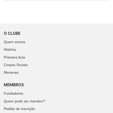
O CLUBE
Quem somos
História
Primeira Acta
Corpos Sociais
Mecenas
MEMBROS
Fundadores
Quem pode ser membro?
Pedido de inscrição