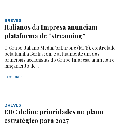
BREVES
Italianos da Impresa anunciam
plataforma de “streaming”
O Grupo italiano MediaForEurope (MFE), controlado
pela família Berlusconi e actualmente um dos
principais accionistas do Grupo Impresa, anunciou o
lançamento de...
Ler mais
BREVES
ERC define prioridades no plano
estratégico para 2027