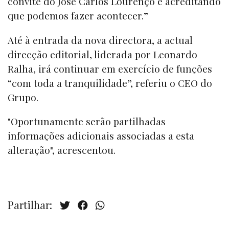
convite do José Carlos Lourenço e acreditando
que podemos fazer acontecer.”
Até à entrada da nova directora, a actual
direcção editorial, liderada por Leonardo
Ralha, irá continuar em exercício de funções
“com toda a tranquilidade”, referiu o CEO do
Grupo.
"Oportunamente serão partilhadas
informações adicionais associadas a esta
alteração", acrescentou.
Partilhar: