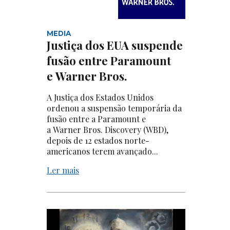
MEDIA
Justiça dos EUA suspende
fusão entre Paramount
e Warner Bros.
A Justiça dos Estados Unidos
ordenou a suspensão temporária da
fusão entre a Paramount e
a Warner Bros. Discovery (WBD),
depois de 12 estados norte-
americanos terem avançado...
Ler mais