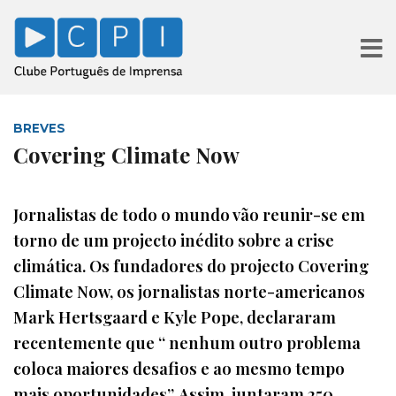
BREVES
Covering Climate Now
Jornalistas de todo o mundo vão reunir-se em
torno de um projecto inédito sobre a crise
climática. Os fundadores do projecto Covering
Climate Now, os jornalistas norte-americanos
Mark Hertsgaard e Kyle Pope, declararam
recentemente que “ nenhum outro problema
coloca maiores desafios e ao mesmo tempo
mais oportunidades”. Assim, juntaram 250