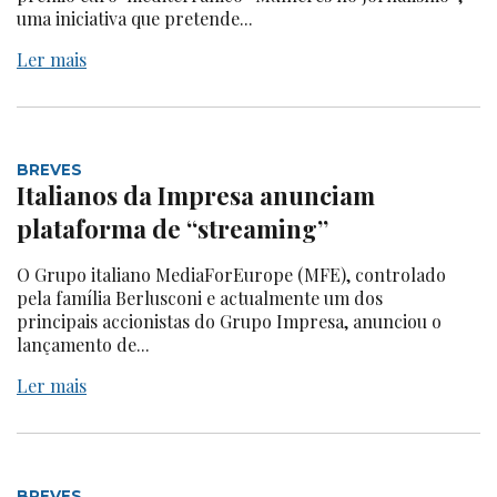
uma iniciativa que pretende...
Ler mais
BREVES
Italianos da Impresa anunciam
plataforma de “streaming”
O Grupo italiano MediaForEurope (MFE), controlado
pela família Berlusconi e actualmente um dos
principais accionistas do Grupo Impresa, anunciou o
lançamento de...
Ler mais
BREVES