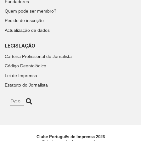
Fundadores
Quem pode ser membro?
Pedido de inscrição
Actualização de dados
LEGISLAÇÃO
Carteira Profissional de Jornalista
Código Deontológico
Lei de Imprensa
Estatuto do Jornalista
Clube Português de Imprensa 2026