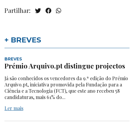
Partilhar:
+ BREVES
BREVES
Prémio Arquivo.pt distingue projectos
Já são conhecidos os vencedores da 9.ª edição do Prémio
Arquivo.pt, iniciativa promovida pela Fundação para a
Ciência e a Tecnologia (FCT), que este ano recebeu 58
candidaturas, mais 61% do...
Ler mais