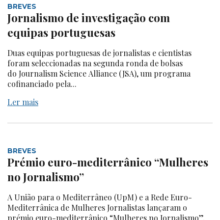
BREVES
Jornalismo de investigação com
equipas portuguesas
Duas equipas portuguesas de jornalistas e cientistas
foram seleccionadas na segunda ronda de bolsas
do Journalism Science Alliance (JSA), um programa
cofinanciado pela...
Ler mais
BREVES
Prémio euro-mediterrânico “Mulheres
no Jornalismo”
A União para o Mediterrâneo (UpM) e a Rede Euro-
Mediterrânica de Mulheres Jornalistas lançaram o
prémio euro-mediterrânico “Mulheres no Jornalismo”,