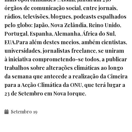
órgãos de comunicação social, entre jornais,
rádios, televisões, blogues, podcasts espalhados
pelo globo: Japão, Nova Zelândia, Reino Unido,
Portugal, Espanha, Alemanha, África do Sul,
EUA.Para além destes meeios, ambém cientistas,
universidades, jornalistas freelance, se uniram
à iniciativa comprometendo-se todos, a publicar
trabalhos sobre alterações climáticas ao longo
da semana que antecede a realização da Cimeira
para a Acção Climática da ONU, que terá lugar a
23 de Setembro em Nova Iorque.
Setembro 19