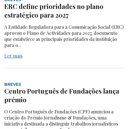
ERC define prioridades no plano
estratégico para 2027
A Entidade Reguladora para a Comunicação Social (ERC)
aprovou o Plano de Actividades para 2027, documento
que estabelece as principais prioridades da instituição
para o...
Ler mais
BREVES
Centro Português de Fundações lança
prémio
O Centro Português de Fundações (CPF) anunciou a
criação do Prémio Jornalismo & Fundações, uma
iniciativa destinada a distinguir trabalhos jornalísticos